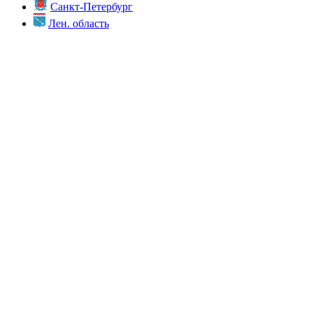
Санкт-Петербург
Лен. область