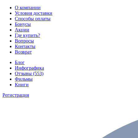
О компании
Условия доставки
Способы оплаты
Бонусы
Акции
Где купить?
Вопросы
Контакты
Возврат
Блог
Инфографика
Отзывы (553)
Фильмы
Книги
Регистрация