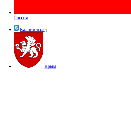
Россия
Калининград
Крым