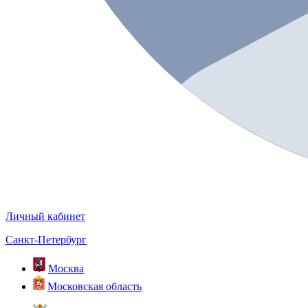
Личный кабинет
Санкт-Петербург
Москва
Московская область