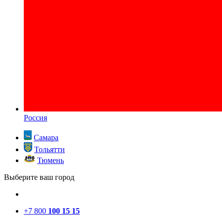
Россия
Самара
Тольятти
Тюмень
Выберите ваш город
+7 800
100 15 15