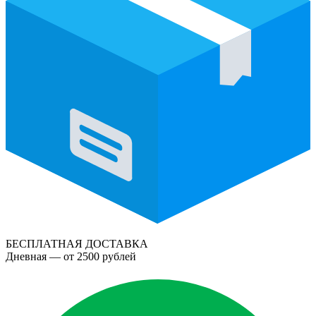
БЕСПЛАТНАЯ ДОСТАВКА
Дневная — от 2500 рублей