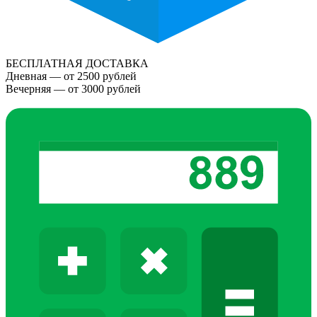
БЕСПЛАТНАЯ ДОСТАВКА
Дневная — от 2500 рублей
Вечерняя — от 3000 рублей