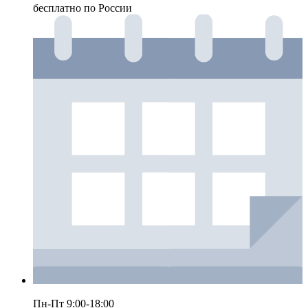
бесплатно по России
Пн-Пт 9:00-18:00