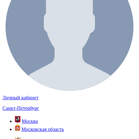
Личный кабинет
Санкт-Петербург
Москва
Московская область