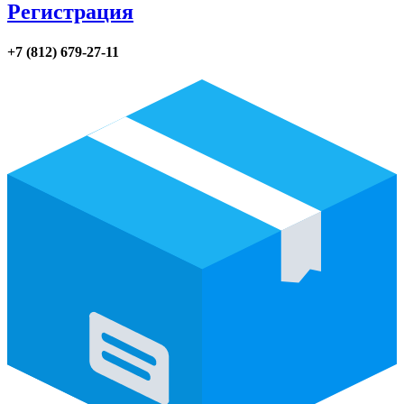
Регистрация
+7 (812) 679-27-11