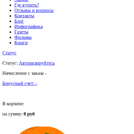
Где купить?
Отзывы и вопросы
Контакты
Блог
Инфографика
Газеты
Фильмы
Книги
Статус
Статус
:
Авторизируйтесь
Начисление с заказа
-
Бонусный счет:
-
В корзине:
на сумму:
0 руб