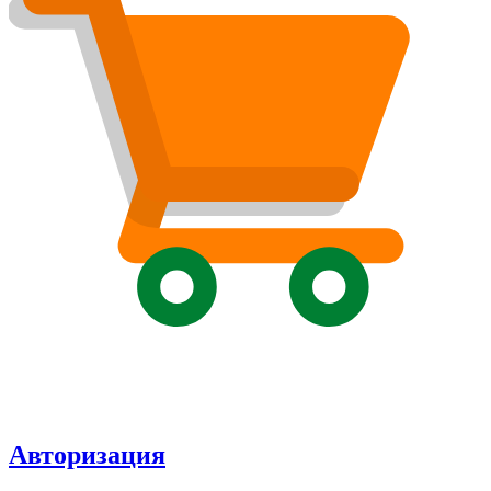
Авторизация