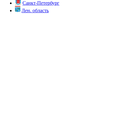
Санкт-Петербург
Лен. область