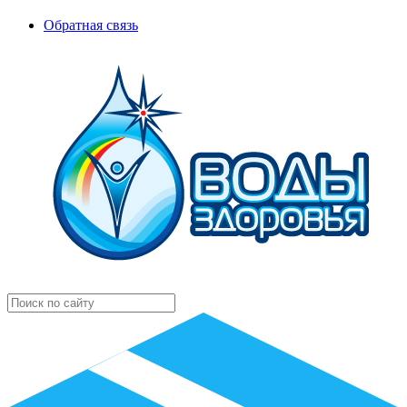
Обратная связь