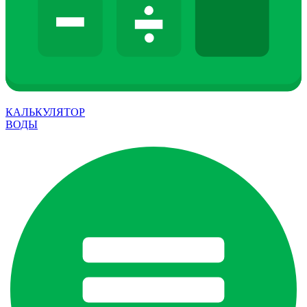
КАЛЬКУЛЯТОР
ВОДЫ