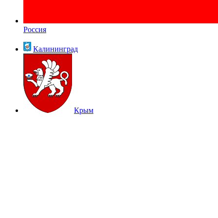
Россия
Калининград
Крым