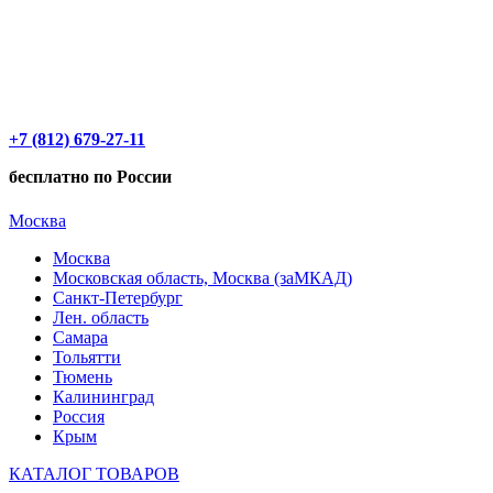
+7 (812) 679-27-11
бесплатно по России
Москва
Москва
Московская область, Москва (заМКАД)
Санкт-Петербург
Лен. область
Самара
Тольятти
Тюмень
Калининград
Россия
Крым
КАТАЛОГ ТОВАРОВ