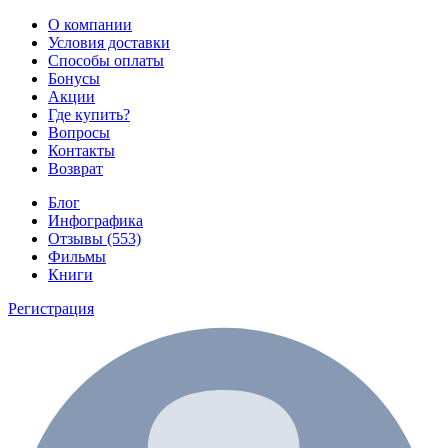
О компании
Условия доставки
Способы оплаты
Бонусы
Акции
Где купить?
Вопросы
Контакты
Возврат
Блог
Инфографика
Отзывы (553)
Фильмы
Книги
Регистрация