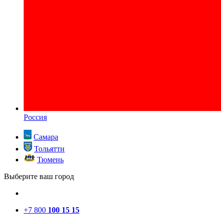
Россия
Самара
Тольятти
Тюмень
Выберите ваш город
+7 800
100 15 15