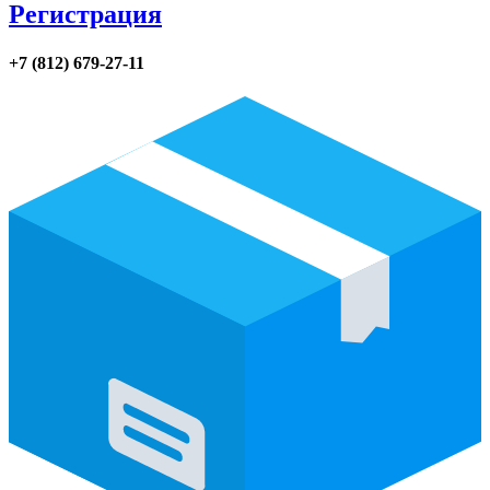
Регистрация
+7 (812) 679-27-11