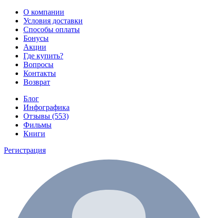
О компании
Условия доставки
Способы оплаты
Бонусы
Акции
Где купить?
Вопросы
Контакты
Возврат
Блог
Инфографика
Отзывы (553)
Фильмы
Книги
Регистрация