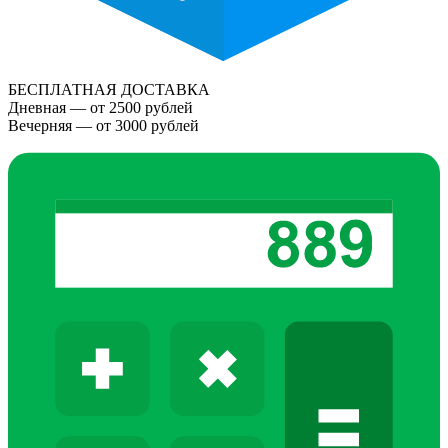
БЕСПЛАТНАЯ ДОСТАВКА
Дневная — от 2500 рублей
Вечерняя — от 3000 рублей