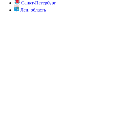
Санкт-Петербург
Лен. область