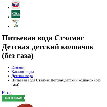
Питьевая вода Стэлмас
Детская детский колпачок
(без газа)
Главная
Каталог воды
Детская вода
Питьевая вода Стэлмас Детская детский колпачок (без
газа)
Назад