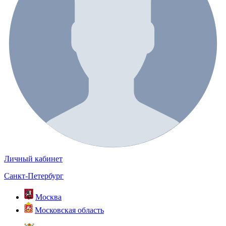
Личный кабинет
Санкт-Петербург
Москва
Московская область