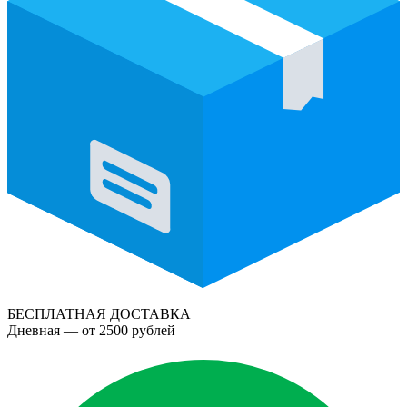
БЕСПЛАТНАЯ ДОСТАВКА
Дневная — от 2500 рублей