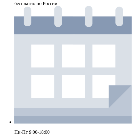
бесплатно по России
Пн-Пт 9:00-18:00