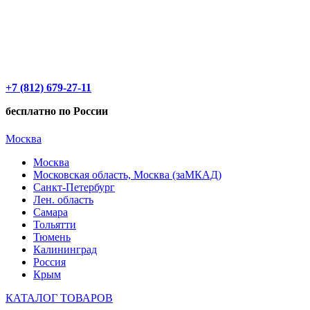
+7 (812) 679-27-11
бесплатно по России
Москва
Москва
Московская область, Москва (заМКАД)
Санкт-Петербург
Лен. область
Самара
Тольятти
Тюмень
Калининград
Россия
Крым
КАТАЛОГ ТОВАРОВ