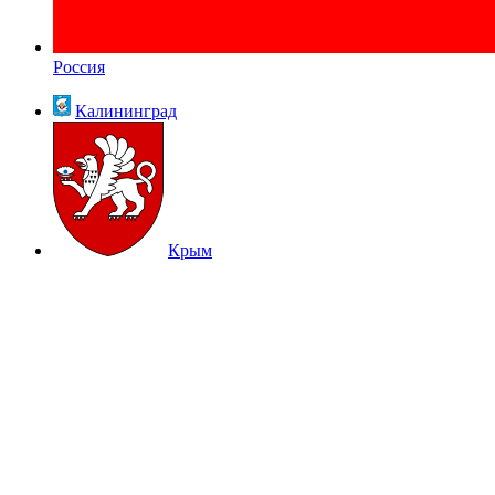
Россия
Калининград
Крым