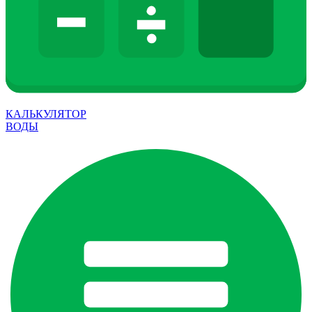
КАЛЬКУЛЯТОР
ВОДЫ