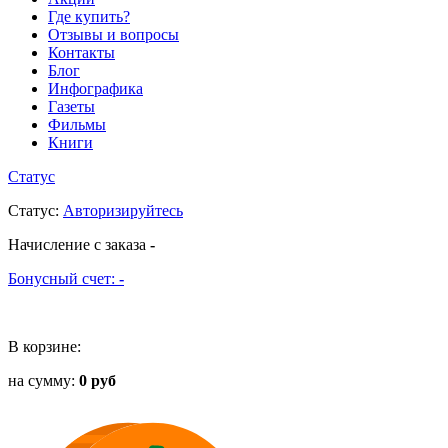
Где купить?
Отзывы и вопросы
Контакты
Блог
Инфографика
Газеты
Фильмы
Книги
Статус
Статус
:
Авторизируйтесь
Начисление с заказа
-
Бонусный счет:
-
В корзине:
на сумму:
0 руб