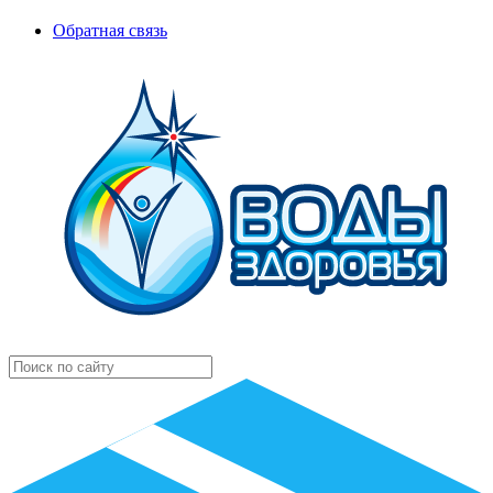
Обратная связь