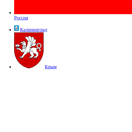
Россия
Калининград
Крым