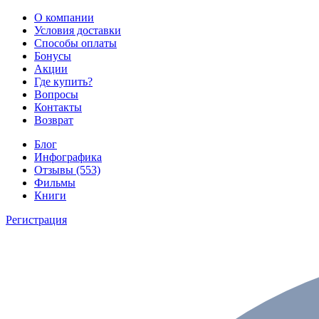
О компании
Условия доставки
Способы оплаты
Бонусы
Акции
Где купить?
Вопросы
Контакты
Возврат
Блог
Инфографика
Отзывы (553)
Фильмы
Книги
Регистрация