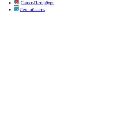
Санкт-Петербург
Лен. область