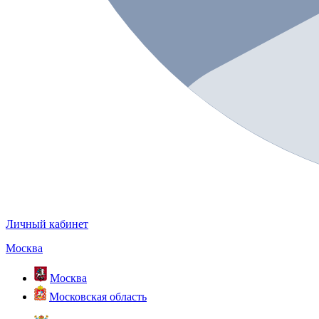
Личный кабинет
Москва
Москва
Московская область