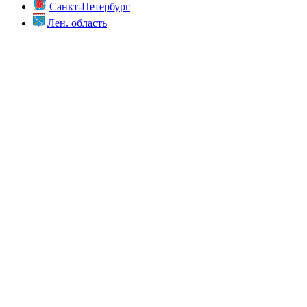
Санкт-Петербург
Лен. область