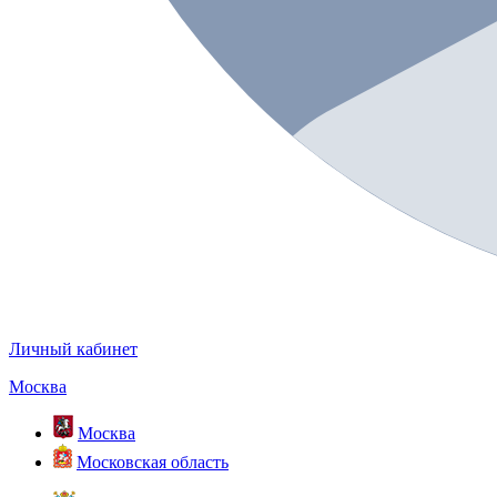
Личный кабинет
Москва
Москва
Московская область