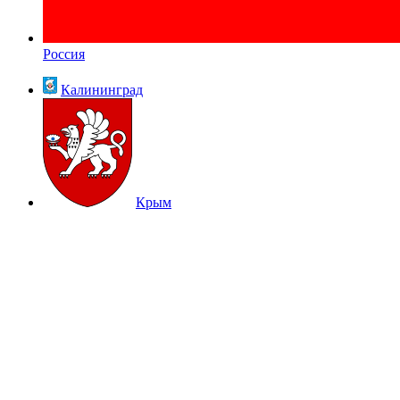
Россия
Калининград
Крым