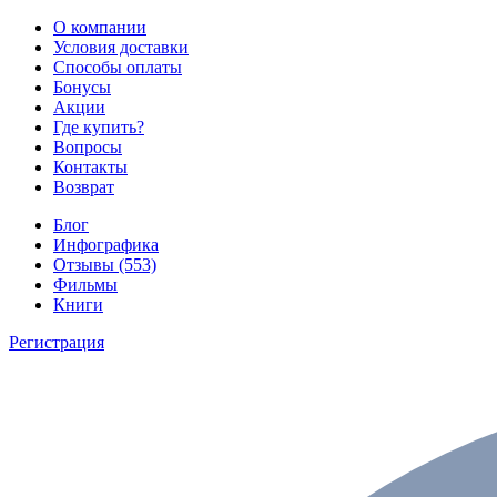
О компании
Условия доставки
Способы оплаты
Бонусы
Акции
Где купить?
Вопросы
Контакты
Возврат
Блог
Инфографика
Отзывы (553)
Фильмы
Книги
Регистрация