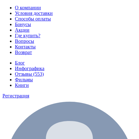
О компании
Условия доставки
Способы оплаты
Бонусы
Акции
Где купить?
Вопросы
Контакты
Возврат
Блог
Инфографика
Отзывы (553)
Фильмы
Книги
Регистрация