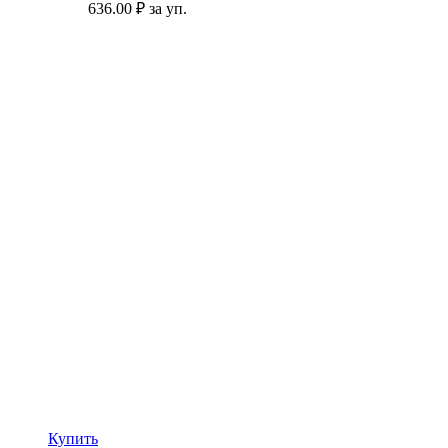
636.00
₽ за уп.
Купить