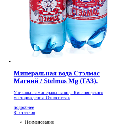
Минеральная вода Стэлмас
Магний / Stelmas Mg (ГАЗ).
Уникальная минеральная вода Кисловодского
месторождения. Относится к
подробнее
81 отзывов
Наименование