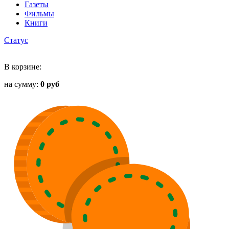
Газеты
Фильмы
Книги
Статус
В корзине:
на сумму:
0 руб