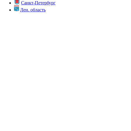
Санкт-Петербург
Лен. область