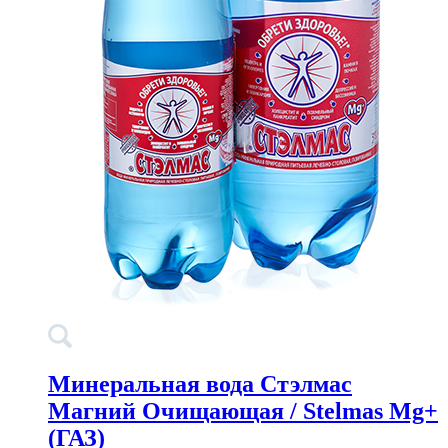
Минеральная вода Стэлмас
Магний Очищающая / Stelmas Mg+
(ГАЗ)