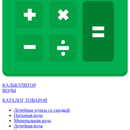
КАЛЬКУЛЯТОР
ВОДЫ
КАТАЛОГ ТОВАРОВ
Лечебные курсы со скидкой
Питьевая вода
Минеральная вода
Лечебная вода