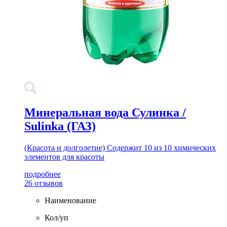
Минеральная вода Сулинка /
Sulinka (ГАЗ)
(Красота и долголетие) Содержит 10 из 10 химических
элементов для красоты
подробнее
26 отзывов
Наименование
Кол/уп