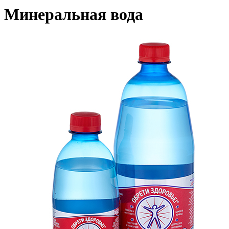
Минеральная вода