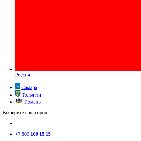
Россия
Самара
Тольятти
Тюмень
Выберите ваш город
+7 800
100 15 15