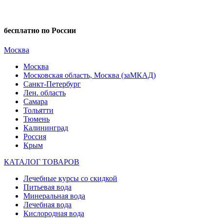
бесплатно по России
Москва
Москва
Московская область, Москва (заМКАД)
Санкт-Петербург
Лен. область
Самара
Тольятти
Тюмень
Калининград
Россия
Крым
КАТАЛОГ ТОВАРОВ
Лечебные курсы со скидкой
Питьевая вода
Минеральная вода
Лечебная вода
Кислородная вода