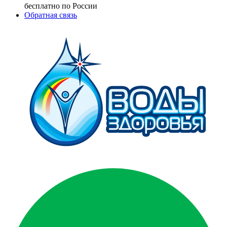
бесплатно по России
Обратная связь