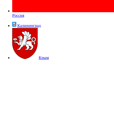
Россия
Калининград
Крым