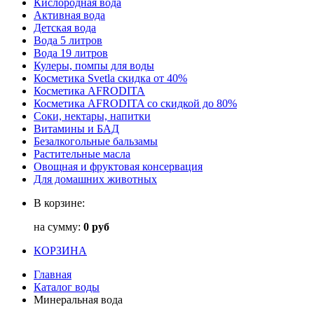
Кислородная вода
Активная вода
Детская вода
Вода 5 литров
Вода 19 литров
Кулеры, помпы для воды
Косметика Svetla скидка от 40%
Косметика AFRODITA
Косметика AFRODITA со скидкой до 80%
Соки, нектары, напитки
Витамины и БАД
Безалкогольные бальзамы
Растительные масла
Овощная и фруктовая консервация
Для домашних животных
В корзине:
на сумму:
0 руб
КОРЗИНА
Главная
Каталог воды
Минеральная вода