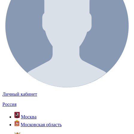
Личный кабинет
Россия
Москва
Московская область