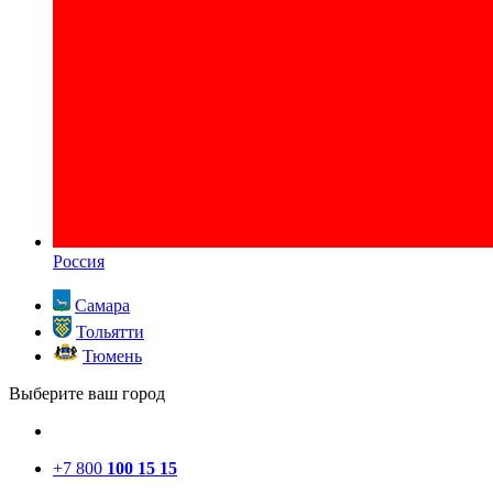
Россия
Самара
Тольятти
Тюмень
Выберите ваш город
+7 800
100 15 15