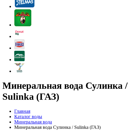
Минеральная вода Сулинка /
Sulinka (ГАЗ)
Главная
Каталог воды
Минеральная вода
Минеральная вода Сулинка / Sulinka (ГАЗ)