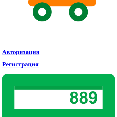
Авторизация
Регистрация