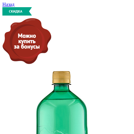
Назад