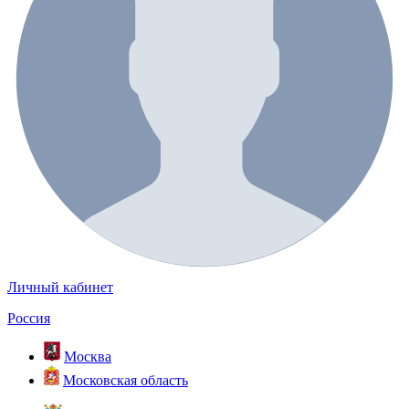
Личный кабинет
Россия
Москва
Московская область