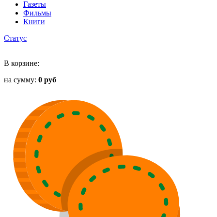
Газеты
Фильмы
Книги
Статус
В корзине:
на сумму:
0 руб