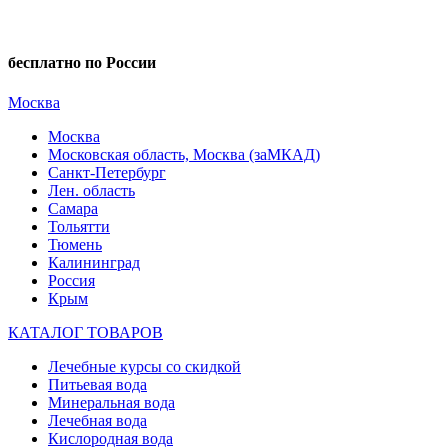
бесплатно по России
Москва
Москва
Московская область, Москва (заМКАД)
Санкт-Петербург
Лен. область
Самара
Тольятти
Тюмень
Калининград
Россия
Крым
КАТАЛОГ ТОВАРОВ
Лечебные курсы со скидкой
Питьевая вода
Минеральная вода
Лечебная вода
Кислородная вода