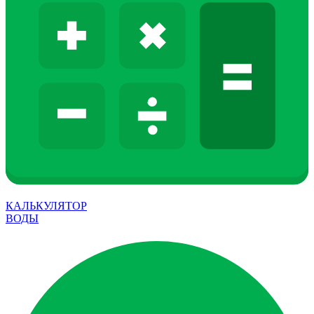
КАЛЬКУЛЯТОР
ВОДЫ