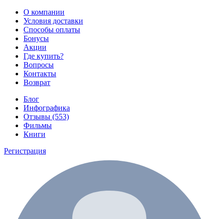
О компании
Условия доставки
Способы оплаты
Бонусы
Акции
Где купить?
Вопросы
Контакты
Возврат
Блог
Инфографика
Отзывы (553)
Фильмы
Книги
Регистрация