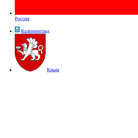
Россия
Калининград
Крым