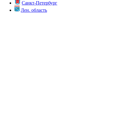
Санкт-Петербург
Лен. область