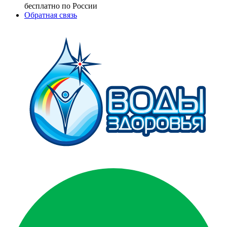
бесплатно по России
Обратная связь