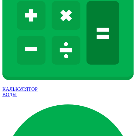
КАЛЬКУЛЯТОР
ВОДЫ