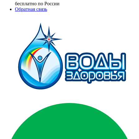
бесплатно по России
Обратная связь