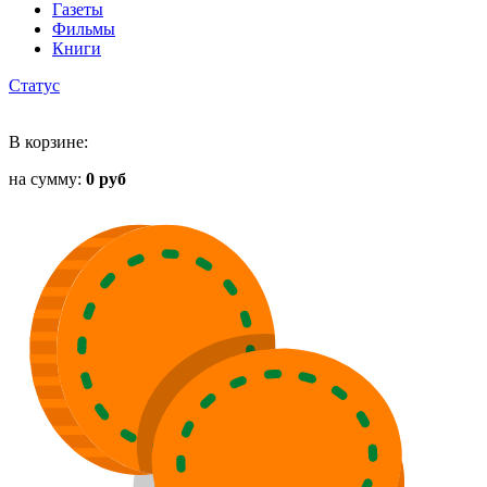
Газеты
Фильмы
Книги
Статус
В корзине:
на сумму:
0 руб