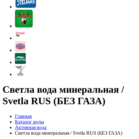
Светла вода минеральная /
Svetla RUS (БЕЗ ГАЗА)
Главная
Каталог воды
Активная вода
Светла вода минеральная / Svetla RUS (БЕЗ ГАЗА)