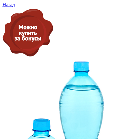
Назад