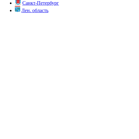
Санкт-Петербург
Лен. область