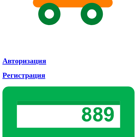
Авторизация
Регистрация