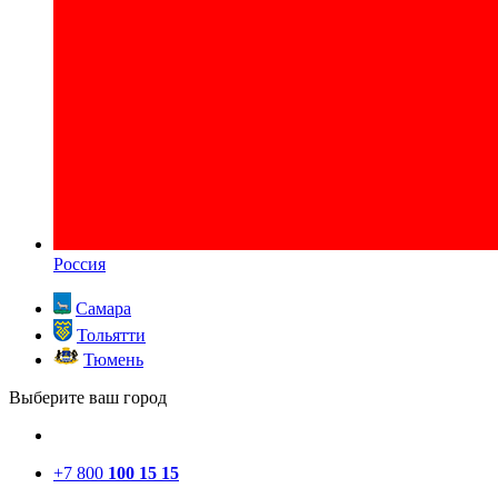
Россия
Самара
Тольятти
Тюмень
Выберите ваш город
+7 800
100 15 15