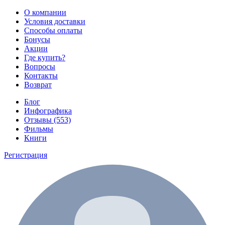
О компании
Условия доставки
Способы оплаты
Бонусы
Акции
Где купить?
Вопросы
Контакты
Возврат
Блог
Инфографика
Отзывы (553)
Фильмы
Книги
Регистрация