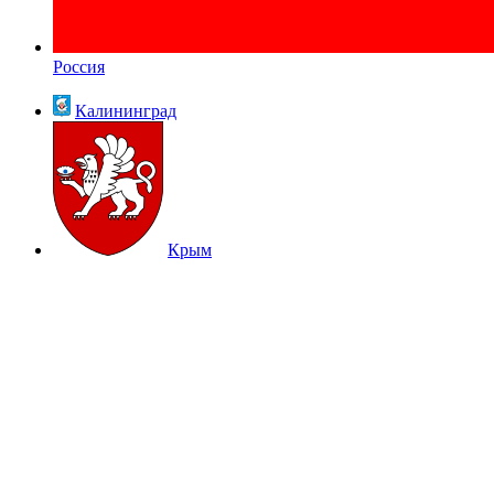
Россия
Калининград
Крым