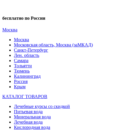
бесплатно по России
Москва
Москва
Московская область, Москва (заМКАД)
Санкт-Петербург
Лен. область
Самара
Тольятти
Тюмень
Калининград
Россия
Крым
КАТАЛОГ ТОВАРОВ
Лечебные курсы со скидкой
Питьевая вода
Минеральная вода
Лечебная вода
Кислородная вода