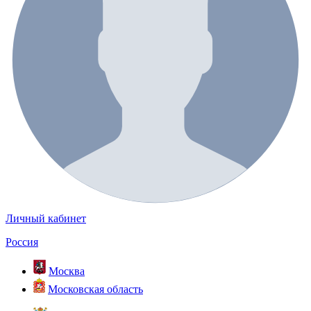
Личный кабинет
Россия
Москва
Московская область