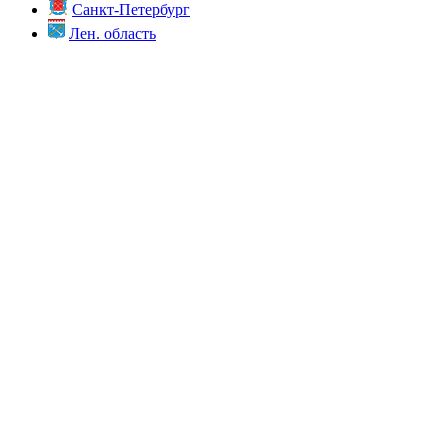
Санкт-Петербург
Лен. область