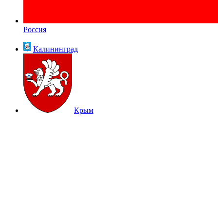
Россия
Калининград
Крым