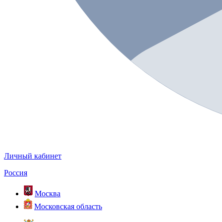
Личный кабинет
Россия
Москва
Московская область