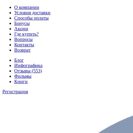
О компании
Условия доставки
Способы оплаты
Бонусы
Акции
Где купить?
Вопросы
Контакты
Возврат
Блог
Инфографика
Отзывы (553)
Фильмы
Книги
Регистрация