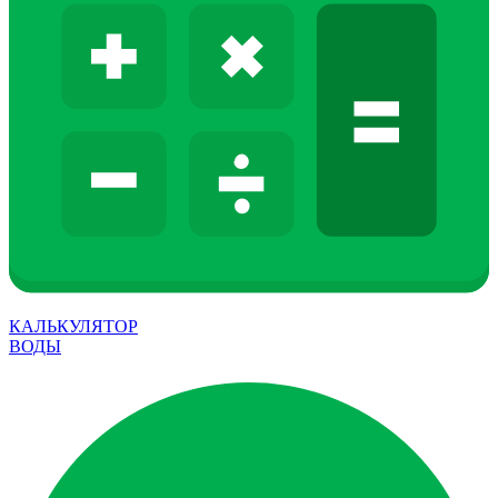
КАЛЬКУЛЯТОР
ВОДЫ