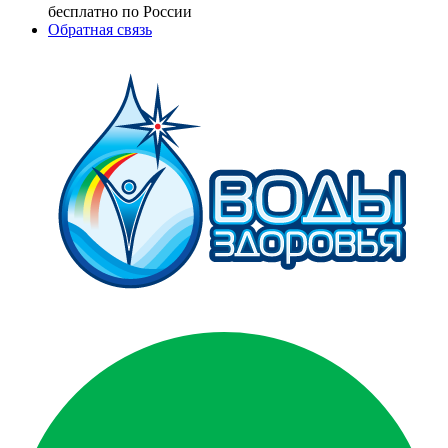
бесплатно по России
Обратная связь