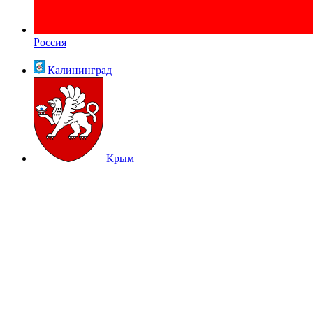
Россия
Калининград
Крым