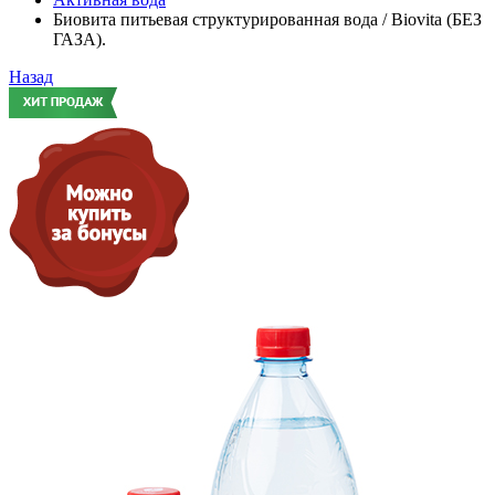
Биовита питьевая структурированная вода / Biovita (БЕЗ
ГАЗА).
Назад