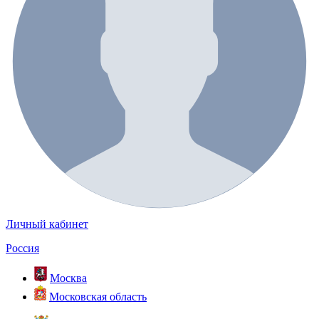
Личный кабинет
Россия
Москва
Московская область