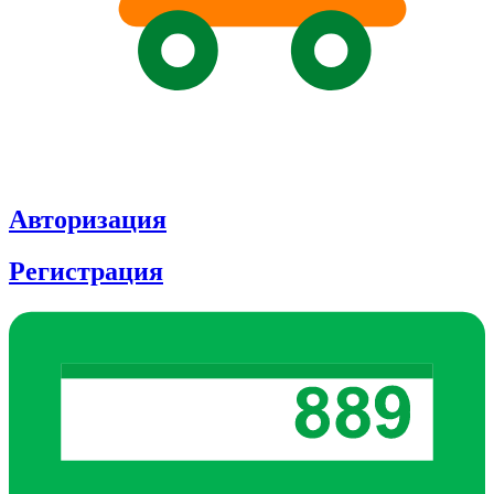
Авторизация
Регистрация