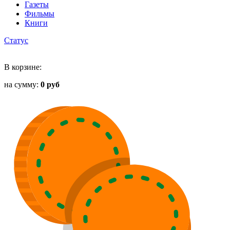
Газеты
Фильмы
Книги
Статус
В корзине:
на сумму:
0 руб