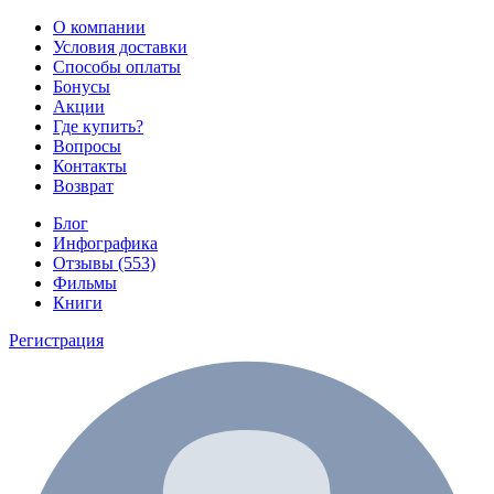
О компании
Условия доставки
Способы оплаты
Бонусы
Акции
Где купить?
Вопросы
Контакты
Возврат
Блог
Инфографика
Отзывы (553)
Фильмы
Книги
Регистрация