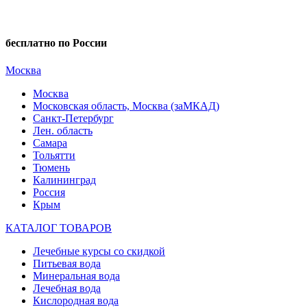
бесплатно по России
Москва
Москва
Московская область, Москва (заМКАД)
Санкт-Петербург
Лен. область
Самара
Тольятти
Тюмень
Калининград
Россия
Крым
КАТАЛОГ ТОВАРОВ
Лечебные курсы со скидкой
Питьевая вода
Минеральная вода
Лечебная вода
Кислородная вода