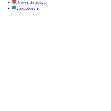
Санкт-Петербург
Лен. область