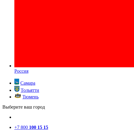
Россия
Самара
Тольятти
Тюмень
Выберите ваш город
+7 800
100 15 15