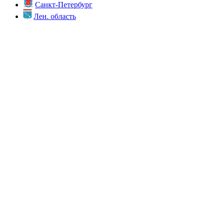
Санкт-Петербург
Лен. область