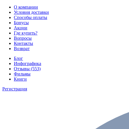
О компании
Условия доставки
Способы оплаты
Бонусы
Акции
Где купить?
Вопросы
Контакты
Возврат
Блог
Инфографика
Отзывы (553)
Фильмы
Книги
Регистрация