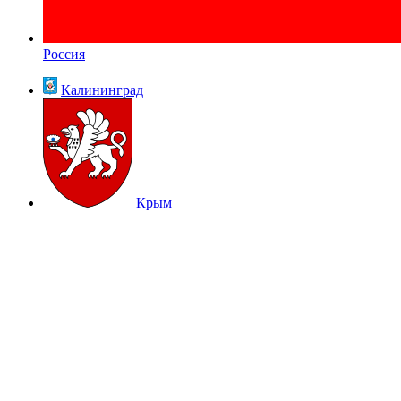
Россия
Калининград
Крым