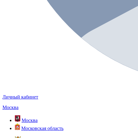
Личный кабинет
Москва
Москва
Московская область