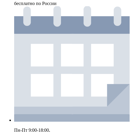
бесплатно по России
Пн-Пт 9:00-18:00,