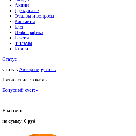
Акции
Где купить?
Отзывы и вопросы
Контакты
Блог
Инфографика
Газеты
Фильмы
Книги
Статус
Статус
:
Авторизируйтесь
Начисление с заказа
-
Бонусный счет:
-
В корзине:
на сумму:
0 руб