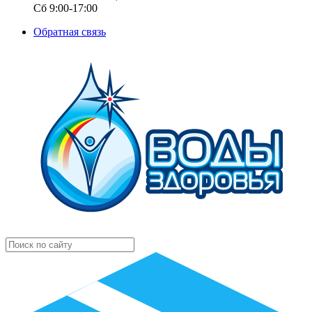
Сб 9:00-17:00
Обратная связь