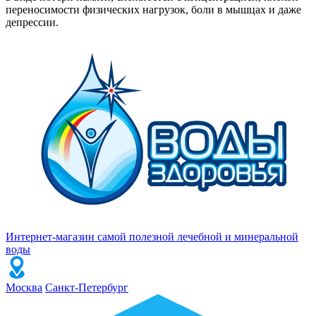
переносимости физических нагрузок, боли в мышцах и даже
депрессии.
Интернет-магазин самой полезной лечебной и минеральной
воды
Москва
Санкт-Петербург