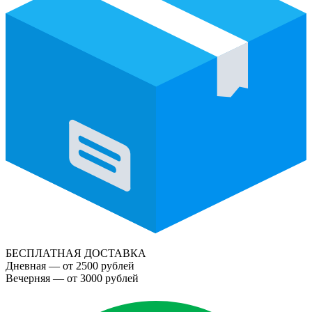
БЕСПЛАТНАЯ ДОСТАВКА
Дневная — от 2500 рублей
Вечерняя — от 3000 рублей