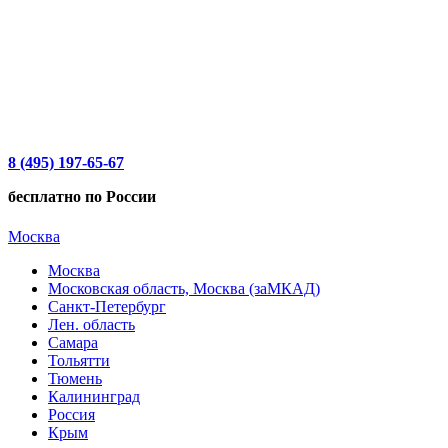
8 (495) 197-65-67
бесплатно по России
Москва
Москва
Московская область, Москва (заМКАД)
Санкт-Петербург
Лен. область
Самара
Тольятти
Тюмень
Калининград
Россия
Крым