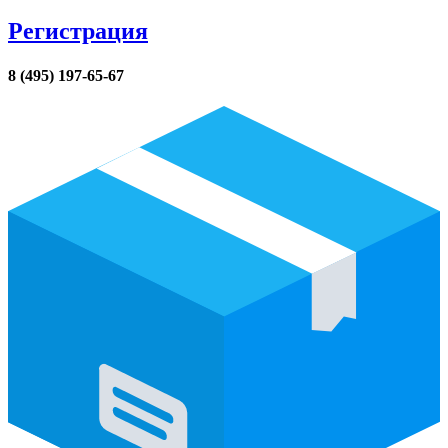
Регистрация
8 (495) 197-65-67