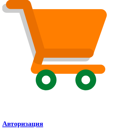
Авторизация