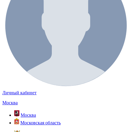
Личный кабинет
Москва
Москва
Московская область