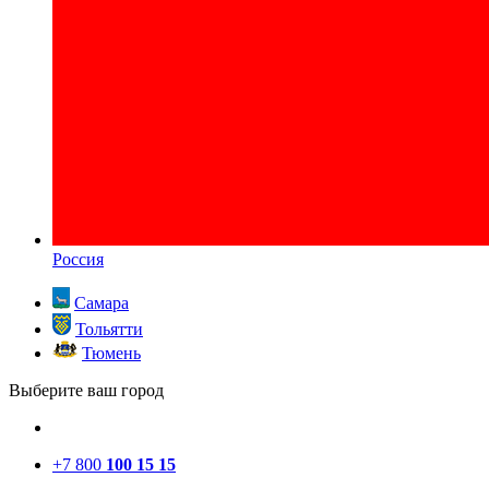
Россия
Самара
Тольятти
Тюмень
Выберите ваш город
+7 800
100 15 15