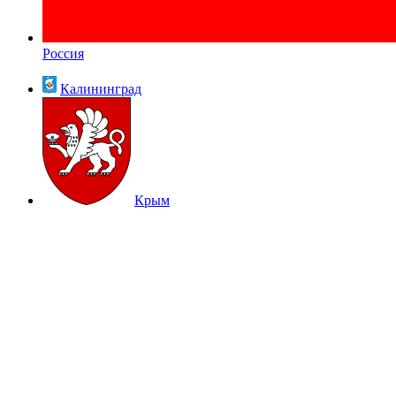
Россия
Калининград
Крым