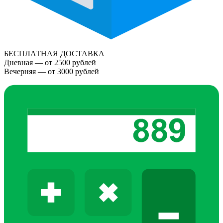
БЕСПЛАТНАЯ ДОСТАВКА
Дневная — от 2500 рублей
Вечерняя — от 3000 рублей