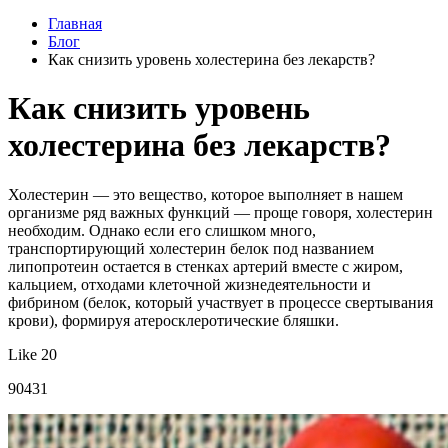
Главная
Блог
Как снизить уровень холестерина без лекарств?
Как снизить уровень
холестерина без лекарств?
Холестерин — это вещество, которое выполняет в нашем
организме ряд важных функций — проще говоря, холестерин
необходим. Однако если его слишком много,
транспортирующий холестерин белок под названием
липопротеин остается в стенках артерий вместе с жиром,
кальцием, отходами клеточной жизнедеятельности и
фибрином (белок, который участвует в процессе свертывания
крови), формируя атеросклеротические бляшки.
Like 20
90431