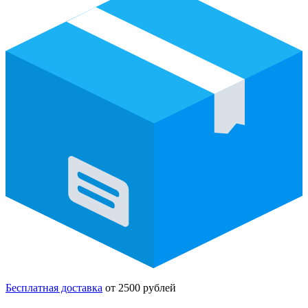
Бесплатная доставка
от 2500 рублей