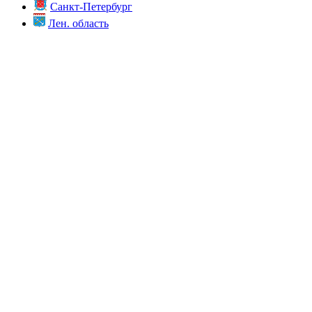
Санкт-Петербург
Лен. область