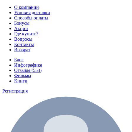
О компании
Условия доставки
Способы оплаты
Бонусы
Акции
Где купить?
Вопросы
Контакты
Возврат
Блог
Инфографика
Отзывы (553)
Фильмы
Книги
Регистрация