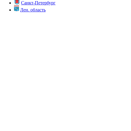
Санкт-Петербург
Лен. область