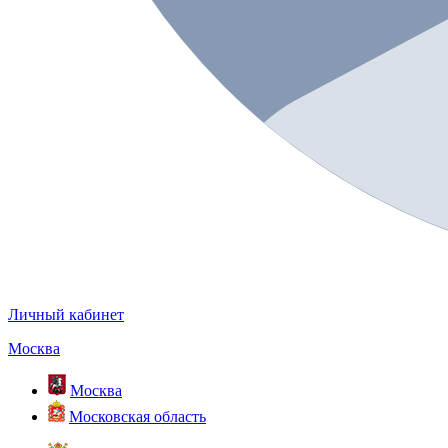
Личный кабинет
Москва
Москва
Московская область