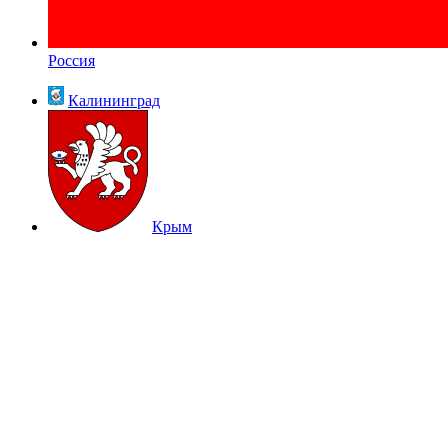
Россия
Калининград
Крым