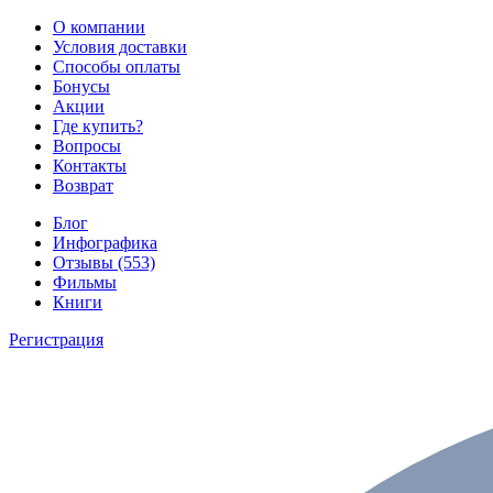
О компании
Условия доставки
Способы оплаты
Бонусы
Акции
Где купить?
Вопросы
Контакты
Возврат
Блог
Инфографика
Отзывы (553)
Фильмы
Книги
Регистрация