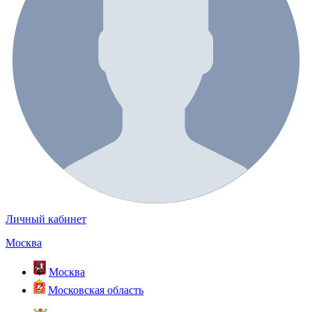
Личный кабинет
Москва
Москва
Московская область