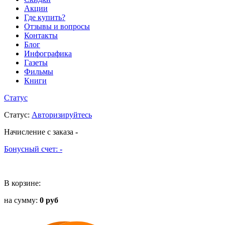
Акции
Где купить?
Отзывы и вопросы
Контакты
Блог
Инфографика
Газеты
Фильмы
Книги
Статус
Статус
:
Авторизируйтесь
Начисление с заказа
-
Бонусный счет:
-
В корзине:
на сумму:
0 руб