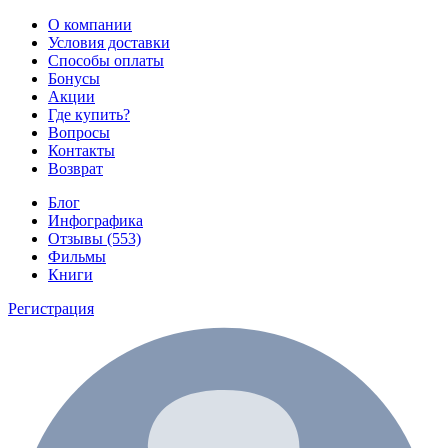
О компании
Условия доставки
Способы оплаты
Бонусы
Акции
Где купить?
Вопросы
Контакты
Возврат
Блог
Инфографика
Отзывы (553)
Фильмы
Книги
Регистрация