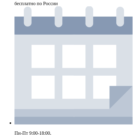
бесплатно по России
Пн-Пт 9:00-18:00,