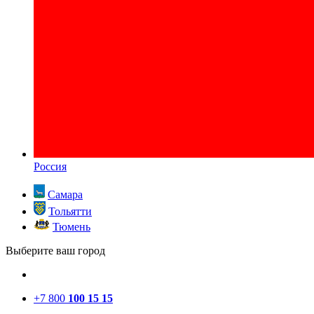
Россия
Самара
Тольятти
Тюмень
Выберите ваш город
+7 800
100 15 15