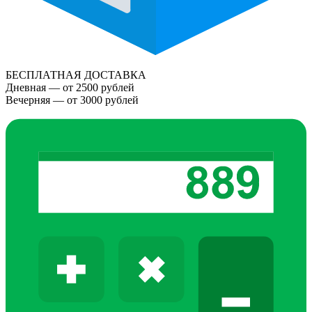
БЕСПЛАТНАЯ ДОСТАВКА
Дневная — от 2500 рублей
Вечерняя — от 3000 рублей