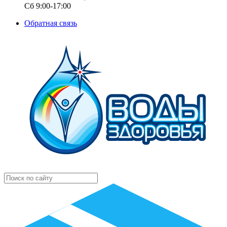
Сб 9:00-17:00
Обратная связь