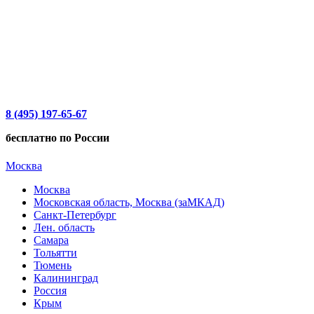
8 (495) 197-65-67
бесплатно по России
Москва
Москва
Московская область, Москва (заМКАД)
Санкт-Петербург
Лен. область
Самара
Тольятти
Тюмень
Калининград
Россия
Крым