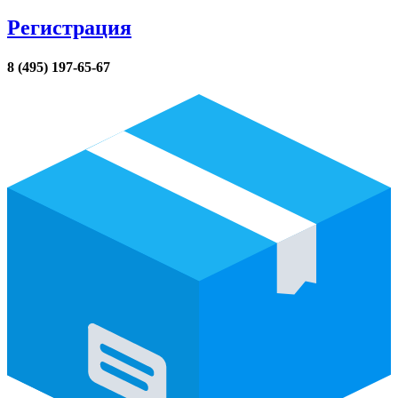
Регистрация
8 (495) 197-65-67