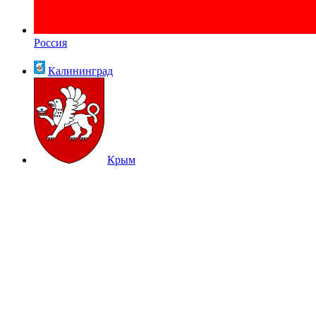
Россия
Калининград
Крым