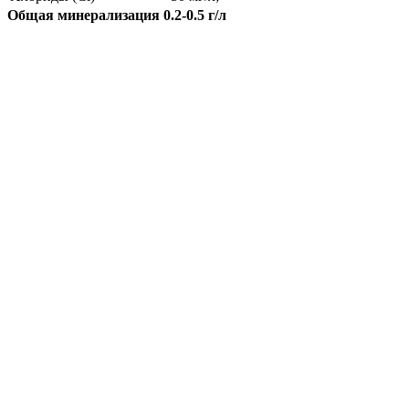
Общая минерализация 0.2-0.5 г/л