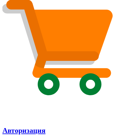
Авторизация