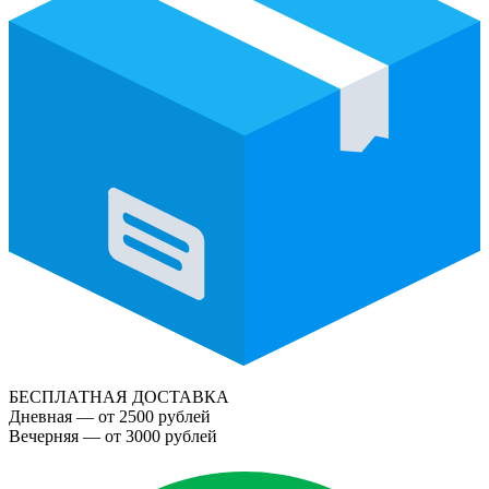
БЕСПЛАТНАЯ ДОСТАВКА
Дневная — от 2500 рублей
Вечерняя — от 3000 рублей