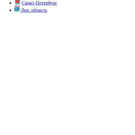
Санкт-Петербург
Лен. область