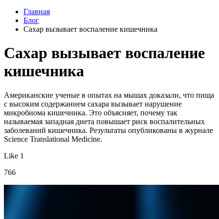
Главная
Блог
Сахар вызывает воспаление кишечника
Сахар вызывает воспаление
кишечника
Американские ученые в опытах на мышах доказали, что пища
с высоким содержанием сахара вызывает нарушение
микробиома кишечника. Это объясняет, почему так
называемая западная диета повышает риск воспалительных
заболеваний кишечника. Результаты опубликованы в журнале
Science Translational Medicine.
Like 1
766