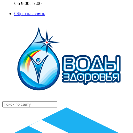
Сб 9:00-17:00
Обратная связь