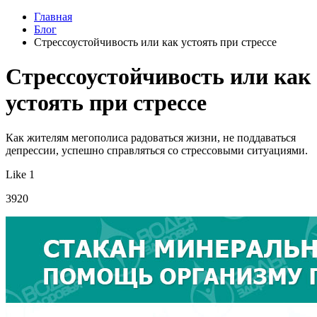
Главная
Блог
Стрессоустойчивость или как устоять при стрессе
Стрессоустойчивость или как
устоять при стрессе
Как жителям мегополиса радоваться жизни, не поддаваться
депрессии, успешно справляться со стрессовыми ситуациями.
Like 1
3920