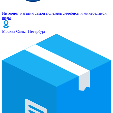
Интернет-магазин самой полезной лечебной и минеральной
воды
Москва
Санкт-Петербург