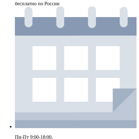
бесплатно по России
Пн-Пт 9:00-18:00,