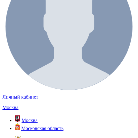
Личный кабинет
Москва
Москва
Московская область