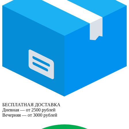
БЕСПЛАТНАЯ ДОСТАВКА
Дневная — от 2500 рублей
Вечерняя — от 3000 рублей