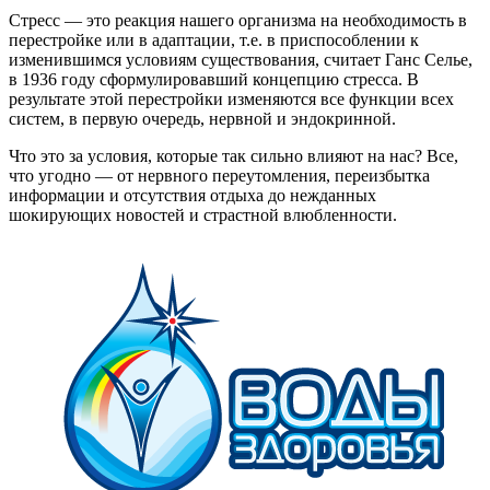
Стресс — это реакция нашего организма на необходимость в
перестройке или в адаптации, т.е. в приспособлении к
изменившимся условиям существования, считает Ганс Селье,
в 1936 году сформулировавший концепцию стресса. В
результате этой перестройки изменяются все функции всех
систем, в первую очередь, нервной и эндокринной.
Что это за условия, которые так сильно влияют на нас? Все,
что угодно — от нервного переутомления, переизбытка
информации и отсутствия отдыха до нежданных
шокирующих новостей и страстной влюбленности.