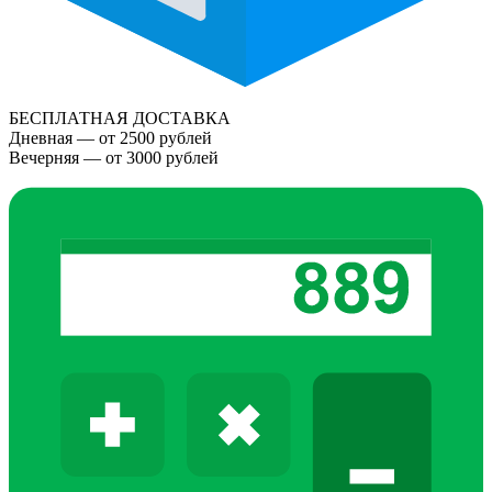
БЕСПЛАТНАЯ ДОСТАВКА
Дневная — от 2500 рублей
Вечерняя — от 3000 рублей