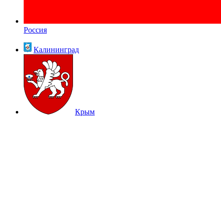
Россия
Калининград
Крым