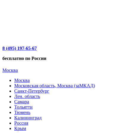
8 (495) 197-65-67
бесплатно по России
Москва
Москва
Московская область, Москва (заМКАД)
Санкт-Петербург
Лен. область
Самара
Тольятти
Тюмень
Калининград
Россия
Крым