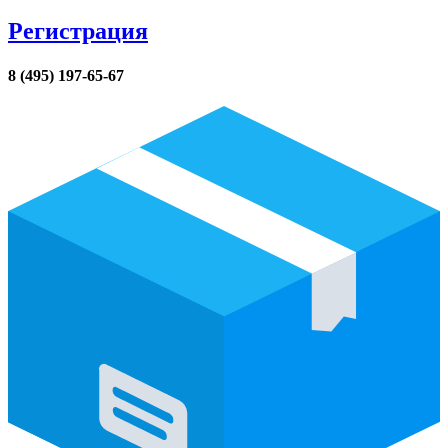
Регистрация
8 (495) 197-65-67