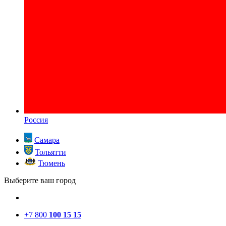
Россия
Самара
Тольятти
Тюмень
Выберите ваш город
+7 800
100 15 15