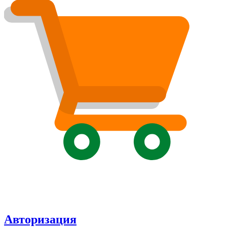
Авторизация