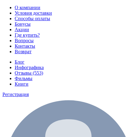
О компании
Условия доставки
Способы оплаты
Бонусы
Акции
Где купить?
Вопросы
Контакты
Возврат
Блог
Инфографика
Отзывы (553)
Фильмы
Книги
Регистрация