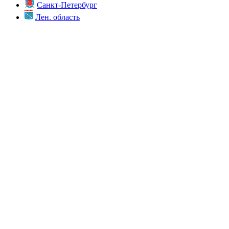
Санкт-Петербург
Лен. область