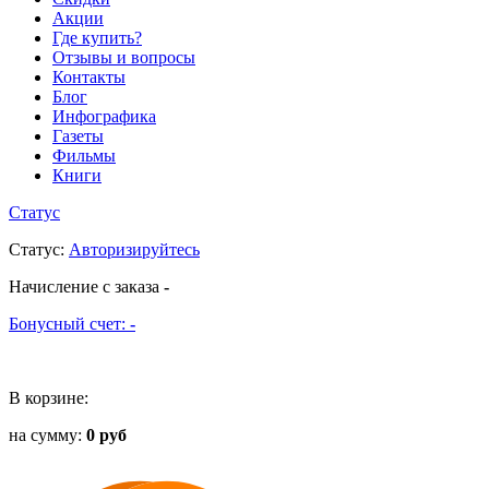
Акции
Где купить?
Отзывы и вопросы
Контакты
Блог
Инфографика
Газеты
Фильмы
Книги
Статус
Статус
:
Авторизируйтесь
Начисление с заказа
-
Бонусный счет:
-
В корзине:
на сумму:
0 руб