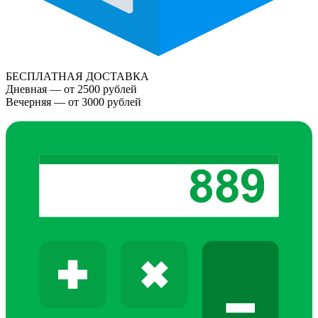
БЕСПЛАТНАЯ ДОСТАВКА
Дневная — от 2500 рублей
Вечерняя — от 3000 рублей