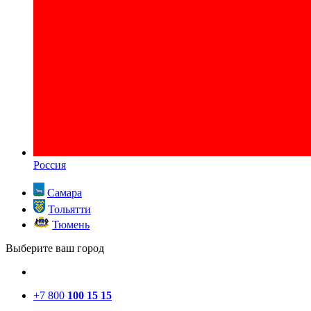
Россия
Самара
Тольятти
Тюмень
Выберите ваш город
+7 800
100 15 15