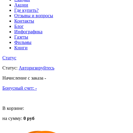
Акции
Где купить?
Отзывы и вопросы
Контакты
Блог
Инфографика
Газеты
Фильмы
Книги
Статус
Статус
:
Авторизируйтесь
Начисление с заказа
-
Бонусный счет:
-
В корзине:
на сумму:
0 руб