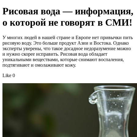
Рисовая вода — информация,
о которой не говорят в СМИ!
У многих людей в нашей стране и Европе нет привычки пить
рисовую воду. Это больше продукт Азии и Востока. Однако
эксперты уверены, что такое досадное недоразумение можно
и нужно скорее исправить. Рисовая вода обладает
уникальными веществами, которые снимают воспаления,
подтягивают и омолаживают кожу.
Like 0