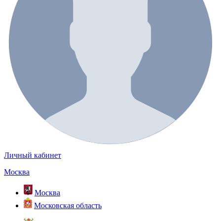
Личный кабинет
Москва
Москва
Московская область