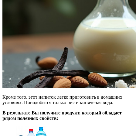
Кроме того, этот напиток легко приготовить в домашних
условиях. Понадобится только рис и кипяченая вода.
В результате Вы получите продукт, который обладает
рядом полезных свойств: