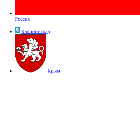
Россия
Калининград
Крым