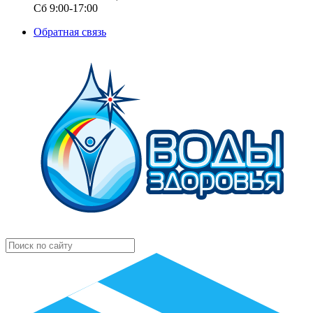
Сб 9:00-17:00
Обратная связь