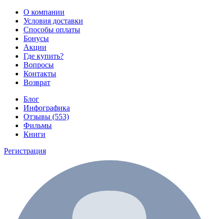
О компании
Условия доставки
Способы оплаты
Бонусы
Акции
Где купить?
Вопросы
Контакты
Возврат
Блог
Инфографика
Отзывы (553)
Фильмы
Книги
Регистрация