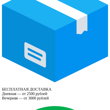
БЕСПЛАТНАЯ ДОСТАВКА
Дневная — от 2500 рублей
Вечерняя — от 3000 рублей