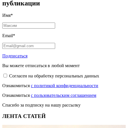
публикации
Имя*
Email*
Подписаться
Вы можете отписаться в любой момент
Согласен на обработку персональных данных
Ознакомиться
с политикой конфиденциальности
Ознакомиться
с пользовательским соглашением
Спасибо за подписку на нашу рассылку
ЛЕНТА СТАТЕЙ