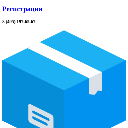
Регистрация
8 (495) 197-65-67