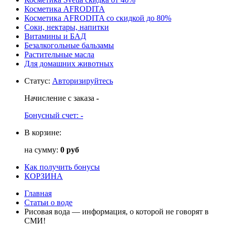
Косметика AFRODITA
Косметика AFRODITA со скидкой до 80%
Соки, нектары, напитки
Витамины и БАД
Безалкогольные бальзамы
Растительные масла
Для домашних животных
Статус
:
Авторизируйтесь
Начисление с заказа
-
Бонусный счет:
-
В корзине:
на сумму:
0 руб
Как получить бонусы
КОРЗИНА
Главная
Статьи о воде
Рисовая вода — информация, о которой не говорят в
СМИ!