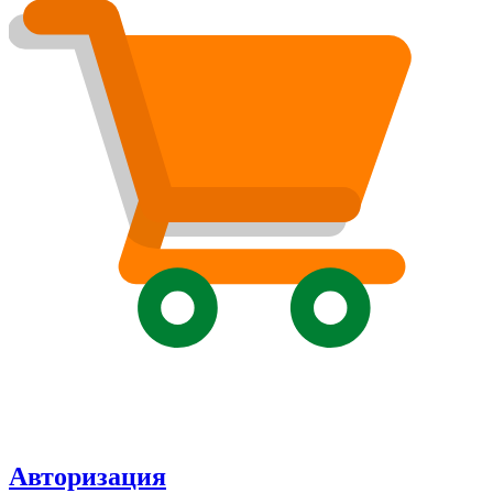
Авторизация