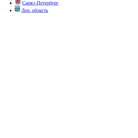
Санкт-Петербург
Лен. область