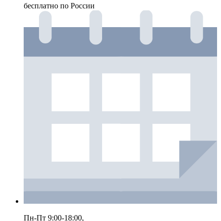
бесплатно по России
Пн-Пт 9:00-18:00,