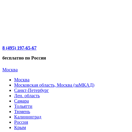
8 (495) 197-65-67
бесплатно по России
Москва
Москва
Московская область, Москва (заМКАД)
Санкт-Петербург
Лен. область
Самара
Тольятти
Тюмень
Калининград
Россия
Крым