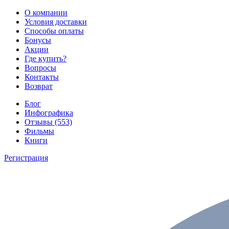
О компании
Условия доставки
Способы оплаты
Бонусы
Акции
Где купить?
Вопросы
Контакты
Возврат
Блог
Инфографика
Отзывы (553)
Фильмы
Книги
Регистрация