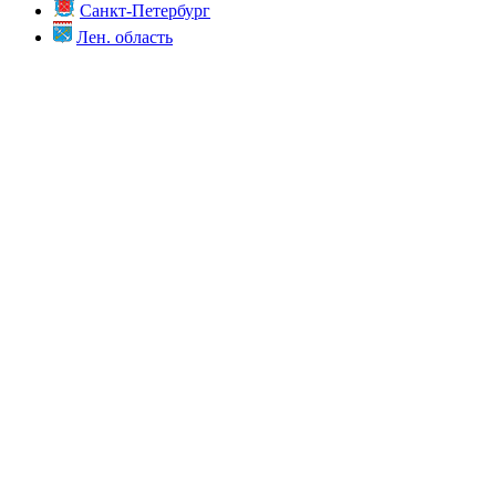
Санкт-Петербург
Лен. область