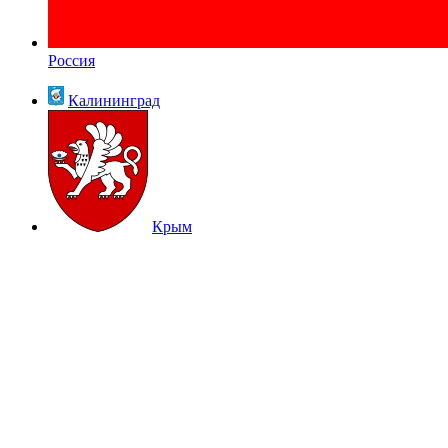
Россия
Калининград
Крым