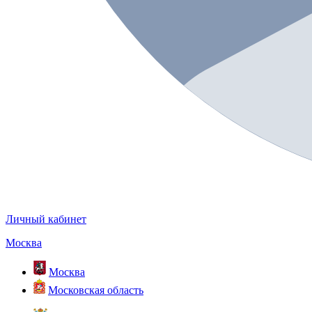
Личный кабинет
Москва
Москва
Московская область