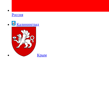
Россия
Калининград
Крым