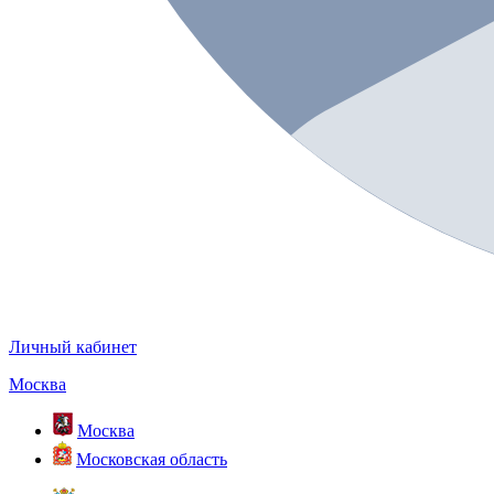
Личный кабинет
Москва
Москва
Московская область