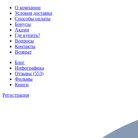
О компании
Условия доставки
Способы оплаты
Бонусы
Акции
Где купить?
Вопросы
Контакты
Возврат
Блог
Инфографика
Отзывы (553)
Фильмы
Книги
Регистрация