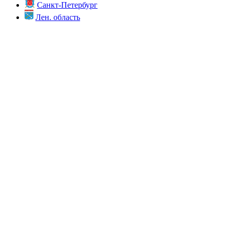
Санкт-Петербург
Лен. область