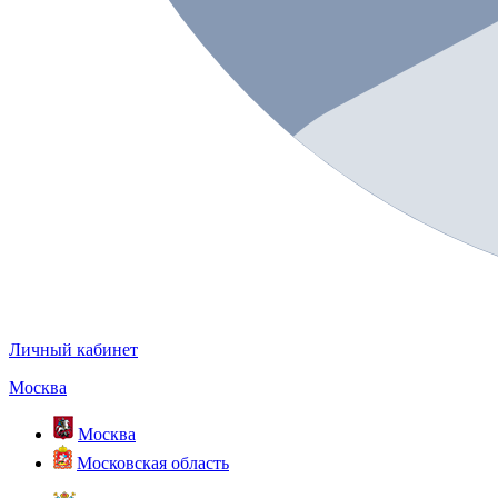
Личный кабинет
Москва
Москва
Московская область