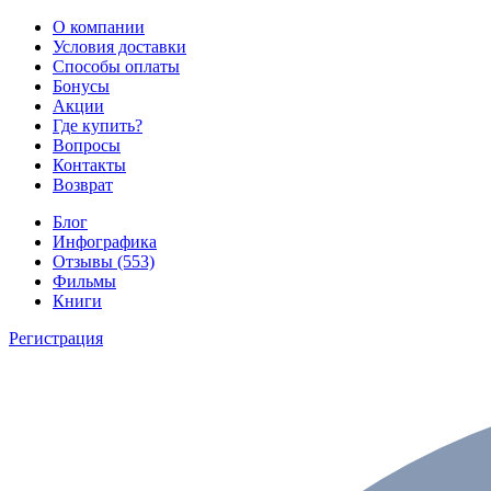
О компании
Условия доставки
Способы оплаты
Бонусы
Акции
Где купить?
Вопросы
Контакты
Возврат
Блог
Инфографика
Отзывы (553)
Фильмы
Книги
Регистрация