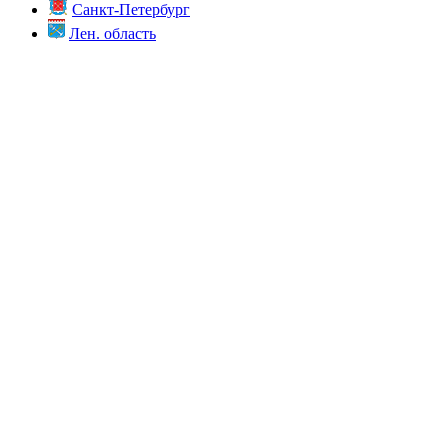
Санкт-Петербург
Лен. область