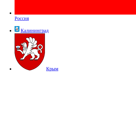
Россия
Калининград
Крым