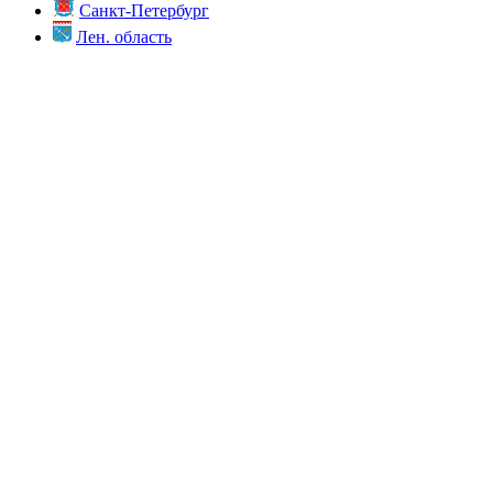
Санкт-Петербург
Лен. область