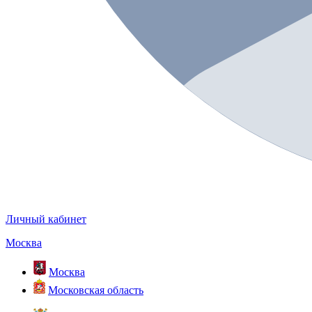
Личный кабинет
Москва
Москва
Московская область