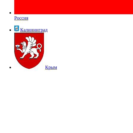
Россия
Калининград
Крым