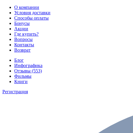
О компании
Условия доставки
Способы оплаты
Бонусы
Акции
Где купить?
Вопросы
Контакты
Возврат
Блог
Инфографика
Отзывы (553)
Фильмы
Книги
Регистрация