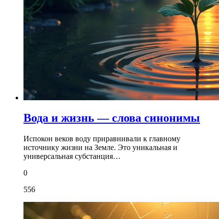
Вода и жизнь — слова синонимы
Испокон веков воду приравнивали к главному
источнику жизни на Земле. Это уникальная и
универсальная субстанция…
0
556