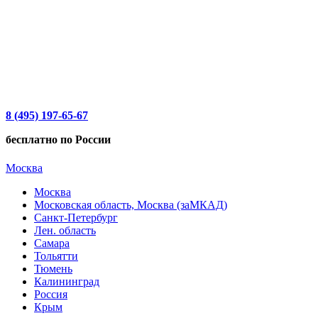
8 (495) 197-65-67
бесплатно по России
Москва
Москва
Московская область, Москва (заМКАД)
Санкт-Петербург
Лен. область
Самара
Тольятти
Тюмень
Калининград
Россия
Крым