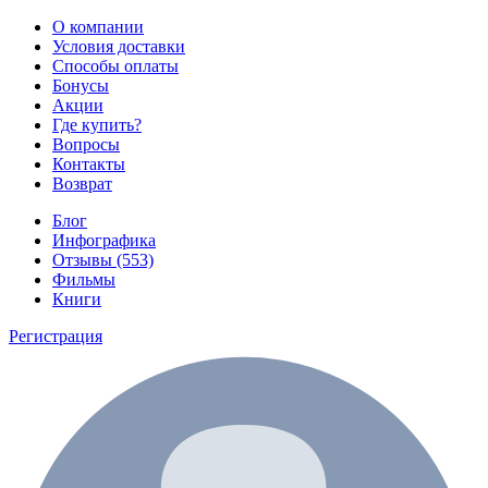
О компании
Условия доставки
Способы оплаты
Бонусы
Акции
Где купить?
Вопросы
Контакты
Возврат
Блог
Инфографика
Отзывы (553)
Фильмы
Книги
Регистрация