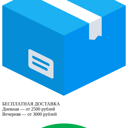
БЕСПЛАТНАЯ ДОСТАВКА
Дневная — от 2500 рублей
Вечерняя — от 3000 рублей