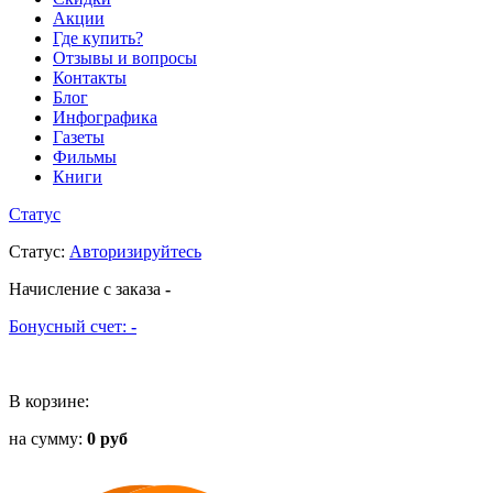
Акции
Где купить?
Отзывы и вопросы
Контакты
Блог
Инфографика
Газеты
Фильмы
Книги
Статус
Статус
:
Авторизируйтесь
Начисление с заказа
-
Бонусный счет:
-
В корзине:
на сумму:
0 руб