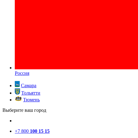
Россия
Самара
Тольятти
Тюмень
Выберите ваш город
+7 800
100 15 15