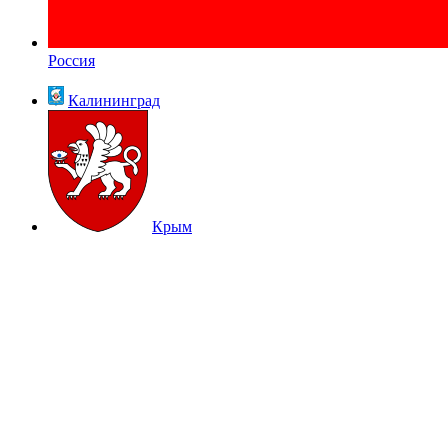
Россия
Калининград
Крым