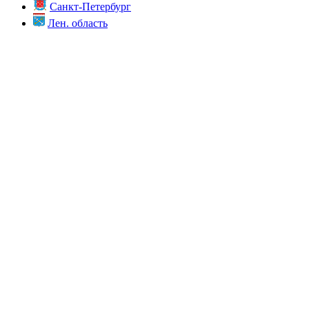
Санкт-Петербург
Лен. область