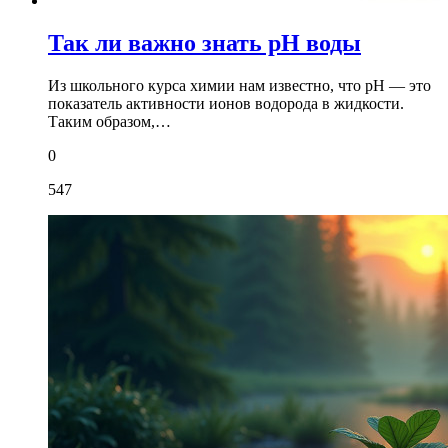
Так ли важно знать рН воды
Из школьного курса химии нам известно, что рН — это
показатель активности ионов водорода в жидкости.
Таким образом,…
0
547