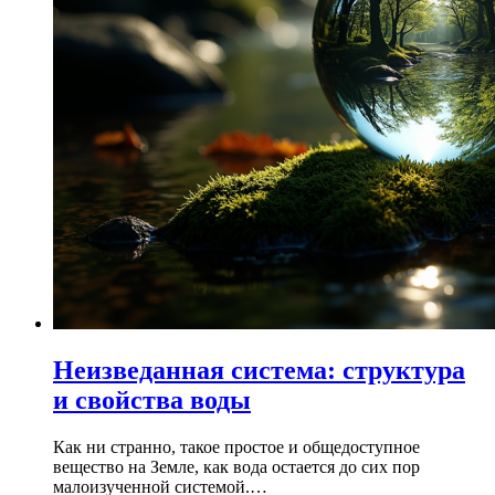
Неизведанная система: структура
и свойства воды
Как ни странно, такое простое и общедоступное
вещество на Земле, как вода остается до сих пор
малоизученной системой.…