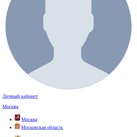
Личный кабинет
Москва
Москва
Московская область