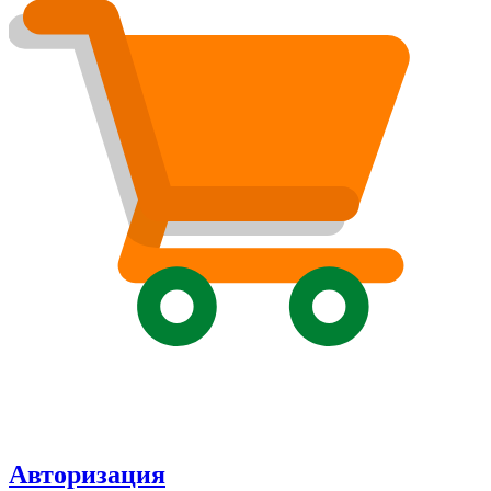
Авторизация