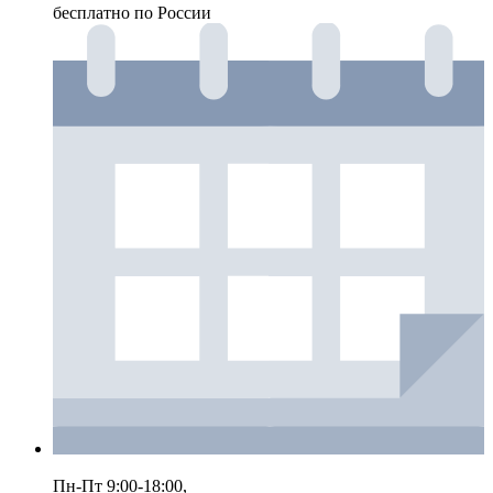
бесплатно по России
Пн-Пт 9:00-18:00,