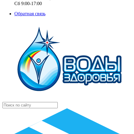
Сб 9:00-17:00
Обратная связь