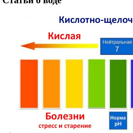
Статьи о воде