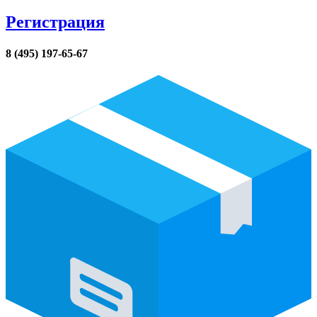
Регистрация
8 (495) 197-65-67