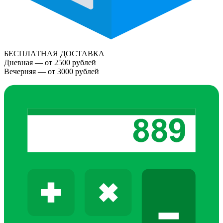
БЕСПЛАТНАЯ ДОСТАВКА
Дневная — от 2500 рублей
Вечерняя — от 3000 рублей