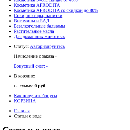
Косметика AFRODITA
Косметика AFRODITA со скидкой до 80%
Соки, нектары, напитки
Витамины и БАД
Безалкогольные бальзамы
Растительные масла
Для домашних животных
Статус
:
Авторизируйтесь
Начисление с заказа
-
Бонусный счет:
-
В корзине:
на сумму:
0 руб
Как получить бонусы
КОРЗИНА
Главная
Статьи о воде