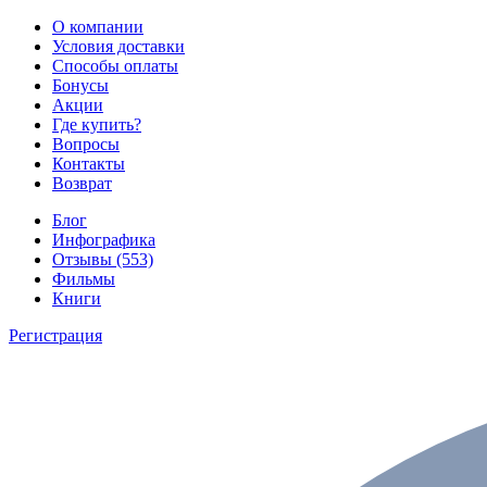
О компании
Условия доставки
Способы оплаты
Бонусы
Акции
Где купить?
Вопросы
Контакты
Возврат
Блог
Инфографика
Отзывы (553)
Фильмы
Книги
Регистрация