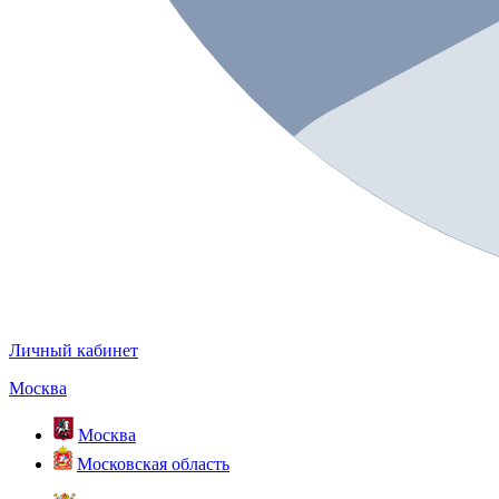
Личный кабинет
Москва
Москва
Московская область