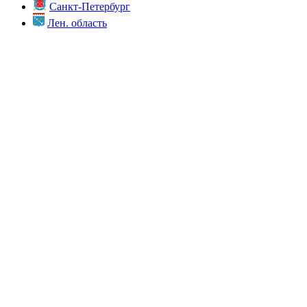
Санкт-Петербург
Лен. область