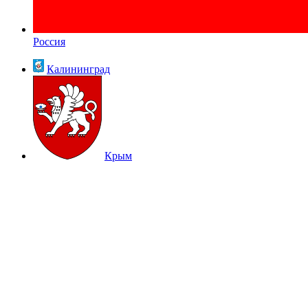
Россия
Калининград
Крым