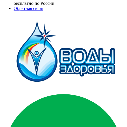
бесплатно по России
Обратная связь