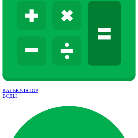
КАЛЬКУЛЯТОР
ВОДЫ