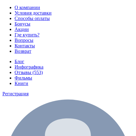
О компании
Условия доставки
Способы оплаты
Бонусы
Акции
Где купить?
Вопросы
Контакты
Возврат
Блог
Инфографика
Отзывы (553)
Фильмы
Книги
Регистрация