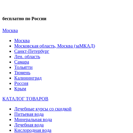
бесплатно по России
Москва
Москва
Московская область, Москва (заМКАД)
Санкт-Петербург
Лен. область
Самара
Тольятти
Тюмень
Калининград
Россия
Крым
КАТАЛОГ ТОВАРОВ
Лечебные курсы со скидкой
Питьевая вода
Минеральная вода
Лечебная вода
Кислородная вода