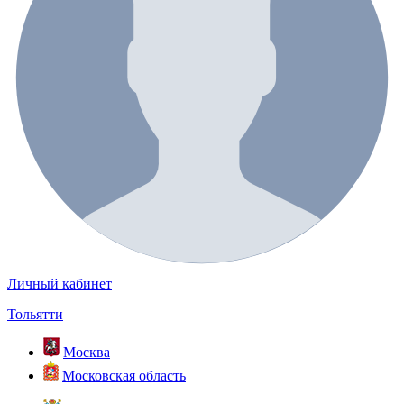
Личный кабинет
Тольятти
Москва
Московская область