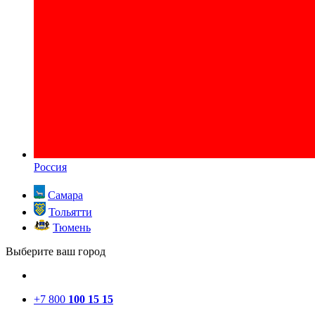
Россия
Самара
Тольятти
Тюмень
Выберите ваш город
+7 800
100 15 15