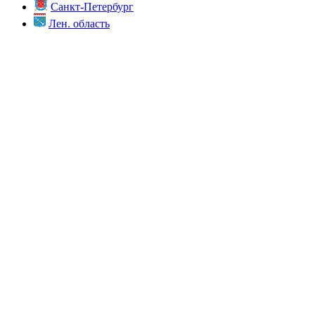
Санкт-Петербург
Лен. область