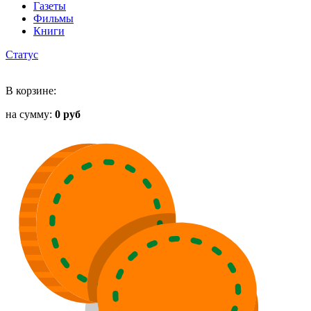
Газеты
Фильмы
Книги
Статус
В корзине:
на сумму:
0 руб