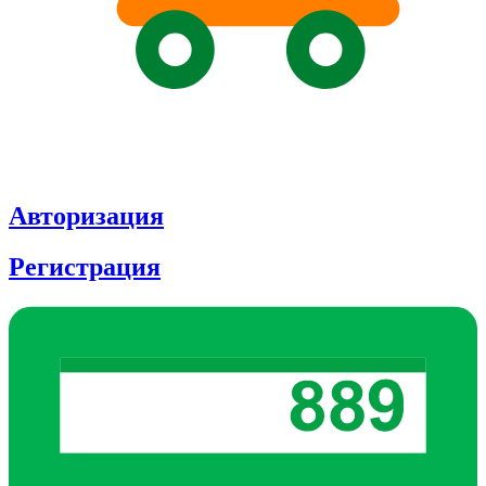
Авторизация
Регистрация