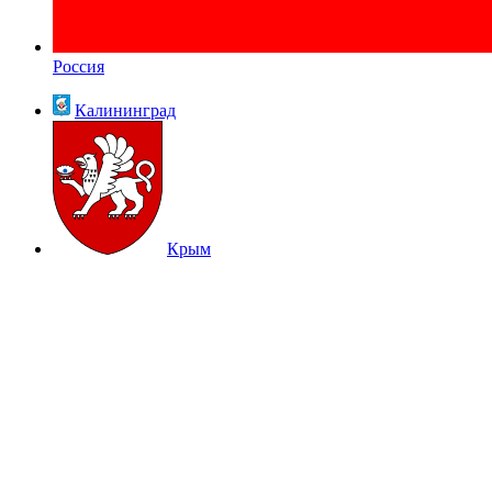
Россия
Калининград
Крым