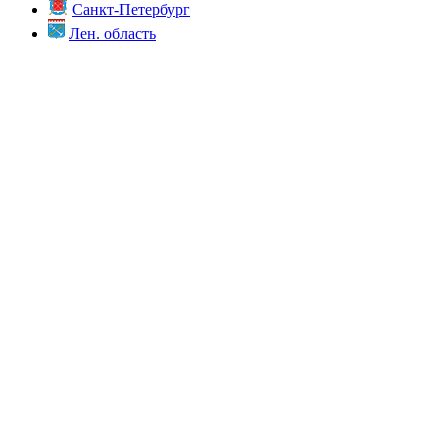
Санкт-Петербург
Лен. область