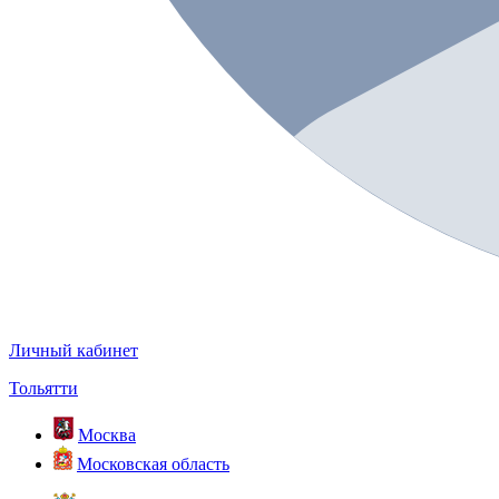
Личный кабинет
Тольятти
Москва
Московская область