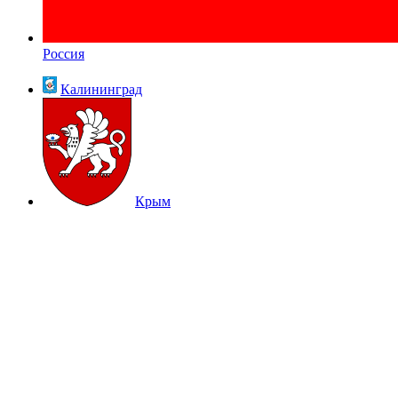
Россия
Калининград
Крым