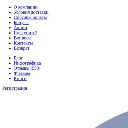
О компании
Условия доставки
Способы оплаты
Бонусы
Акции
Где купить?
Вопросы
Контакты
Возврат
Блог
Инфографика
Отзывы (553)
Фильмы
Книги
Регистрация