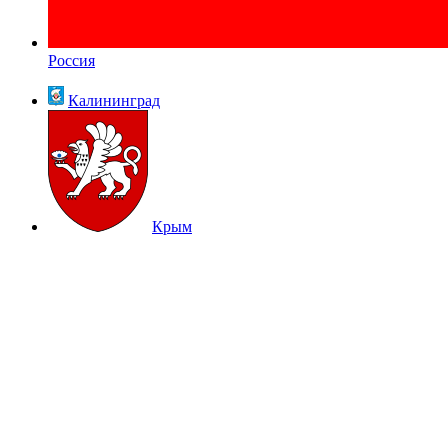
Россия
Калининград
Крым