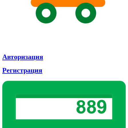
Авторизация
Регистрация