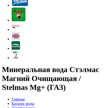
Минеральная вода Стэлмас
Магний Очищающая /
Stelmas Mg+ (ГАЗ)
Главная
Каталог воды
Лечебная вода