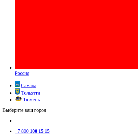
Россия
Самара
Тольятти
Тюмень
Выберите ваш город
+7 800
100 15 15