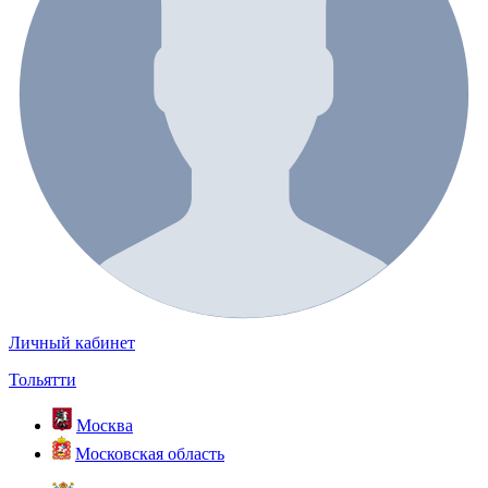
Личный кабинет
Тольятти
Москва
Московская область