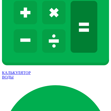
КАЛЬКУЛЯТОР
ВОДЫ