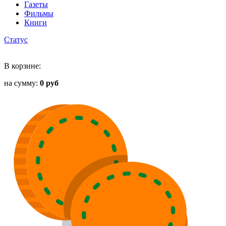
Газеты
Фильмы
Книги
Статус
В корзине:
на сумму:
0 руб