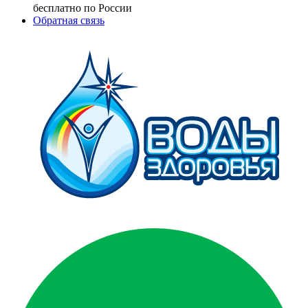
бесплатно по России
Обратная связь