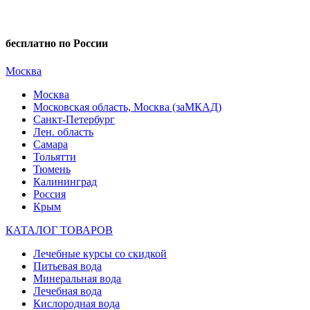
бесплатно по России
Москва
Москва
Московская область, Москва (заМКАД)
Санкт-Петербург
Лен. область
Самара
Тольятти
Тюмень
Калининград
Россия
Крым
КАТАЛОГ ТОВАРОВ
Лечебные курсы со скидкой
Питьевая вода
Минеральная вода
Лечебная вода
Кислородная вода