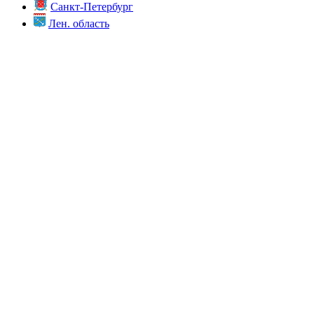
Санкт-Петербург
Лен. область