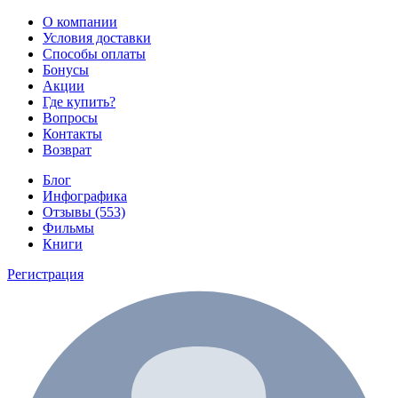
О компании
Условия доставки
Способы оплаты
Бонусы
Акции
Где купить?
Вопросы
Контакты
Возврат
Блог
Инфографика
Отзывы (553)
Фильмы
Книги
Регистрация