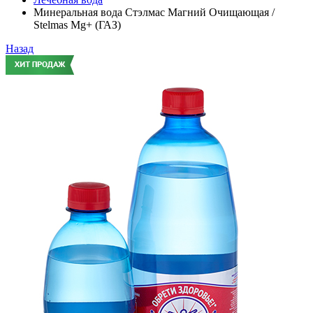
Минеральная вода Стэлмас Магний Очищающая /
Stelmas Mg+ (ГАЗ)
Назад