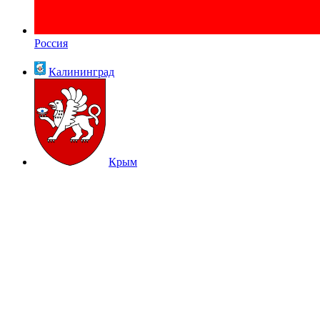
Россия
Калининград
Крым