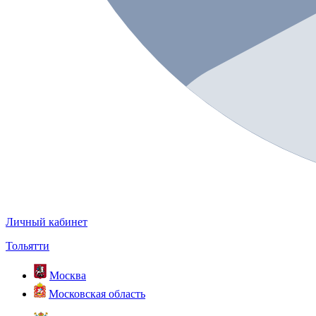
Личный кабинет
Тольятти
Москва
Московская область