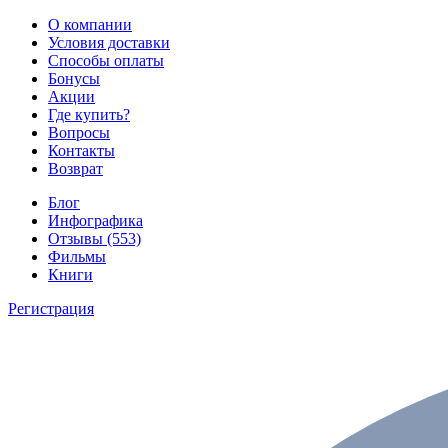
О компании
Условия доставки
Способы оплаты
Бонусы
Акции
Где купить?
Вопросы
Контакты
Возврат
Блог
Инфографика
Отзывы (553)
Фильмы
Книги
Регистрация