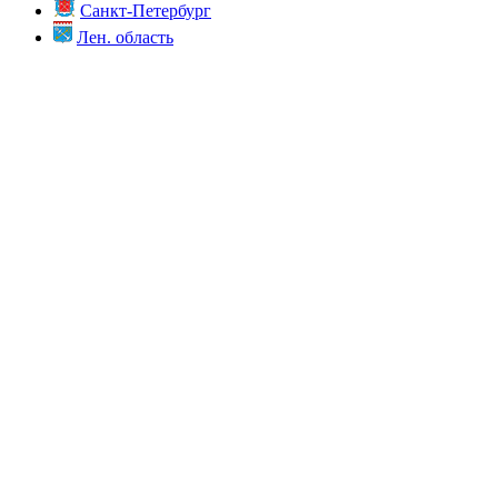
Санкт-Петербург
Лен. область