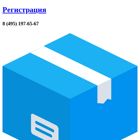
Регистрация
8 (495) 197-65-67