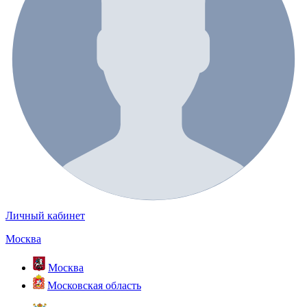
Личный кабинет
Москва
Москва
Московская область