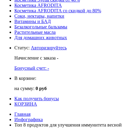
Косметика AFRODITA
Косметика AFRODITA со скидкой до 80%
Соки, нектары, напитки
Витамины и БАД
Безалкогольные бальзамы
Растительные масла
Для домашних животных
Статус
:
Авторизируйтесь
Начисление с заказа
-
Бонусный счет:
-
В корзине:
на сумму:
0 руб
Как получить бонусы
КОРЗИНА
Главная
Инфографика
Топ 8 продуктов для улучшения иммунитета весной