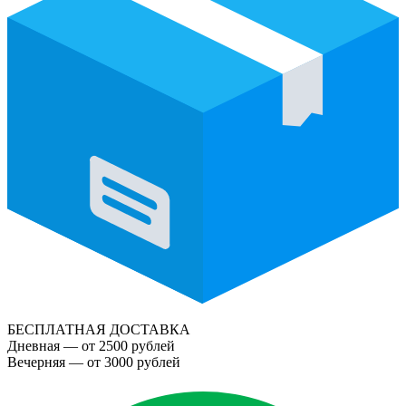
БЕСПЛАТНАЯ ДОСТАВКА
Дневная — от 2500 рублей
Вечерняя — от 3000 рублей