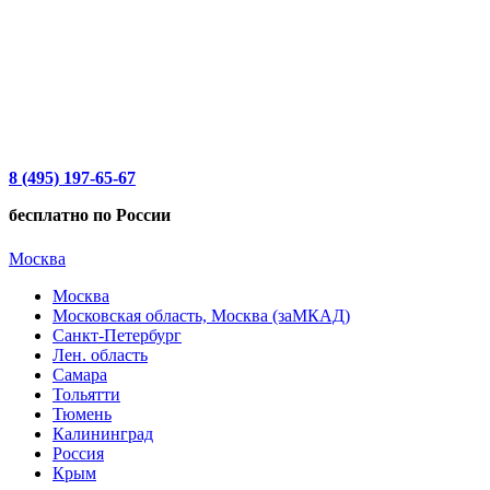
8 (495) 197-65-67
бесплатно по России
Москва
Москва
Московская область, Москва (заМКАД)
Санкт-Петербург
Лен. область
Самара
Тольятти
Тюмень
Калининград
Россия
Крым