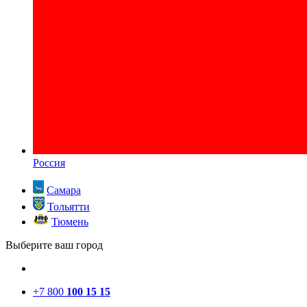
Россия
Самара
Тольятти
Тюмень
Выберите ваш город
+7 800
100 15 15