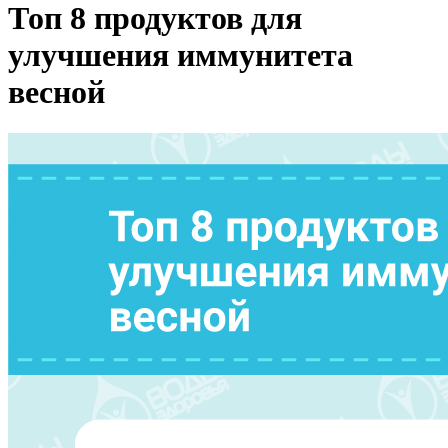
Топ 8 продуктов для
улучшения иммунитета
весной