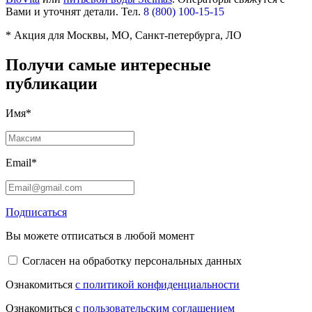
Вами и уточнят детали. Тел.
8 (800) 100-15-15
* Акция для Москвы, МО, Санкт-петербурга, ЛО
Получи самые интересные
публикации
Имя*
Email*
Подписаться
Вы можете отписаться в любой момент
Согласен на обработку персональных данных
Ознакомиться
с политикой конфиденциальности
Ознакомиться
с пользовательским соглашением