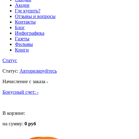
Акции
Где купить?
Отзывы и вопросы
Контакты
Блог
Инфографика
Газеты
Фильмы
Книги
Статус
Статус
:
Авторизируйтесь
Начисление с заказа
-
Бонусный счет:
-
В корзине:
на сумму:
0 руб