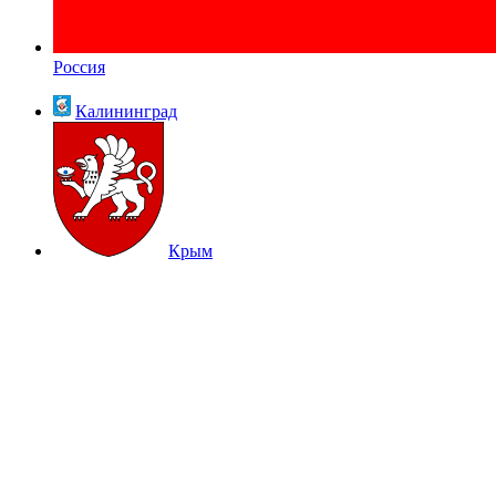
Россия
Калининград
Крым