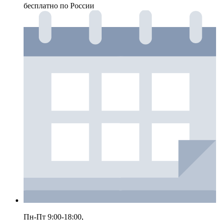
бесплатно по России
Пн-Пт 9:00-18:00,