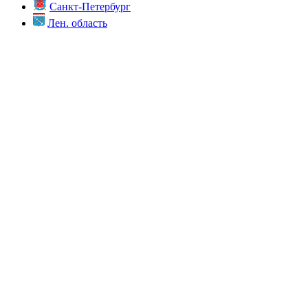
Санкт-Петербург
Лен. область