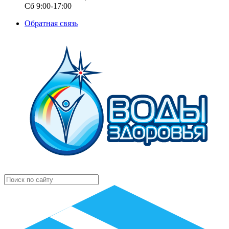
Сб 9:00-17:00
Обратная связь