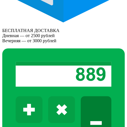
БЕСПЛАТНАЯ ДОСТАВКА
Дневная — от 2500 рублей
Вечерняя — от 3000 рублей