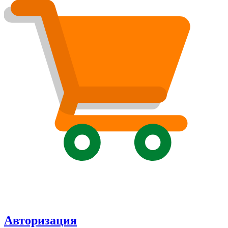
Авторизация