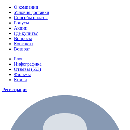
О компании
Условия доставки
Способы оплаты
Бонусы
Акции
Где купить?
Вопросы
Контакты
Возврат
Блог
Инфографика
Отзывы (553)
Фильмы
Книги
Регистрация