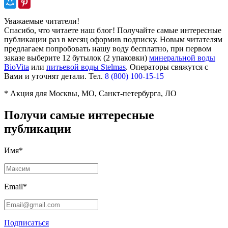
Уважаемые читатели!
Спасибо, что читаете наш блог! Получайте самые интересные
публикации раз в месяц оформив подписку. Новым читателям
предлагаем попробовать нашу воду бесплатно, при первом
заказе выберите
12 бутылок (2 упаковки)
минеральной воды
BioVita
или
питьевой воды Stelmas
.
Операторы свяжутся с
Вами и уточнят детали. Тел.
8 (800) 100-15-15
* Акция для Москвы, МО, Санкт-петербурга, ЛО
Получи самые интересные
публикации
Имя*
Email*
Подписаться