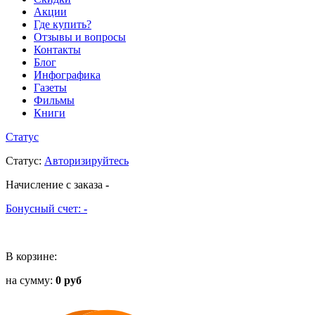
Акции
Где купить?
Отзывы и вопросы
Контакты
Блог
Инфографика
Газеты
Фильмы
Книги
Статус
Статус
:
Авторизируйтесь
Начисление с заказа
-
Бонусный счет:
-
В корзине:
на сумму:
0 руб