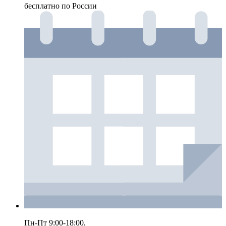
бесплатно по России
Пн-Пт 9:00-18:00,