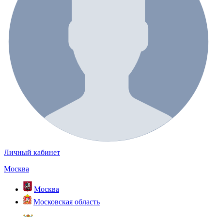
Личный кабинет
Москва
Москва
Московская область