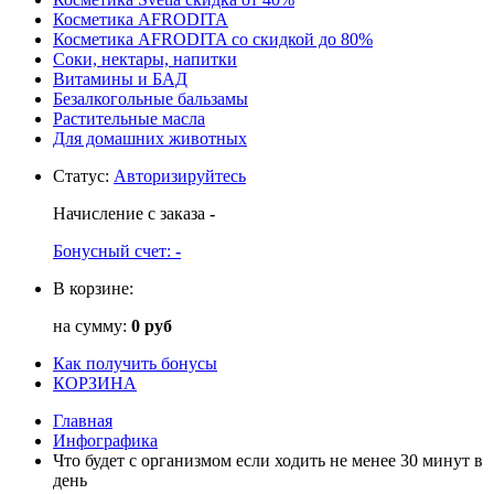
Косметика AFRODITA
Косметика AFRODITA со скидкой до 80%
Соки, нектары, напитки
Витамины и БАД
Безалкогольные бальзамы
Растительные масла
Для домашних животных
Статус
:
Авторизируйтесь
Начисление с заказа
-
Бонусный счет:
-
В корзине:
на сумму:
0 руб
Как получить бонусы
КОРЗИНА
Главная
Инфографика
Что будет с организмом если ходить не менее 30 минут в
день