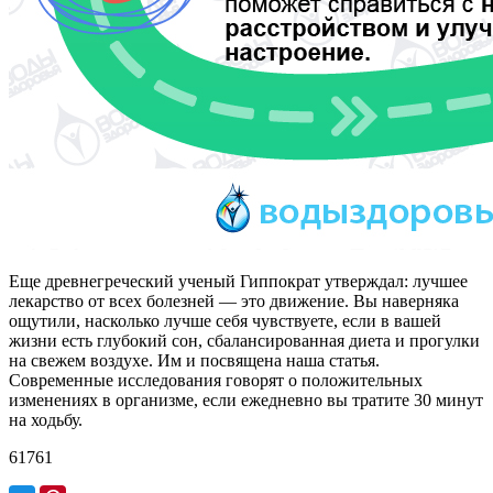
Еще древнегреческий ученый Гиппократ утверждал: лучшее
лекарство от всех болезней — это движение. Вы наверняка
ощутили, насколько лучше себя чувствуете, если в вашей
жизни есть глубокий сон, сбалансированная диета и прогулки
на свежем воздухе. Им и посвящена наша статья.
Современные исследования говорят о положительных
изменениях в организме, если ежедневно вы тратите 30 минут
на ходьбу.
61761