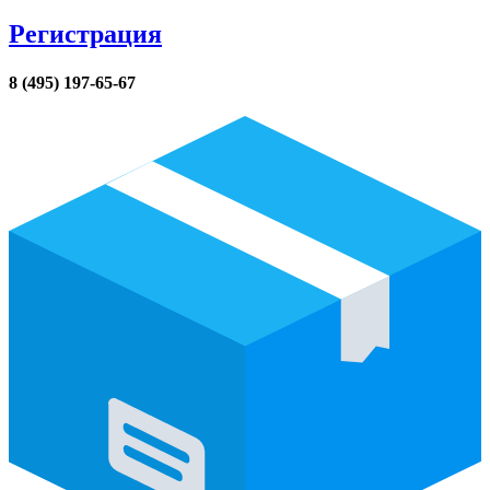
Регистрация
8 (495) 197-65-67