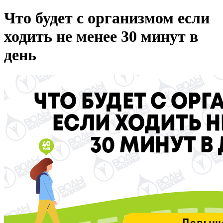
Что будет с организмом если
ходить не менее 30 минут в
день