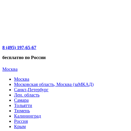
8 (495) 197-65-67
бесплатно по России
Москва
Москва
Московская область, Москва (заМКАД)
Санкт-Петербург
Лен. область
Самара
Тольятти
Тюмень
Калининград
Россия
Крым