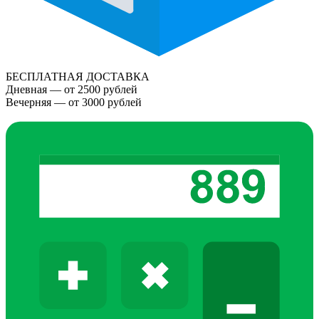
БЕСПЛАТНАЯ ДОСТАВКА
Дневная — от 2500 рублей
Вечерняя — от 3000 рублей