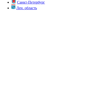
Санкт-Петербург
Лен. область