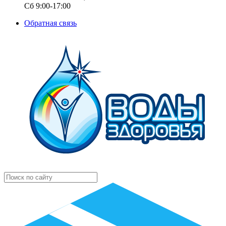
Сб 9:00-17:00
Обратная связь