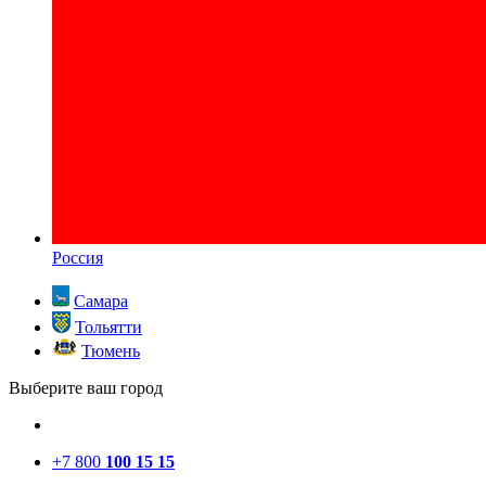
Россия
Самара
Тольятти
Тюмень
Выберите ваш город
+7 800
100 15 15