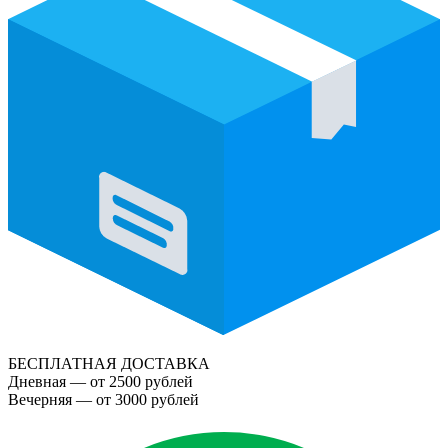
БЕСПЛАТНАЯ ДОСТАВКА
Дневная — от 2500 рублей
Вечерняя — от 3000 рублей