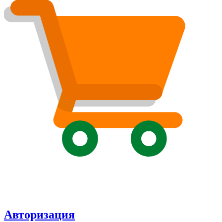
Авторизация