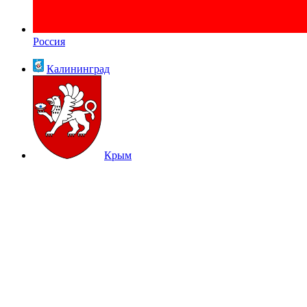
Россия
Калининград
Крым