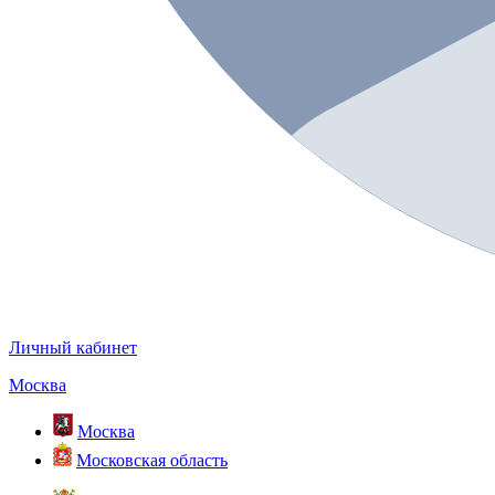
Личный кабинет
Москва
Москва
Московская область