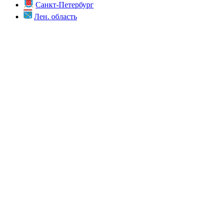
Санкт-Петербург
Лен. область