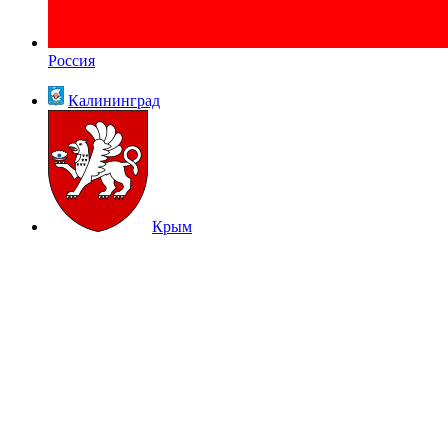
Россия
Калининград
Крым