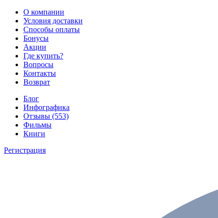
О компании
Условия доставки
Способы оплаты
Бонусы
Акции
Где купить?
Вопросы
Контакты
Возврат
Блог
Инфографика
Отзывы (553)
Фильмы
Книги
Регистрация