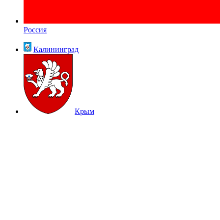
Россия
Калининград
Крым