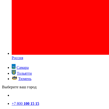
Россия
Самара
Тольятти
Тюмень
Выберите ваш город
+7 800
100 15 15