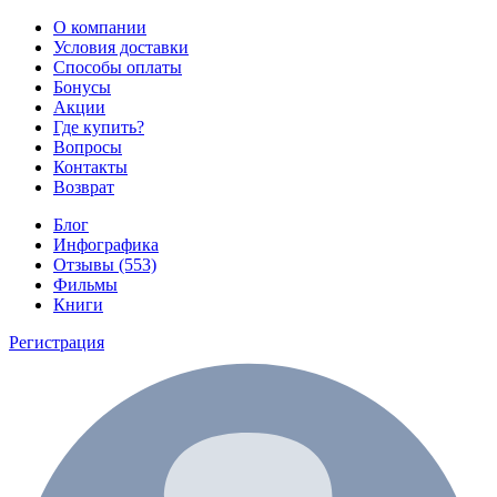
О компании
Условия доставки
Способы оплаты
Бонусы
Акции
Где купить?
Вопросы
Контакты
Возврат
Блог
Инфографика
Отзывы (553)
Фильмы
Книги
Регистрация