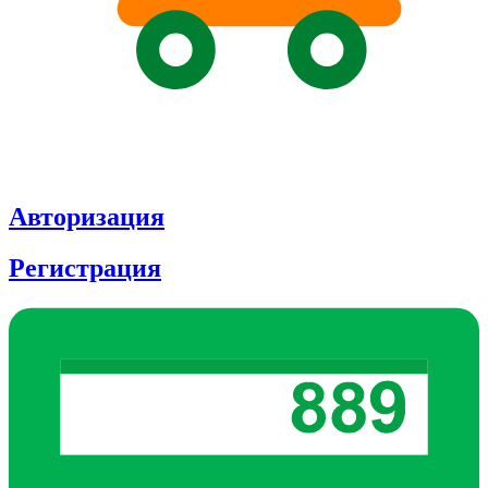
Авторизация
Регистрация