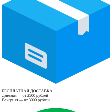
БЕСПЛАТНАЯ ДОСТАВКА
Дневная — от 2500 рублей
Вечерняя — от 3000 рублей