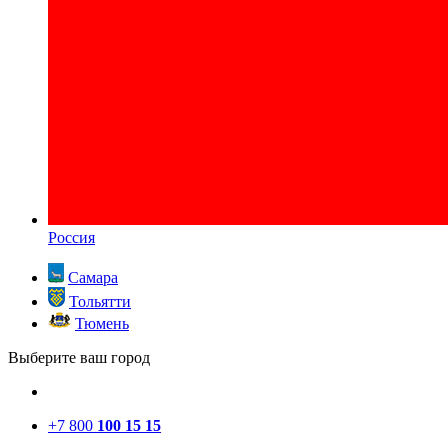
Россия
Самара
Тольятти
Тюмень
Выберите ваш город
+7 800
100 15 15