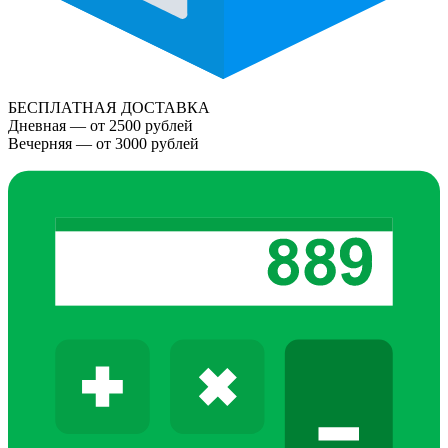
БЕСПЛАТНАЯ ДОСТАВКА
Дневная — от 2500 рублей
Вечерняя — от 3000 рублей