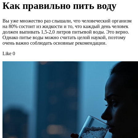
Как правильно пить воду
Вы уже множество раз слышали, что человеческий организм
на 80% состоит из жидкости и то, что каждый день человек
должен выпивать 1,5-2,0 литров питьевой воды. Это верно.
Однако питье воды можно считать целой наукой, поэтому
очень важно соблюдать основные рекомендации.
Like 0