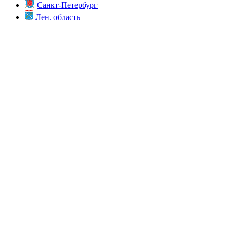
Санкт-Петербург
Лен. область