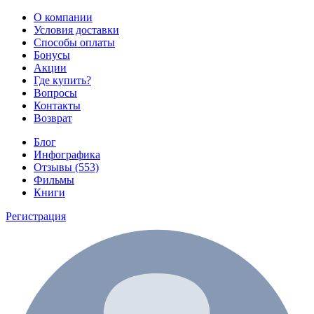
О компании
Условия доставки
Способы оплаты
Бонусы
Акции
Где купить?
Вопросы
Контакты
Возврат
Блог
Инфографика
Отзывы (553)
Фильмы
Книги
Регистрация