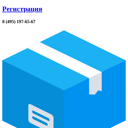
Регистрация
8 (495) 197-65-67