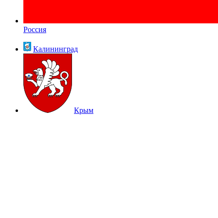
Россия
Калининград
Крым