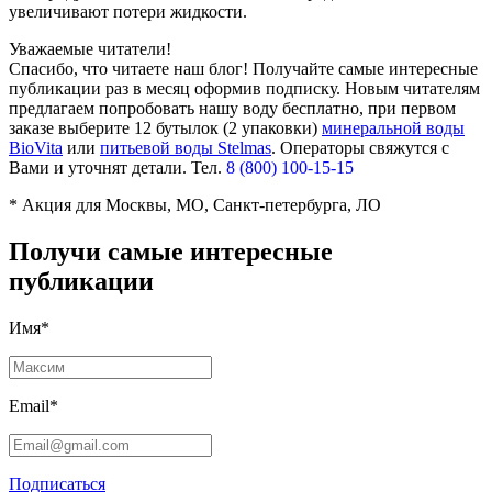
увеличивают потери жидкости.
Уважаемые читатели!
Спасибо, что читаете наш блог! Получайте самые интересные
публикации раз в месяц оформив подписку. Новым читателям
предлагаем попробовать нашу воду бесплатно, при первом
заказе выберите
12 бутылок (2 упаковки)
минеральной воды
BioVita
или
питьевой воды Stelmas
.
Операторы свяжутся с
Вами и уточнят детали. Тел.
8 (800) 100-15-15
* Акция для Москвы, МО, Санкт-петербурга, ЛО
Получи самые интересные
публикации
Имя*
Email*
Подписаться