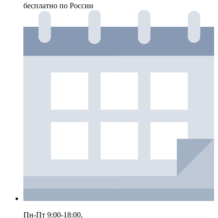
бесплатно по России
Пн-Пт 9:00-18:00,