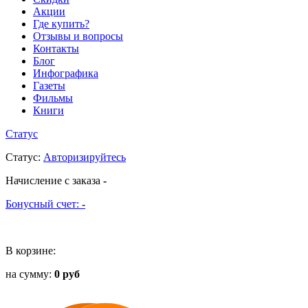
Акции
Где купить?
Отзывы и вопросы
Контакты
Блог
Инфографика
Газеты
Фильмы
Книги
Статус
Статус
:
Авторизируйтесь
Начисление с заказа
-
Бонусный счет:
-
В корзине:
на сумму:
0 руб