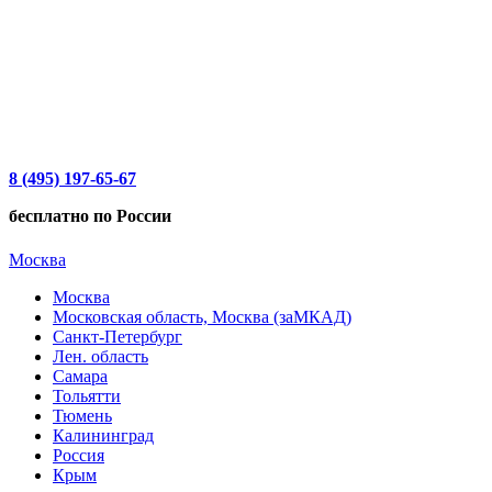
8 (495) 197-65-67
бесплатно по России
Москва
Москва
Московская область, Москва (заМКАД)
Санкт-Петербург
Лен. область
Самара
Тольятти
Тюмень
Калининград
Россия
Крым