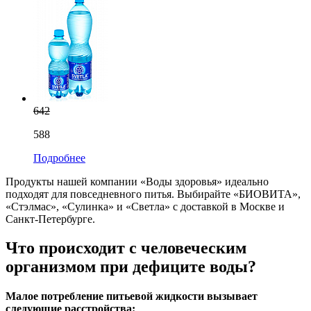
642
588
Подробнее
Продукты нашей компании «Воды здоровья» идеально
подходят для повседневного питья. Выбирайте «БИОВИТА»,
«Стэлмас», «Сулинка» и «Светла» с доставкой в Москве и
Санкт-Петербурге.
Что происходит с человеческим
организмом при дефиците воды?
Малое потребление питьевой жидкости вызывает
следующие расстройства: