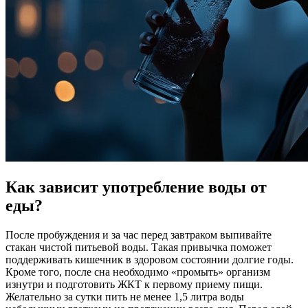
Как зависит употребление воды от
еды?
После пробуждения и за час перед завтраком выпивайте
стакан чистой питьевой воды. Такая привычка поможет
поддерживать кишечник в здоровом состоянии долгие годы.
Кроме того, после сна необходимо «промыть» организм
изнутри и подготовить ЖКТ к первому приему пищи.
Желательно за сутки пить не менее 1,5 литра воды