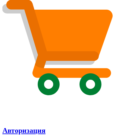
Авторизация