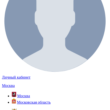
Личный кабинет
Москва
Москва
Московская область