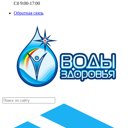
Сб 9:00-17:00
Обратная связь