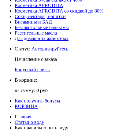
Косметика AFRODITA
Косметика AFRODITA со скидкой до 80%
Соки, нектары, напитки
Витамины и БАД
Безалкогольные бальзамы
Растительные масла
Для домашних животных
Статус
:
Авторизируйтесь
Начисление с заказа
-
Бонусный счет:
-
В корзине:
на сумму:
0 руб
Как получить бонусы
КОРЗИНА
Главная
Статьи о воде
Как правильно пить воду