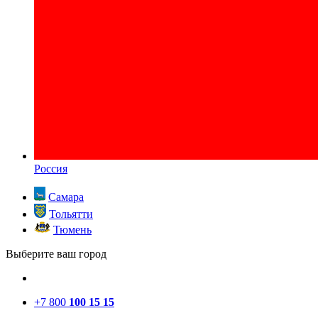
Россия
Самара
Тольятти
Тюмень
Выберите ваш город
+7 800
100 15 15