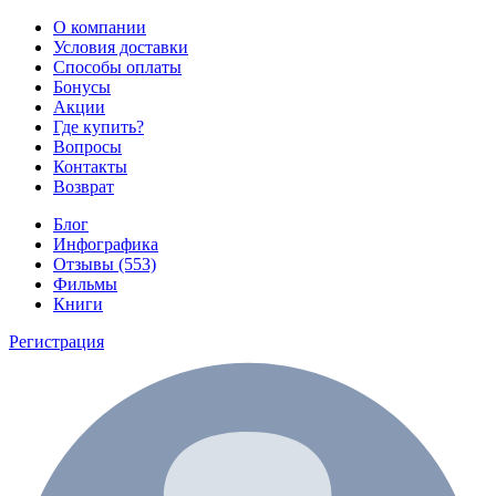
О компании
Условия доставки
Способы оплаты
Бонусы
Акции
Где купить?
Вопросы
Контакты
Возврат
Блог
Инфографика
Отзывы (553)
Фильмы
Книги
Регистрация