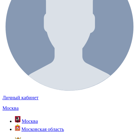
Личный кабинет
Москва
Москва
Московская область