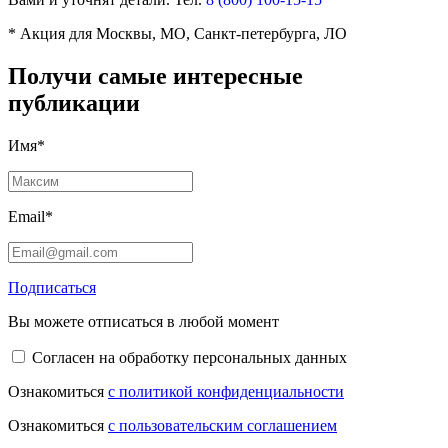
* Акция для Москвы, МО, Санкт-петербурга, ЛО
Получи самые интересные
публикации
Имя*
Email*
Подписаться
Вы можете отписаться в любой момент
Согласен на обработку персональных данных
Ознакомиться
с политикой конфиденциальности
Ознакомиться
с пользовательским соглашением