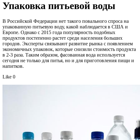
Упаковка питьевой воды
В Российской Федерации нет такого повального спроса на
упакованную питьевую воду, какой наблюдается в США и
Европе. Однако с 2015 года популярность подобных
продуктов постепенно растет среди населения больших
городов. Эксперты связывают развитие рынка с появлением
экономичных упаковок, которые снизили стоимость продукта
в 2-3 раза. Таким образом, фасованная вода используется
сегодня не только для питья, но и для приготовления пищи и
напитков.
Like 0