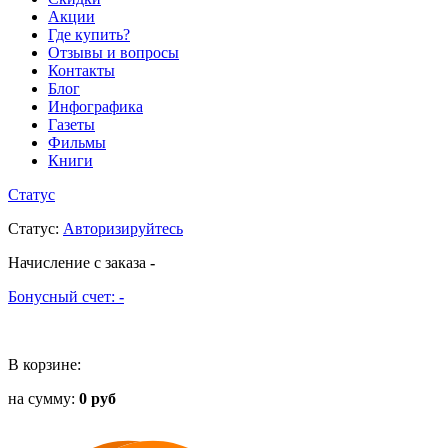
Акции
Где купить?
Отзывы и вопросы
Контакты
Блог
Инфографика
Газеты
Фильмы
Книги
Статус
Статус
:
Авторизируйтесь
Начисление с заказа
-
Бонусный счет:
-
В корзине:
на сумму:
0 руб