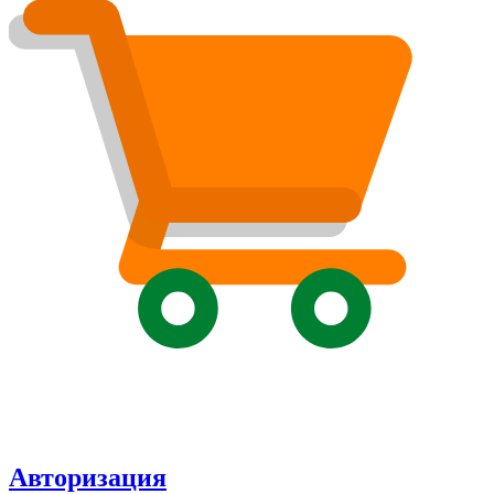
Авторизация