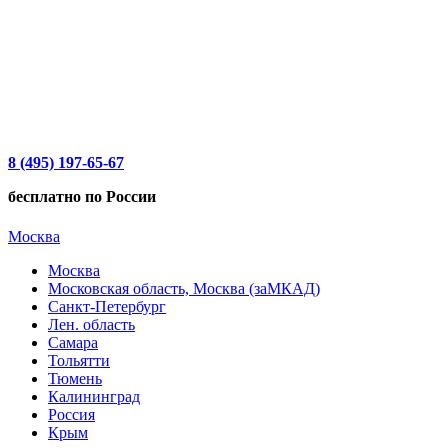
8 (495) 197-65-67
бесплатно по России
Москва
Москва
Московская область, Москва (заМКАД)
Санкт-Петербург
Лен. область
Самара
Тольятти
Тюмень
Калининград
Россия
Крым