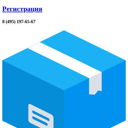
Регистрация
8 (495) 197-65-67