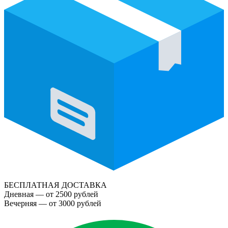
БЕСПЛАТНАЯ ДОСТАВКА
Дневная — от 2500 рублей
Вечерняя — от 3000 рублей