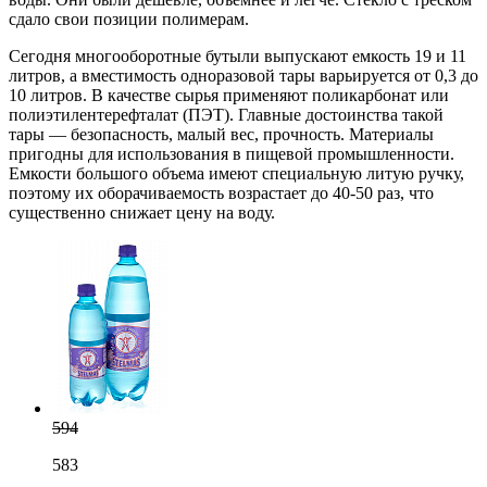
сдало свои позиции полимерам.
Сегодня многооборотные бутыли выпускают емкость 19 и 11
литров, а вместимость одноразовой тары варьируется от 0,3 до
10 литров. В качестве сырья применяют поликарбонат или
полиэтилентерефталат (ПЭТ). Главные достоинства такой
тары — безопасность, малый вес, прочность. Материалы
пригодны для использования в пищевой промышленности.
Емкости большого объема имеют специальную литую ручку,
поэтому их оборачиваемость возрастает до 40-50 раз, что
существенно снижает цену на воду.
594
583