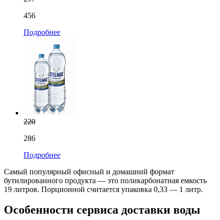
456
Подробнее
220
286
Подробнее
Самый популярный офисный и домашний формат
бутилированного продукта — это поликарбонатная емкость
19 литров. Порционной считается упаковка 0,33 — 1 литр.
Особенности сервиса доставки воды