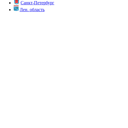
Санкт-Петербург
Лен. область