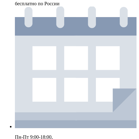
бесплатно по России
Пн-Пт 9:00-18:00,