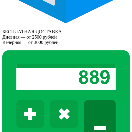
БЕСПЛАТНАЯ ДОСТАВКА
Дневная — от 2500 рублей
Вечерняя — от 3000 рублей