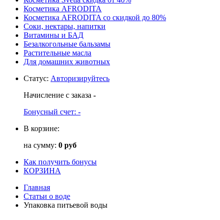
Косметика AFRODITA
Косметика AFRODITA со скидкой до 80%
Соки, нектары, напитки
Витамины и БАД
Безалкогольные бальзамы
Растительные масла
Для домашних животных
Статус
:
Авторизируйтесь
Начисление с заказа
-
Бонусный счет:
-
В корзине:
на сумму:
0 руб
Как получить бонусы
КОРЗИНА
Главная
Статьи о воде
Упаковка питьевой воды