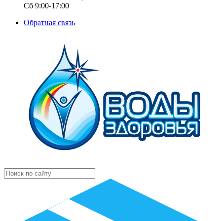
Сб 9:00-17:00
Обратная связь