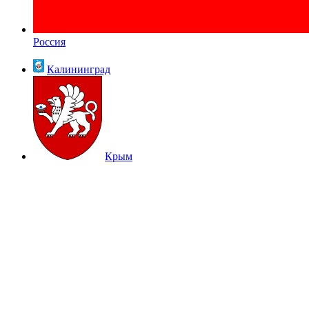
Россия
Калининград
Крым