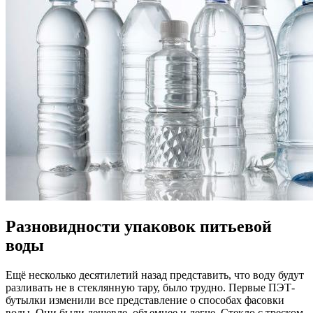
Разновидности упаковок питьевой
воды
Ещё несколько десятилетий назад представить, что воду будут
разливать не в стеклянную тару, было трудно. Первые ПЭТ-
бутылки изменили все представление о способах фасовки
воды. Они были дешевле, объемнее и легче. Стекло с треском