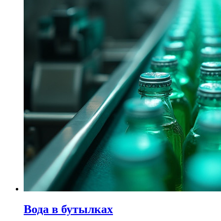
Вода в бутылках