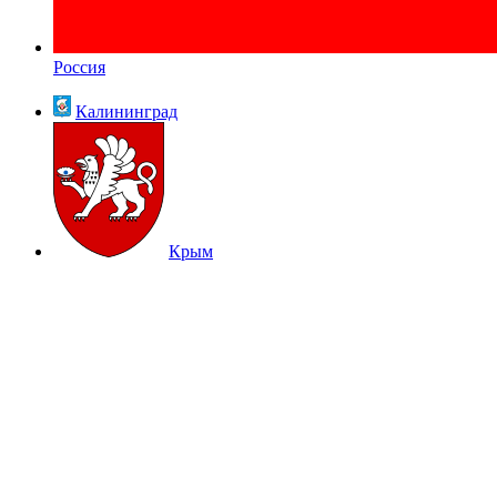
Россия
Калининград
Крым