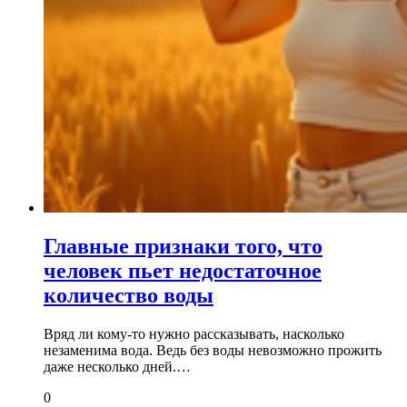
Главные признаки того, что
человек пьет недостаточное
количество воды
Вряд ли кому-то нужно рассказывать, насколько
незаменима вода. Ведь без воды невозможно прожить
даже несколько дней.…
0