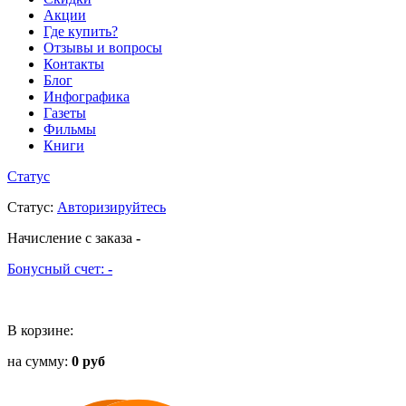
Акции
Где купить?
Отзывы и вопросы
Контакты
Блог
Инфографика
Газеты
Фильмы
Книги
Статус
Статус
:
Авторизируйтесь
Начисление с заказа
-
Бонусный счет:
-
В корзине:
на сумму:
0 руб