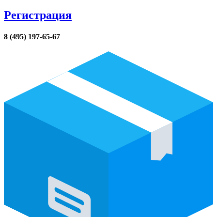
Регистрация
8 (495) 197-65-67