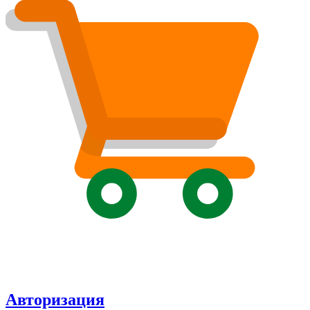
Авторизация