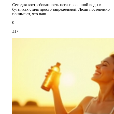
Сегодня востребованность негазированной воды в
бутылках стала просто запредельной. Люди постепенно
понимают, что наш…
0
317