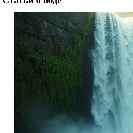
Статьи о воде