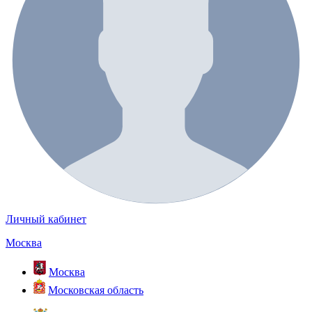
Личный кабинет
Москва
Москва
Московская область