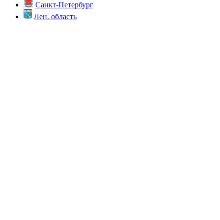
Санкт-Петербург
Лен. область