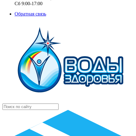
Сб 9:00-17:00
Обратная связь