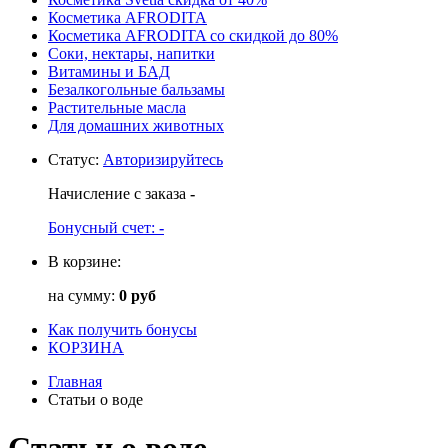
Косметика AFRODITA
Косметика AFRODITA со скидкой до 80%
Соки, нектары, напитки
Витамины и БАД
Безалкогольные бальзамы
Растительные масла
Для домашних животных
Статус
:
Авторизируйтесь
Начисление с заказа
-
Бонусный счет:
-
В корзине:
на сумму:
0 руб
Как получить бонусы
КОРЗИНА
Главная
Статьи о воде