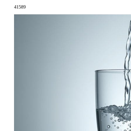
41589