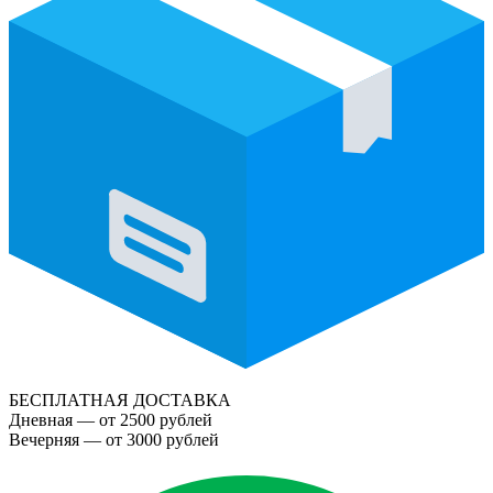
БЕСПЛАТНАЯ ДОСТАВКА
Дневная — от 2500 рублей
Вечерняя — от 3000 рублей