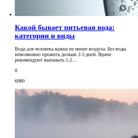
Какой бывает питьевая вода:
категории и виды
Вода для человека важна не менее воздуха. Без воды
невозможно прожить дольше 2-3 дней. Врачи
рекомендуют выпивать 1-2…
0
6980