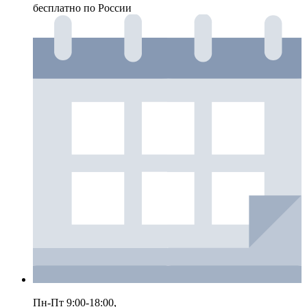
бесплатно по России
Пн-Пт 9:00-18:00,