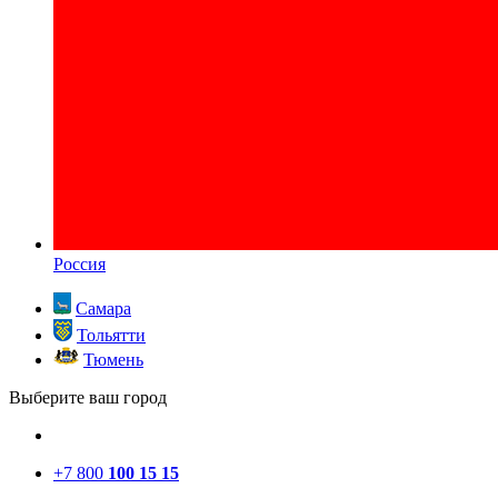
Россия
Самара
Тольятти
Тюмень
Выберите ваш город
+7 800
100 15 15