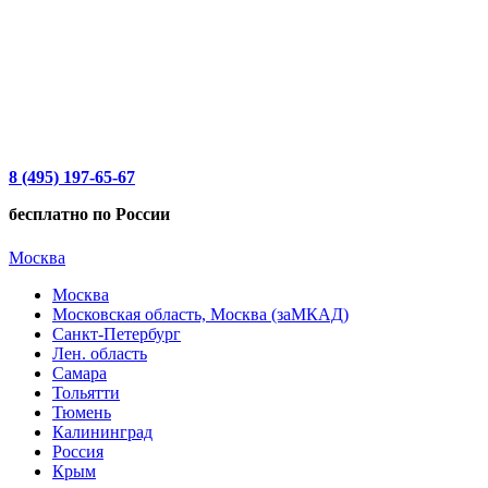
8 (495) 197-65-67
бесплатно по России
Москва
Москва
Московская область, Москва (заМКАД)
Санкт-Петербург
Лен. область
Самара
Тольятти
Тюмень
Калининград
Россия
Крым