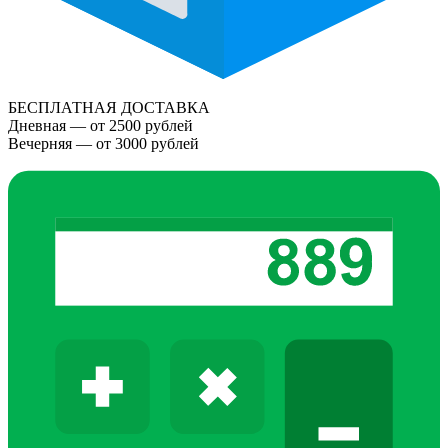
БЕСПЛАТНАЯ ДОСТАВКА
Дневная — от 2500 рублей
Вечерняя — от 3000 рублей