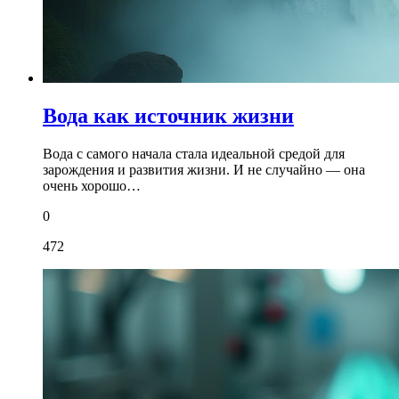
Вода как источник жизни
Вода с самого начала стала идеальной средой для
зарождения и развития жизни. И не случайно — она
очень хорошо…
0
472