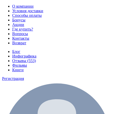
О компании
Условия доставки
Способы оплаты
Бонусы
Акции
Где купить?
Вопросы
Контакты
Возврат
Блог
Инфографика
Отзывы (553)
Фильмы
Книги
Регистрация