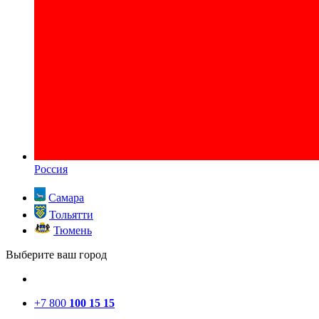
Россия
Самара
Тольятти
Тюмень
Выберите ваш город
+7 800
100 15 15