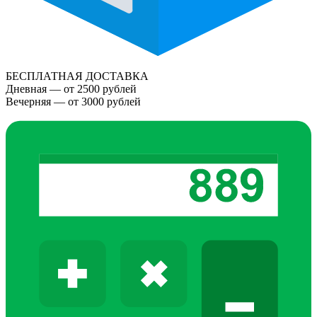
БЕСПЛАТНАЯ ДОСТАВКА
Дневная — от 2500 рублей
Вечерняя — от 3000 рублей