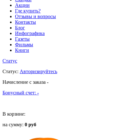
Акции
Где купить?
Отзывы и вопросы
Контакты
Блог
Инфографика
Газеты
Фильмы
Книги
Статус
Статус
:
Авторизируйтесь
Начисление с заказа
-
Бонусный счет:
-
В корзине:
на сумму:
0 руб