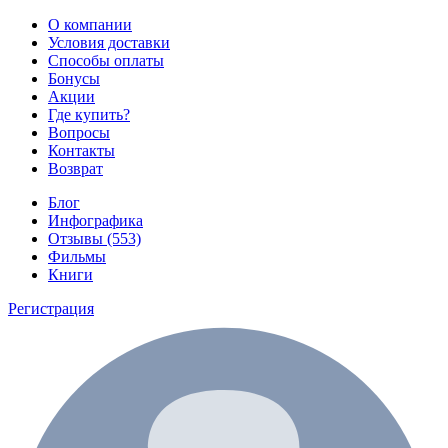
О компании
Условия доставки
Способы оплаты
Бонусы
Акции
Где купить?
Вопросы
Контакты
Возврат
Блог
Инфографика
Отзывы (553)
Фильмы
Книги
Регистрация