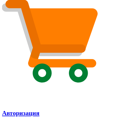
Авторизация