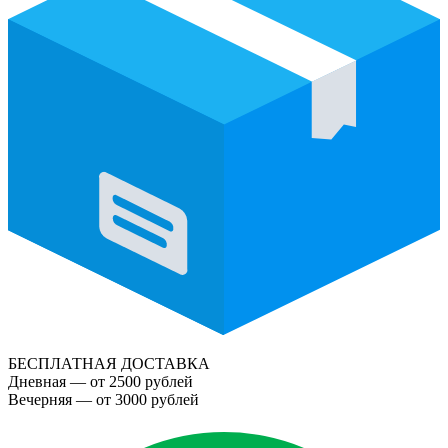
БЕСПЛАТНАЯ ДОСТАВКА
Дневная — от 2500 рублей
Вечерняя — от 3000 рублей