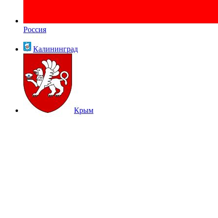
Россия
Калининград
Крым