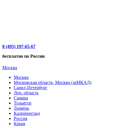
8 (495) 197-65-67
бесплатно по России
Москва
Москва
Московская область, Москва (заМКАД)
Санкт-Петербург
Лен. область
Самара
Тольятти
Тюмень
Калининград
Россия
Крым