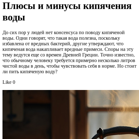
Плюсы и минусы кипячения
воды
До сих пор у людей нет консенсуса по поводу кипяченой
воды. Одни говорят, что такая вода полезна, поскольку
избавлена от вредных бактерий, другие утверждают, что
кипяченая вода накапливает вредные примеси. Споры на эту
тему ведутся еще со времен Древней Греции. Точно известно,
что обычному человеку требуется примерно несколько литров
чистой воды в день, чтобы чувствовать себя в норме. Но стоит
ли пить кипяченую воду?
Like 0