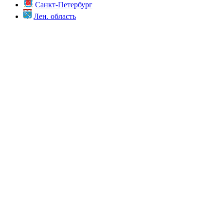
Санкт-Петербург
Лен. область