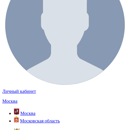
Личный кабинет
Москва
Москва
Московская область