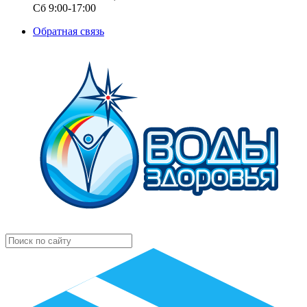
Сб 9:00-17:00
Обратная связь