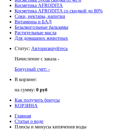
Косметика AFRODITA
Косметика AFRODITA со скидкой до 80%
Соки, нектары, напитки
Витамины и БАД
Безалкогольные бальзамы
Растительные масла
Для домашних животных
Статус
:
Авторизируйтесь
Начисление с заказа
-
Бонусный счет:
-
В корзине:
на сумму:
0 руб
Как получить бонусы
КОРЗИНА
Главная
Статьи о воде
Плюсы и минусы кипячения воды