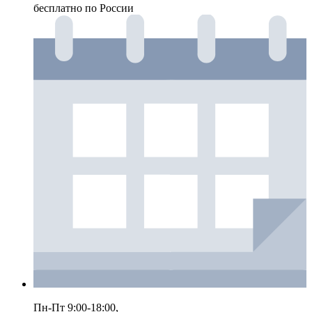
бесплатно по России
Пн-Пт 9:00-18:00,