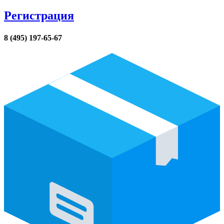
Регистрация
8 (495) 197-65-67