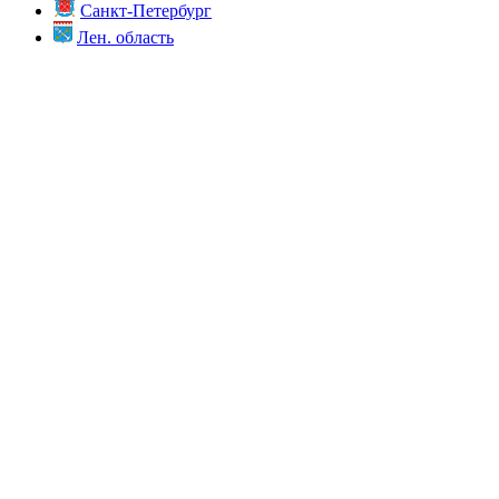
Санкт-Петербург
Лен. область