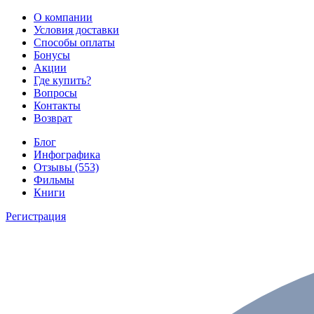
О компании
Условия доставки
Способы оплаты
Бонусы
Акции
Где купить?
Вопросы
Контакты
Возврат
Блог
Инфографика
Отзывы (553)
Фильмы
Книги
Регистрация