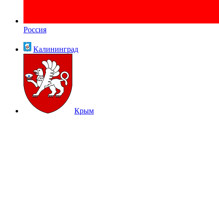
Россия
Калининград
Крым