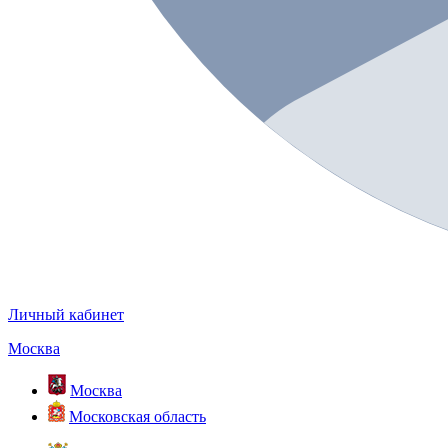
Личный кабинет
Москва
Москва
Московская область