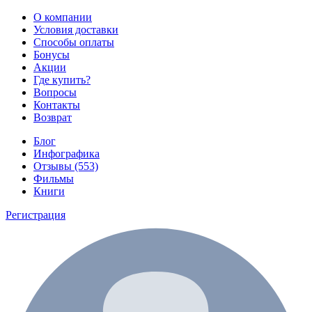
О компании
Условия доставки
Способы оплаты
Бонусы
Акции
Где купить?
Вопросы
Контакты
Возврат
Блог
Инфографика
Отзывы (553)
Фильмы
Книги
Регистрация