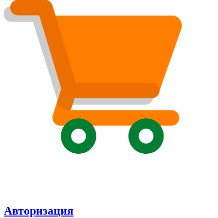
Авторизация