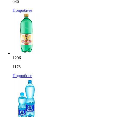
636
Подробнее
1296
1176
Подробнее