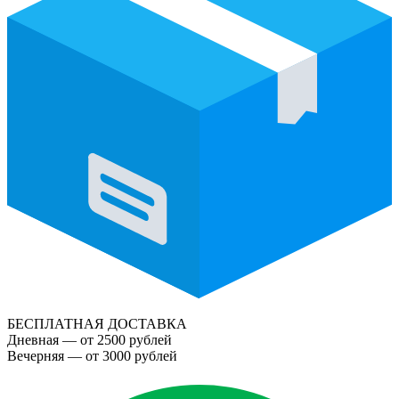
БЕСПЛАТНАЯ ДОСТАВКА
Дневная — от 2500 рублей
Вечерняя — от 3000 рублей