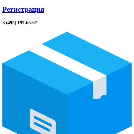
Регистрация
8 (495) 197-65-67