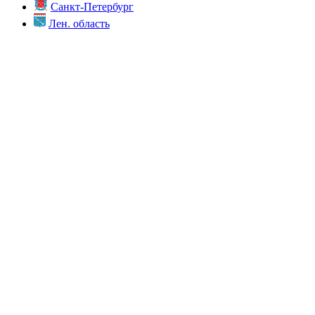
Санкт-Петербург
Лен. область