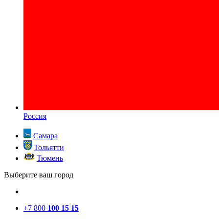
Россия
Самара
Тольятти
Тюмень
Выберите ваш город
+7 800
100 15 15