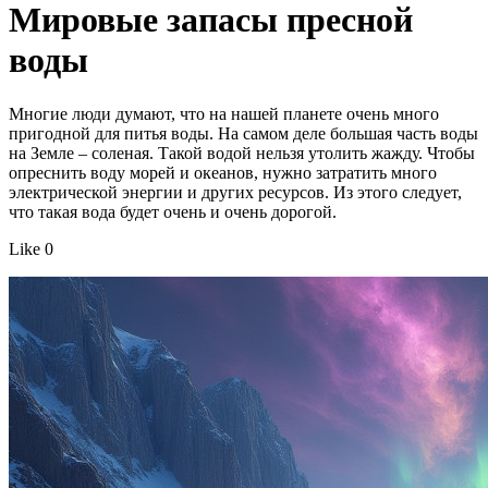
Мировые запасы пресной
воды
Многие люди думают, что на нашей планете очень много
пригодной для питья воды. На самом деле большая часть воды
на Земле – соленая. Такой водой нельзя утолить жажду. Чтобы
опреснить воду морей и океанов, нужно затратить много
электрической энергии и других ресурсов. Из этого следует,
что такая вода будет очень и очень дорогой.
Like 0