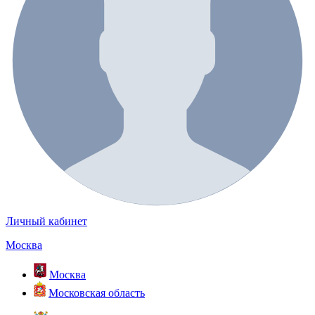
Личный кабинет
Москва
Москва
Московская область