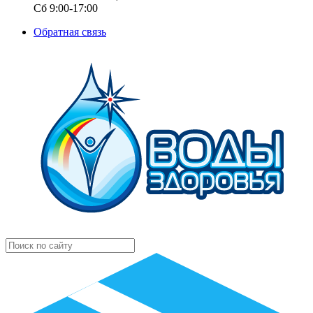
Сб 9:00-17:00
Обратная связь