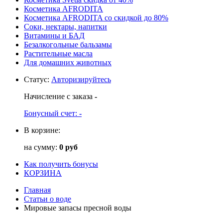
Косметика AFRODITA
Косметика AFRODITA со скидкой до 80%
Соки, нектары, напитки
Витамины и БАД
Безалкогольные бальзамы
Растительные масла
Для домашних животных
Статус
:
Авторизируйтесь
Начисление с заказа
-
Бонусный счет:
-
В корзине:
на сумму:
0 руб
Как получить бонусы
КОРЗИНА
Главная
Статьи о воде
Мировые запасы пресной воды