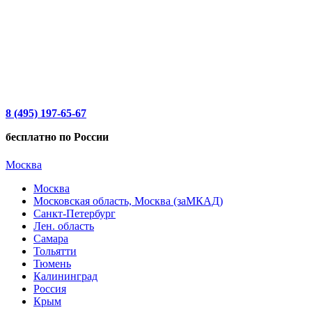
8 (495) 197-65-67
бесплатно по России
Москва
Москва
Московская область, Москва (заМКАД)
Санкт-Петербург
Лен. область
Самара
Тольятти
Тюмень
Калининград
Россия
Крым