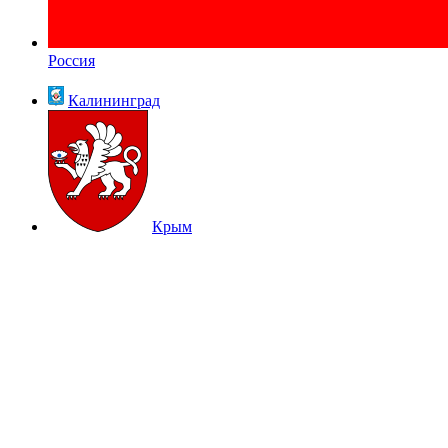
Россия
Калининград
Крым