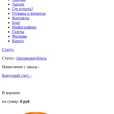
Акции
Где купить?
Отзывы и вопросы
Контакты
Блог
Инфографика
Газеты
Фильмы
Книги
Статус
Статус
:
Авторизируйтесь
Начисление с заказа
-
Бонусный счет:
-
В корзине:
на сумму:
0 руб