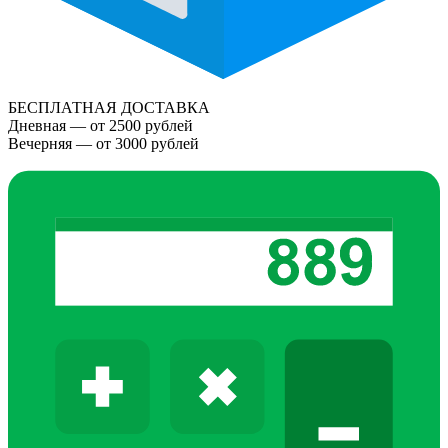
БЕСПЛАТНАЯ ДОСТАВКА
Дневная — от 2500 рублей
Вечерняя — от 3000 рублей