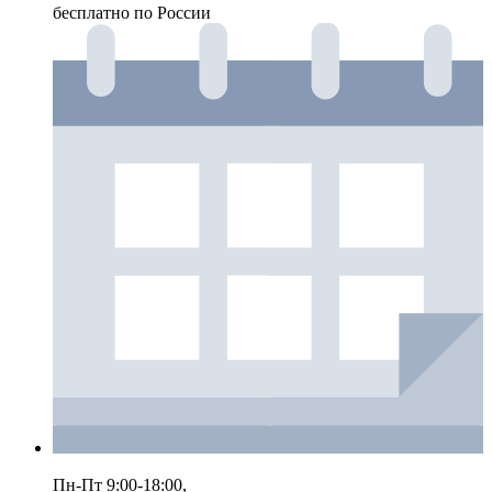
бесплатно по России
Пн-Пт 9:00-18:00,