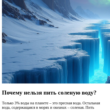
Почему нельзя пить соленую воду?
Только 3% воды на планете – это пресная вода. Остальная
вода, содержащаяся в морях и океанах – соленая. Пить