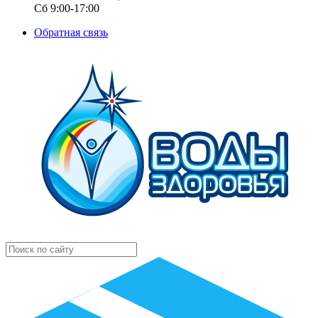
Сб 9:00-17:00
Обратная связь