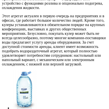
устройство с функциями розлива и опционально подогрева,
охлаждения жидкости.
Этот агрегат актуален в первую очередь на предприятиях и в
офисах, где работает большое количество людей. Кроме того,
кулеры устанавливаются в обязательном порядке на крупных
конференциях, выставках и других общественных
мероприятиях. Безусловно, покупать кулер может быть не
всегда целесообразно, поэтому многие компании-поставщики
воды предлагают услугу аренды оборудования. За счет
доступной стоимости аренды, клиент имеет возможность
подобрать водораздаточный агрегат, который полностью
удовлетворяет потребностям сотрудников: настольный или
напольный вариант, с механическим или электронным
охлаждением, с нижней или верхней загрузкой.