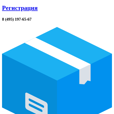
Регистрация
8 (495) 197-65-67