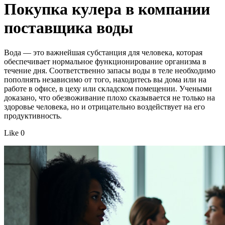
Покупка кулера в компании
поставщика воды
Вода — это важнейшая субстанция для человека, которая
обеспечивает нормальное функционирование организма в
течение дня. Соответственно запасы воды в теле необходимо
пополнять независимо от того, находитесь вы дома или на
работе в офисе, в цеху или складском помещении. Учеными
доказано, что обезвоживание плохо сказывается не только на
здоровье человека, но и отрицательно воздействует на его
продуктивность.
Like 0