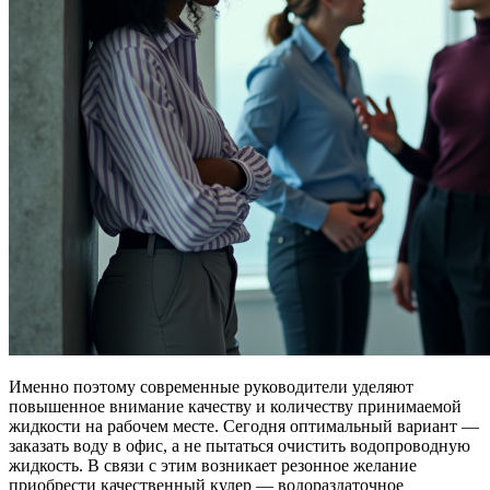
Именно поэтому современные руководители уделяют
повышенное внимание качеству и количеству принимаемой
жидкости на рабочем месте. Сегодня оптимальный вариант —
заказать воду в офис, а не пытаться очистить водопроводную
жидкость. В связи с этим возникает резонное желание
приобрести качественный кулер — водораздаточное