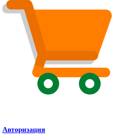
Авторизация