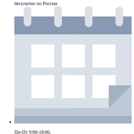
бесплатно по России
Пн-Пт 9:00-18:00,