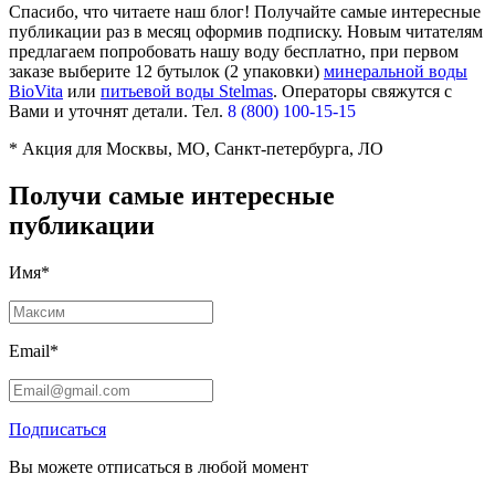
Спасибо, что читаете наш блог! Получайте самые интересные
публикации раз в месяц оформив подписку. Новым читателям
предлагаем попробовать нашу воду бесплатно, при первом
заказе выберите
12 бутылок (2 упаковки)
минеральной воды
BioVita
или
питьевой воды Stelmas
.
Операторы свяжутся с
Вами и уточнят детали. Тел.
8 (800) 100-15-15
* Акция для Москвы, МО, Санкт-петербурга, ЛО
Получи самые интересные
публикации
Имя*
Email*
Подписаться
Вы можете отписаться в любой момент