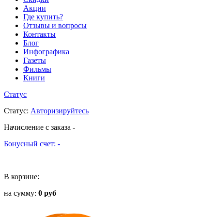
Акции
Где купить?
Отзывы и вопросы
Контакты
Блог
Инфографика
Газеты
Фильмы
Книги
Статус
Статус
:
Авторизируйтесь
Начисление с заказа
-
Бонусный счет:
-
В корзине:
на сумму:
0 руб