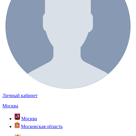
Личный кабинет
Москва
Москва
Московская область