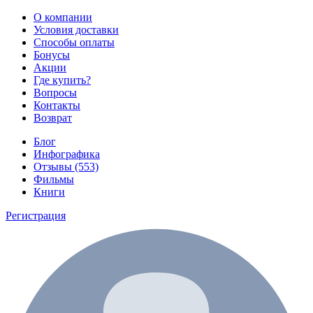
О компании
Условия доставки
Способы оплаты
Бонусы
Акции
Где купить?
Вопросы
Контакты
Возврат
Блог
Инфографика
Отзывы (553)
Фильмы
Книги
Регистрация