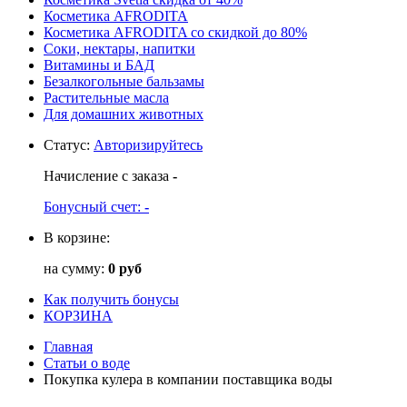
Косметика AFRODITA
Косметика AFRODITA со скидкой до 80%
Соки, нектары, напитки
Витамины и БАД
Безалкогольные бальзамы
Растительные масла
Для домашних животных
Статус
:
Авторизируйтесь
Начисление с заказа
-
Бонусный счет:
-
В корзине:
на сумму:
0 руб
Как получить бонусы
КОРЗИНА
Главная
Статьи о воде
Покупка кулера в компании поставщика воды