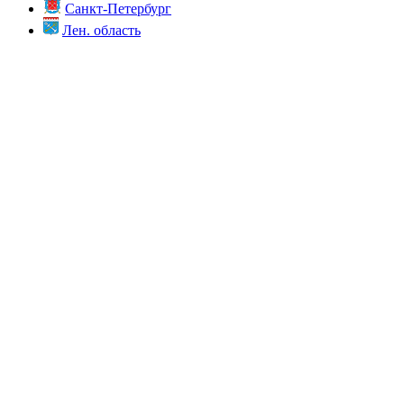
Санкт-Петербург
Лен. область