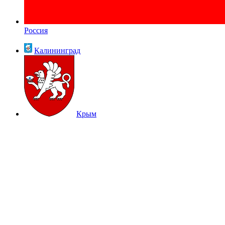
Россия
Калининград
Крым