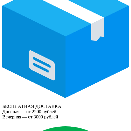
БЕСПЛАТНАЯ ДОСТАВКА
Дневная — от 2500 рублей
Вечерняя — от 3000 рублей