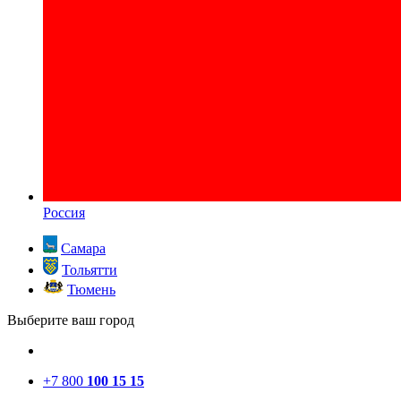
Россия
Самара
Тольятти
Тюмень
Выберите ваш город
+7 800
100 15 15