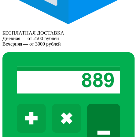
БЕСПЛАТНАЯ ДОСТАВКА
Дневная — от 2500 рублей
Вечерняя — от 3000 рублей