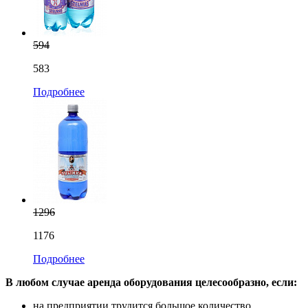
594
583
Подробнее
1296
1176
Подробнее
В любом случае аренда оборудования целесообразно, если:
на предприятии трудится большое количество