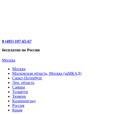
8 (495) 197-65-67
бесплатно по России
Москва
Москва
Московская область, Москва (заМКАД)
Санкт-Петербург
Лен. область
Самара
Тольятти
Тюмень
Калининград
Россия
Крым