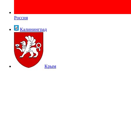
Россия
Калининград
Крым