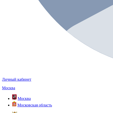
Личный кабинет
Москва
Москва
Московская область