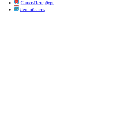
Санкт-Петербург
Лен. область