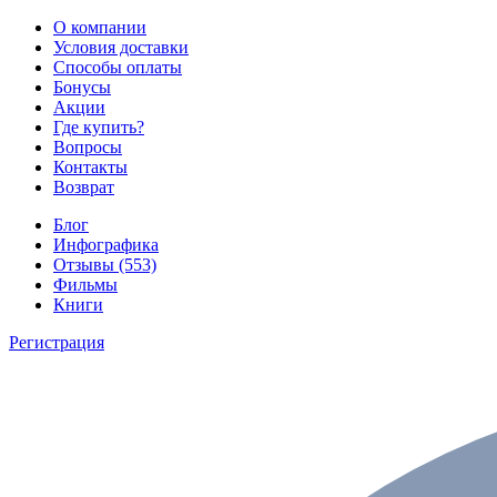
О компании
Условия доставки
Способы оплаты
Бонусы
Акции
Где купить?
Вопросы
Контакты
Возврат
Блог
Инфографика
Отзывы (553)
Фильмы
Книги
Регистрация