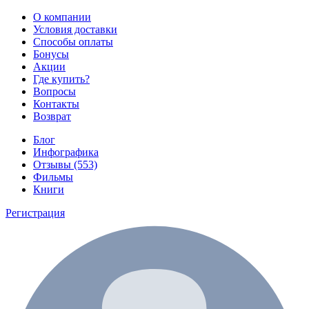
О компании
Условия доставки
Способы оплаты
Бонусы
Акции
Где купить?
Вопросы
Контакты
Возврат
Блог
Инфографика
Отзывы (553)
Фильмы
Книги
Регистрация