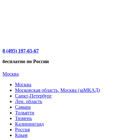
8 (495) 197-65-67
бесплатно по России
Москва
Москва
Московская область, Москва (заМКАД)
Санкт-Петербург
Лен. область
Самара
Тольятти
Тюмень
Калининград
Россия
Крым