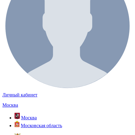
Личный кабинет
Москва
Москва
Московская область