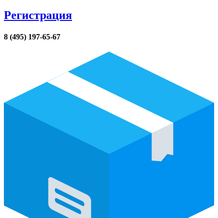
Регистрация
8 (495) 197-65-67