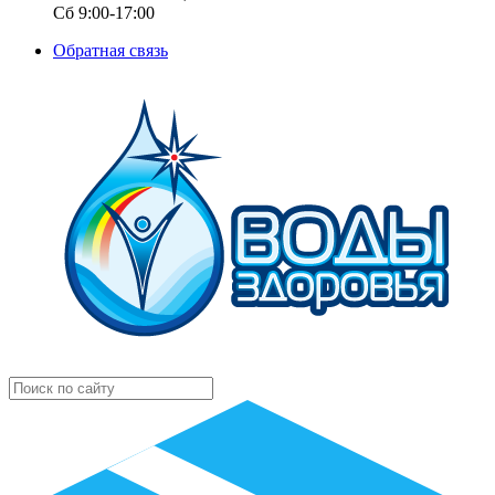
Сб 9:00-17:00
Обратная связь