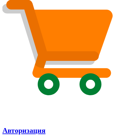
Авторизация