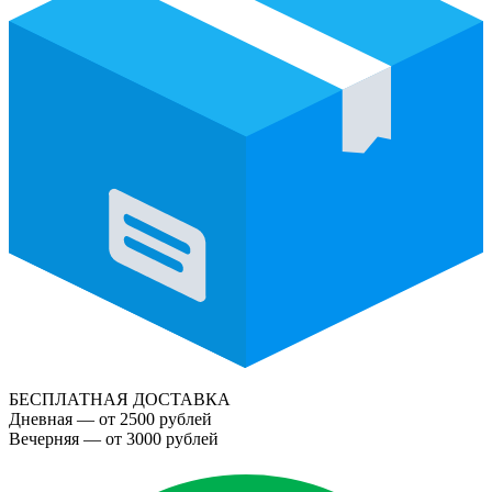
БЕСПЛАТНАЯ ДОСТАВКА
Дневная — от 2500 рублей
Вечерняя — от 3000 рублей