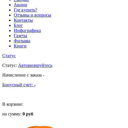
Акции
Где купить?
Отзывы и вопросы
Контакты
Блог
Инфографика
Газеты
Фильмы
Книги
Статус
Статус
:
Авторизируйтесь
Начисление с заказа
-
Бонусный счет:
-
В корзине:
на сумму:
0 руб