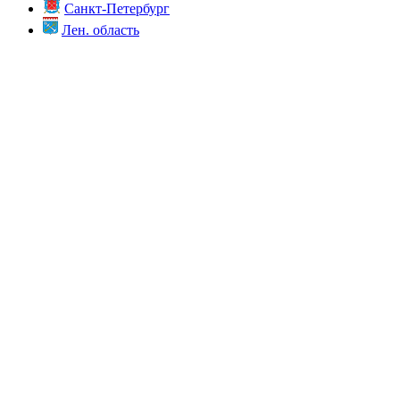
Санкт-Петербург
Лен. область