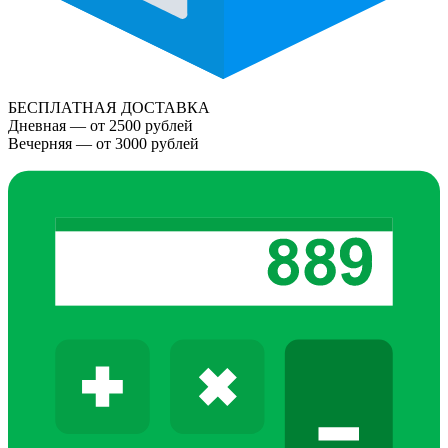
БЕСПЛАТНАЯ ДОСТАВКА
Дневная — от 2500 рублей
Вечерняя — от 3000 рублей