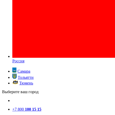
Россия
Самара
Тольятти
Тюмень
Выберите ваш город
+7 800
100 15 15