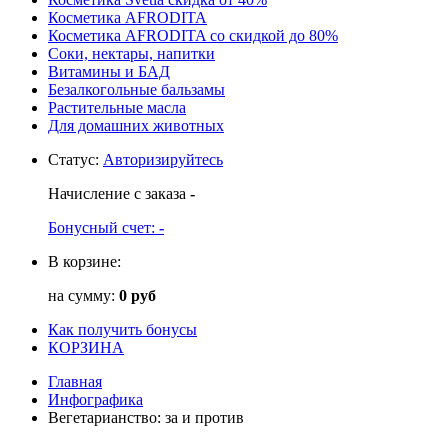
Косметика AFRODITA
Косметика AFRODITA со скидкой до 80%
Соки, нектары, напитки
Витамины и БАД
Безалкогольные бальзамы
Растительные масла
Для домашних животных
Статус
:
Авторизируйтесь
Начисление с заказа
-
Бонусный счет:
-
В корзине:
на сумму:
0 руб
Как получить бонусы
КОРЗИНА
Главная
Инфографика
Вегетарианство: за и против