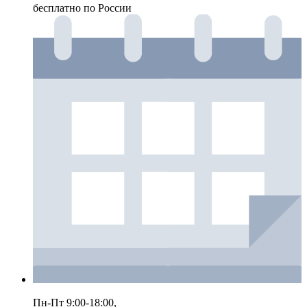
бесплатно по России
Пн-Пт 9:00-18:00,