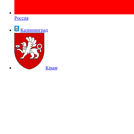
Россия
Калининград
Крым