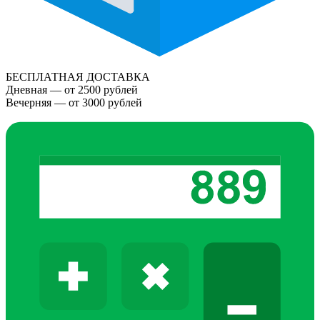
БЕСПЛАТНАЯ ДОСТАВКА
Дневная — от 2500 рублей
Вечерняя — от 3000 рублей