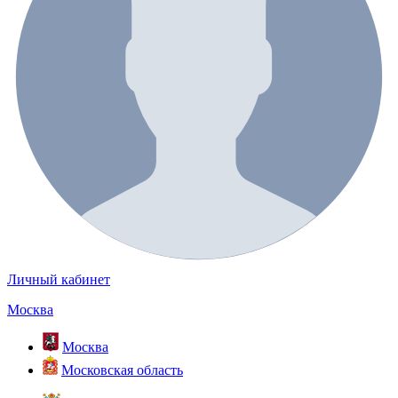
Личный кабинет
Москва
Москва
Московская область