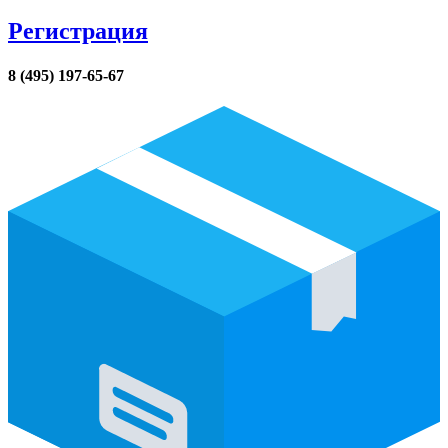
Регистрация
8 (495) 197-65-67