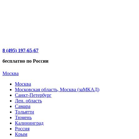
8 (495) 197-65-67
бесплатно по России
Москва
Москва
Московская область, Москва (заМКАД)
Санкт-Петербург
Лен. область
Самара
Тольятти
Тюмень
Калининград
Россия
Крым