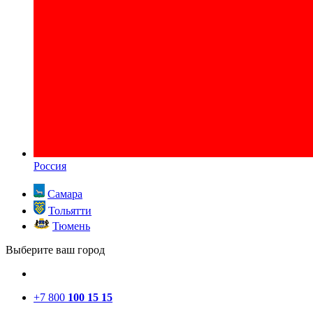
Россия
Самара
Тольятти
Тюмень
Выберите ваш город
+7 800
100 15 15