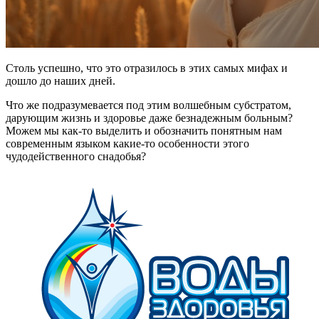
Столь успешно, что это отразилось в этих самых мифах и
дошло до наших дней.
Что же подразумевается под этим волшебным субстратом,
дарующим жизнь и здоровье даже безнадежным больным?
Можем мы как-то выделить и обозначить понятным нам
современным языком какие-то особенности этого
чудодейственного снадобья?