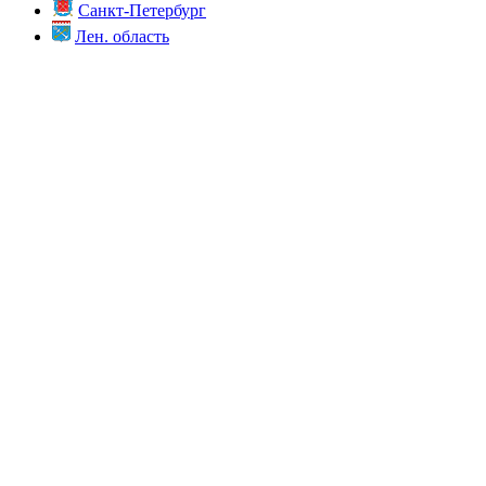
Санкт-Петербург
Лен. область