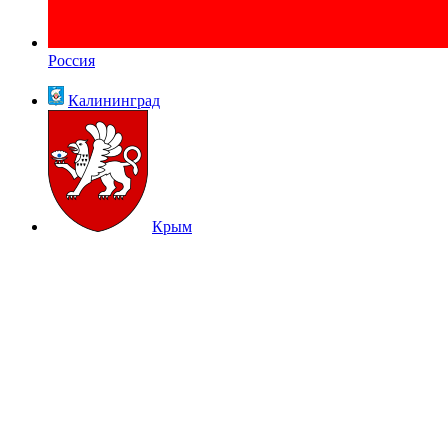
Россия
Калининград
Крым