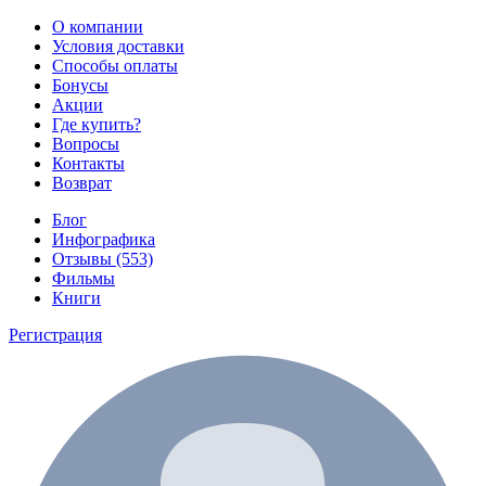
О компании
Условия доставки
Способы оплаты
Бонусы
Акции
Где купить?
Вопросы
Контакты
Возврат
Блог
Инфографика
Отзывы (553)
Фильмы
Книги
Регистрация