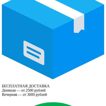
БЕСПЛАТНАЯ ДОСТАВКА
Дневная — от 2500 рублей
Вечерняя — от 3000 рублей