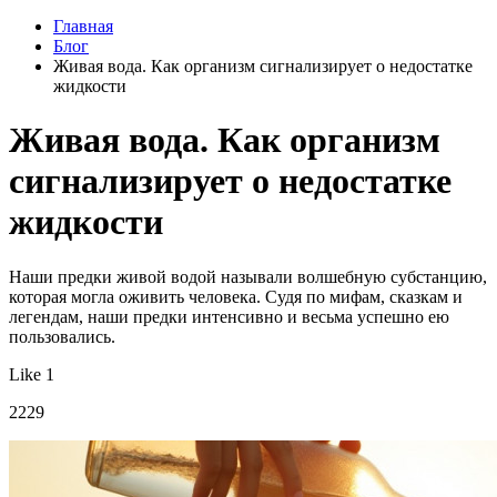
Главная
Блог
Живая вода. Как организм сигнализирует о недостатке
жидкости
Живая вода. Как организм
сигнализирует о недостатке
жидкости
Наши предки живой водой называли волшебную субстанцию,
которая могла оживить человека. Судя по мифам, сказкам и
легендам, наши предки интенсивно и весьма успешно ею
пользовались.
Like 1
2229