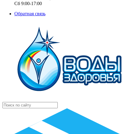
Сб 9:00-17:00
Обратная связь