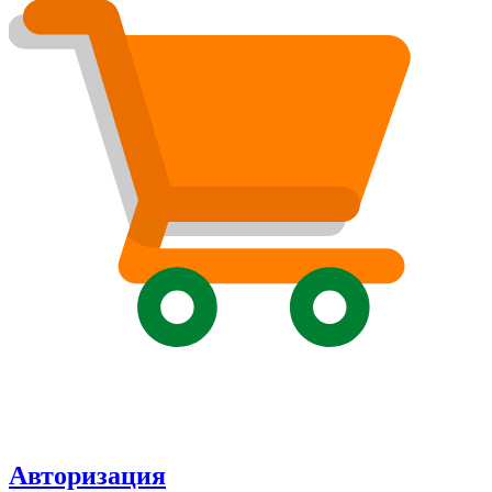
Авторизация