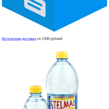
Бесплатная доставка
от 2500 рублей