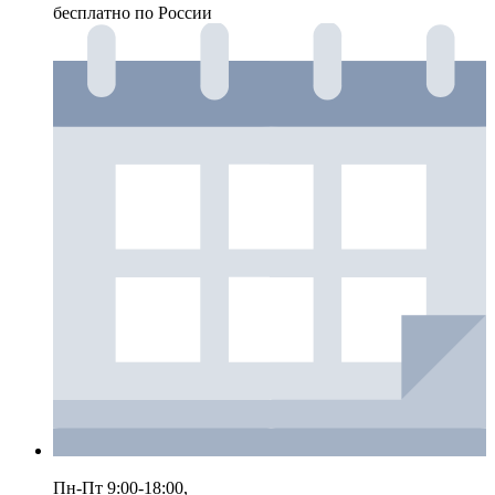
бесплатно по России
Пн-Пт 9:00-18:00,