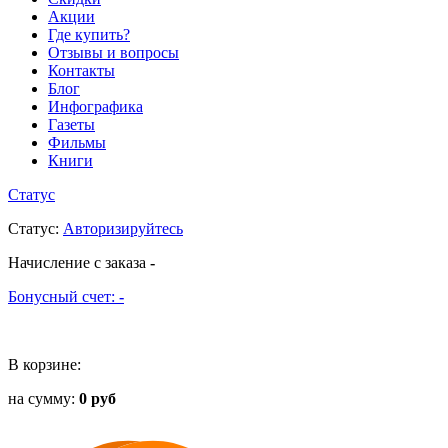
Акции
Где купить?
Отзывы и вопросы
Контакты
Блог
Инфографика
Газеты
Фильмы
Книги
Статус
Статус
:
Авторизируйтесь
Начисление с заказа
-
Бонусный счет:
-
В корзине:
на сумму:
0 руб