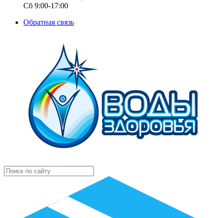
Сб 9:00-17:00
Обратная связь