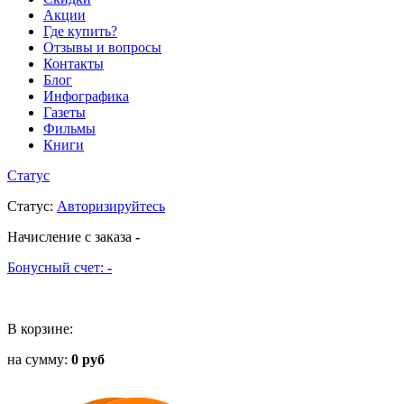
Акции
Где купить?
Отзывы и вопросы
Контакты
Блог
Инфографика
Газеты
Фильмы
Книги
Статус
Статус
:
Авторизируйтесь
Начисление с заказа
-
Бонусный счет:
-
В корзине:
на сумму:
0 руб