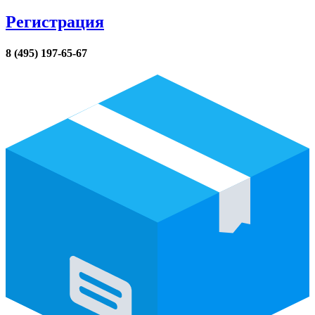
Регистрация
8 (495) 197-65-67