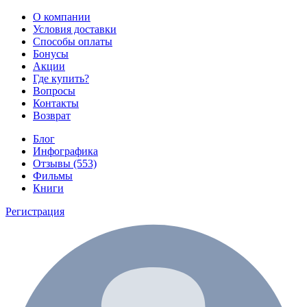
О компании
Условия доставки
Способы оплаты
Бонусы
Акции
Где купить?
Вопросы
Контакты
Возврат
Блог
Инфографика
Отзывы (553)
Фильмы
Книги
Регистрация