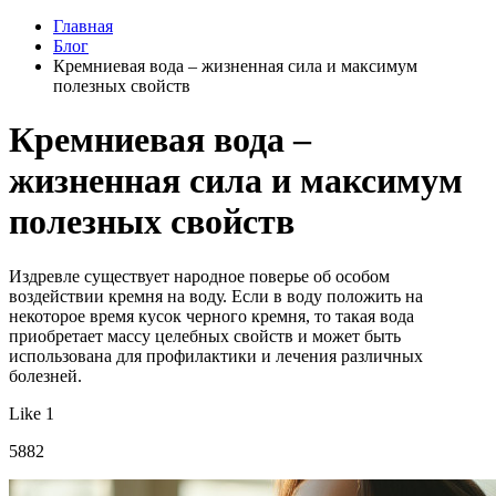
Главная
Блог
Кремниевая вода – жизненная сила и максимум
полезных свойств
Кремниевая вода –
жизненная сила и максимум
полезных свойств
Издревле существует народное поверье об особом
воздействии кремня на воду. Если в воду положить на
некоторое время кусок черного кремня, то такая вода
приобретает массу целебных свойств и может быть
использована для профилактики и лечения различных
болезней.
Like 1
5882