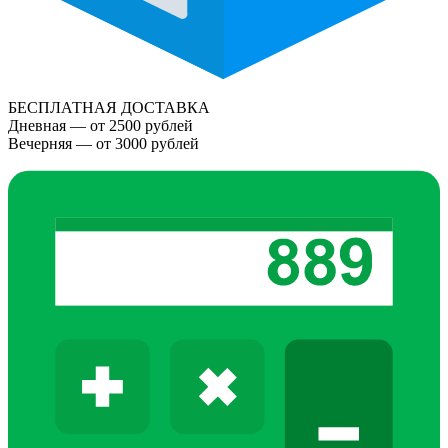
БЕСПЛАТНАЯ ДОСТАВКА
Дневная — от 2500 рублей
Вечерняя — от 3000 рублей