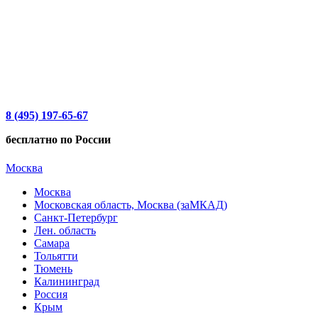
8 (495) 197-65-67
бесплатно по России
Москва
Москва
Московская область, Москва (заМКАД)
Санкт-Петербург
Лен. область
Самара
Тольятти
Тюмень
Калининград
Россия
Крым