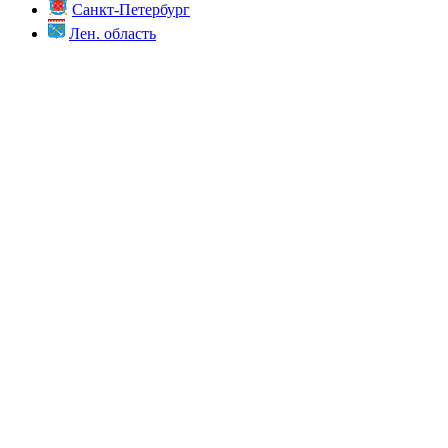
Санкт-Петербург
Лен. область