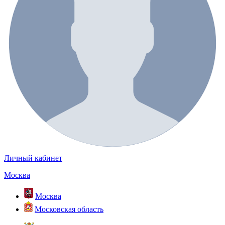
Личный кабинет
Москва
Москва
Московская область