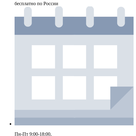
бесплатно по России
Пн-Пт 9:00-18:00,