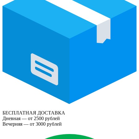
БЕСПЛАТНАЯ ДОСТАВКА
Дневная — от 2500 рублей
Вечерняя — от 3000 рублей