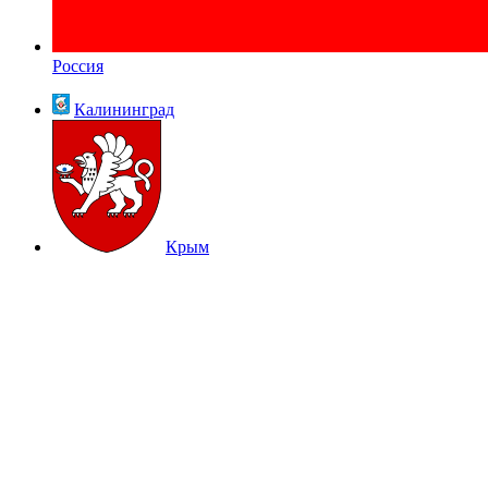
Россия
Калининград
Крым