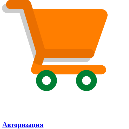
Авторизация