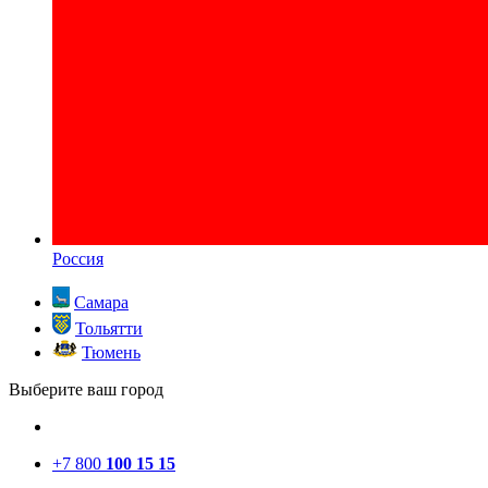
Россия
Самара
Тольятти
Тюмень
Выберите ваш город
+7 800
100 15 15