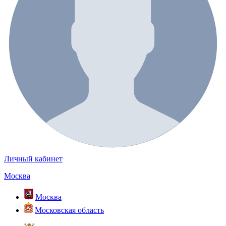
Личный кабинет
Москва
Москва
Московская область