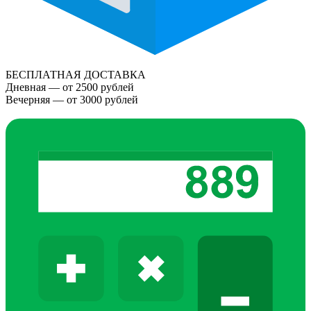
БЕСПЛАТНАЯ ДОСТАВКА
Дневная — от 2500 рублей
Вечерняя — от 3000 рублей