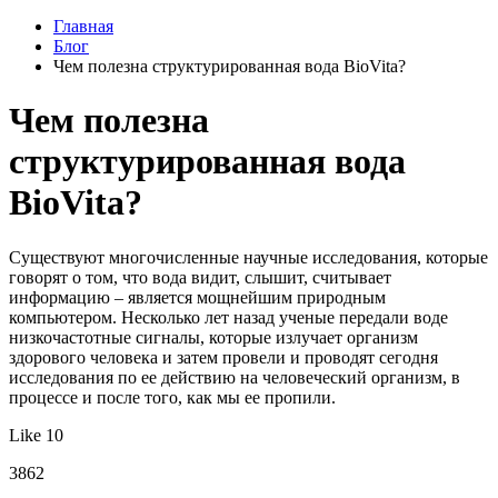
Главная
Блог
Чем полезна структурированная вода BioVita?
Чем полезна
структурированная вода
BioVita?
Существуют многочисленные научные исследования, которые
говорят о том, что вода видит, слышит, считывает
информацию – является мощнейшим природным
компьютером. Несколько лет назад ученые передали воде
низкочастотные сигналы, которые излучает организм
здорового человека и затем провели и проводят сегодня
исследования по ее действию на человеческий организм, в
процессе и после того, как мы ее пропили.
Like 10
3862