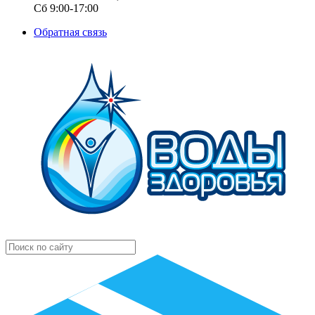
Сб 9:00-17:00
Обратная связь