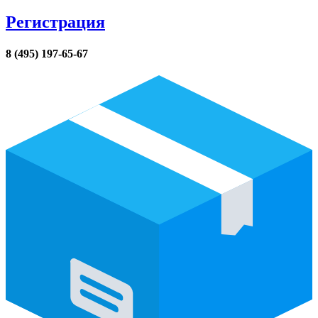
Регистрация
8 (495) 197-65-67