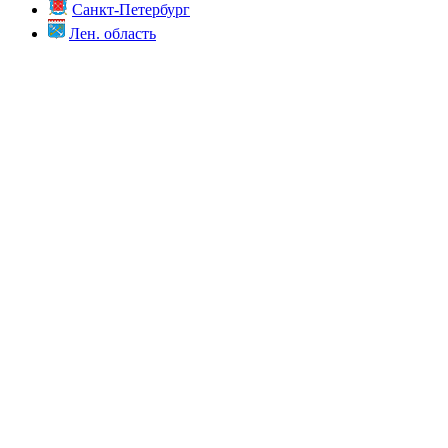
Санкт-Петербург
Лен. область