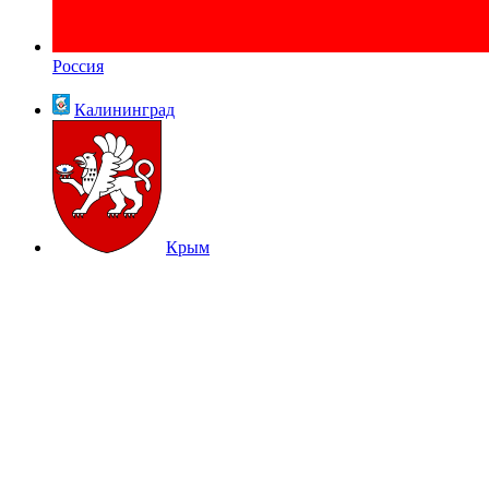
Россия
Калининград
Крым