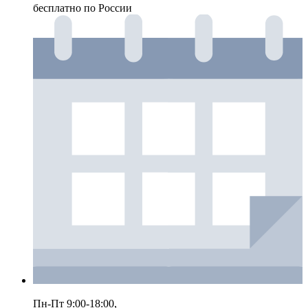
бесплатно по России
Пн-Пт 9:00-18:00,