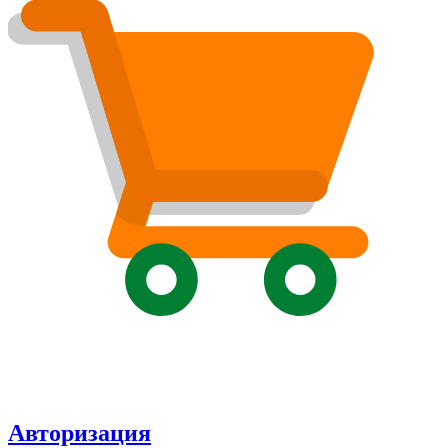
Авторизация