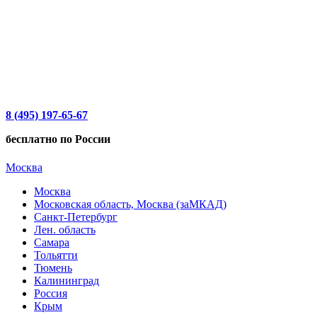
8 (495) 197-65-67
бесплатно по России
Москва
Москва
Московская область, Москва (заМКАД)
Санкт-Петербург
Лен. область
Самара
Тольятти
Тюмень
Калининград
Россия
Крым