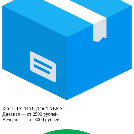
БЕСПЛАТНАЯ ДОСТАВКА
Дневная — от 2500 рублей
Вечерняя — от 3000 рублей