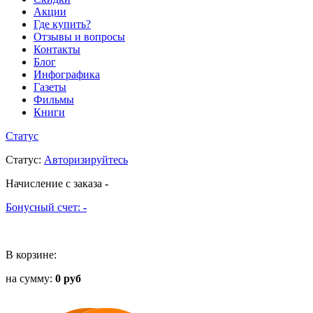
Акции
Где купить?
Отзывы и вопросы
Контакты
Блог
Инфографика
Газеты
Фильмы
Книги
Статус
Статус
:
Авторизируйтесь
Начисление с заказа
-
Бонусный счет:
-
В корзине:
на сумму:
0 руб