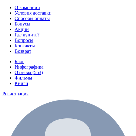
О компании
Условия доставки
Способы оплаты
Бонусы
Акции
Где купить?
Вопросы
Контакты
Возврат
Блог
Инфографика
Отзывы (553)
Фильмы
Книги
Регистрация