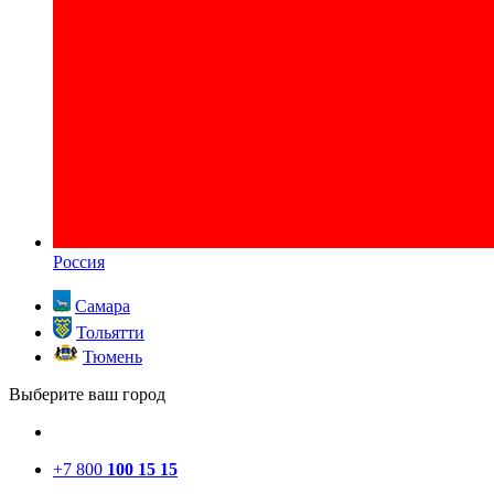
Россия
Самара
Тольятти
Тюмень
Выберите ваш город
+7 800
100 15 15