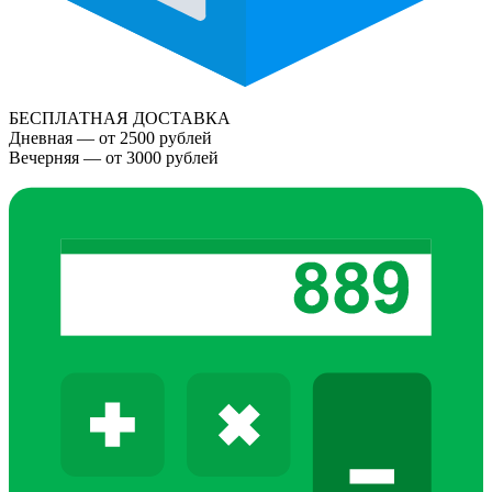
БЕСПЛАТНАЯ ДОСТАВКА
Дневная — от 2500 рублей
Вечерняя — от 3000 рублей