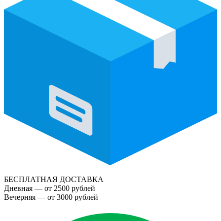
БЕСПЛАТНАЯ ДОСТАВКА
Дневная — от 2500 рублей
Вечерняя — от 3000 рублей