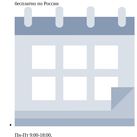
бесплатно по России
Пн-Пт 9:00-18:00,