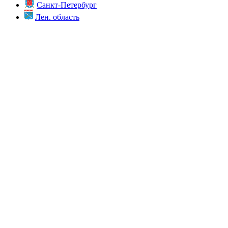
Санкт-Петербург
Лен. область