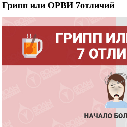
Грипп или ОРВИ 7отличий