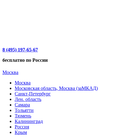
8 (495) 197-65-67
бесплатно по России
Москва
Москва
Московская область, Москва (заМКАД)
Санкт-Петербург
Лен. область
Самара
Тольятти
Тюмень
Калининград
Россия
Крым