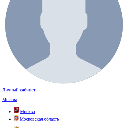
Личный кабинет
Москва
Москва
Московская область