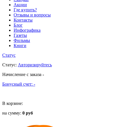
Акции
Где купить?
Отзывы и вопросы
Контакты
Блог
Инфографика
Газеты
Фильмы
Книги
Статус
Статус
:
Авторизируйтесь
Начисление с заказа
-
Бонусный счет:
-
В корзине:
на сумму:
0 руб