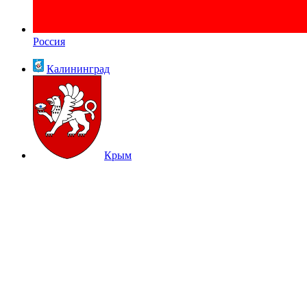
Россия
Калининград
Крым