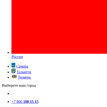
Россия
Самара
Тольятти
Тюмень
Выберите ваш город
+7 800
100 15 15