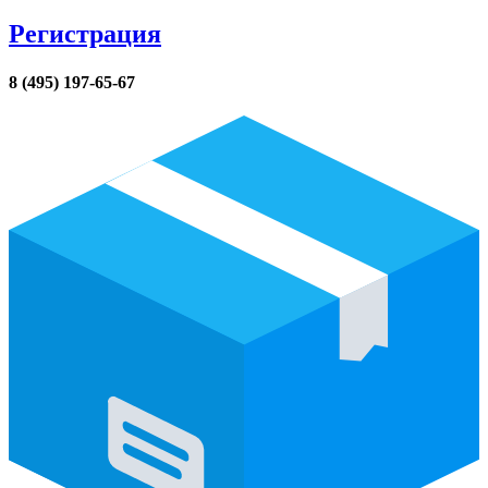
Регистрация
8 (495) 197-65-67