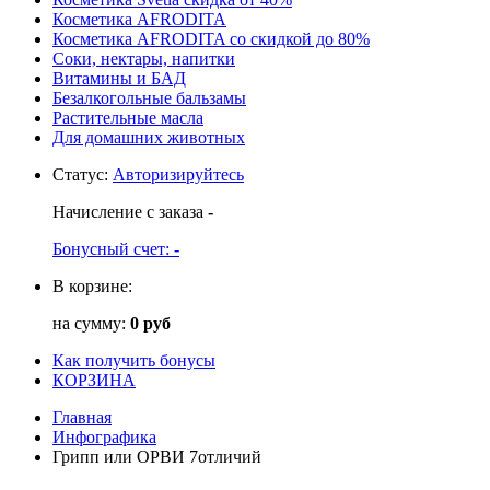
Косметика AFRODITA
Косметика AFRODITA со скидкой до 80%
Соки, нектары, напитки
Витамины и БАД
Безалкогольные бальзамы
Растительные масла
Для домашних животных
Статус
:
Авторизируйтесь
Начисление с заказа
-
Бонусный счет:
-
В корзине:
на сумму:
0 руб
Как получить бонусы
КОРЗИНА
Главная
Инфографика
Грипп или ОРВИ 7отличий