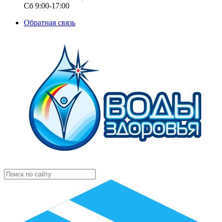
Сб 9:00-17:00
Обратная связь