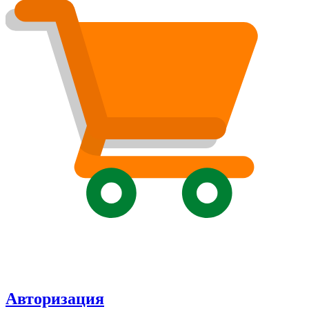
Авторизация