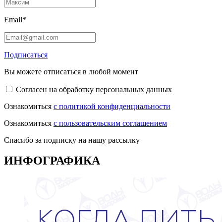
Email*
Подписаться
Вы можете отписаться в любой момент
Согласен на обработку персональных данных
Ознакомиться
с политикой конфиденциальности
Ознакомиться
с пользовательским соглашением
Спасибо за подписку на нашу рассылку
ИНФОГРАФИКА