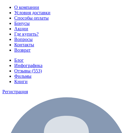
О компании
Условия доставки
Способы оплаты
Бонусы
Акции
Где купить?
Вопросы
Контакты
Возврат
Блог
Инфографика
Отзывы (553)
Фильмы
Книги
Регистрация