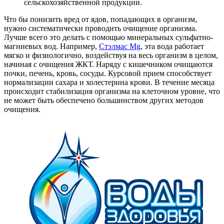
сельскохозяйственной продукции.
Что бы понизить вред от ядов, попадающих в организм,
нужно систематически проводить очищение организма.
Лучше всего это делать с помощью минеральных сульфатно-
магниевых вод. Например,
Стэлмас Mg
, эта вода работает
мягко и физиологично, воздействуя на весь организм в целом,
начиная с очищения ЖКТ. Наряду с кишечником очищаются
почки, печень, кровь, сосуды. Курсовой прием способствует
нормализации сахара и холестерина крови. В течение месяца
происходит стабилизация организма на клеточном уровне, что
не может быть обеспечено большинством других методов
очищения.