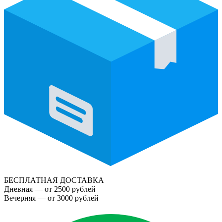
БЕСПЛАТНАЯ ДОСТАВКА
Дневная — от 2500 рублей
Вечерняя — от 3000 рублей