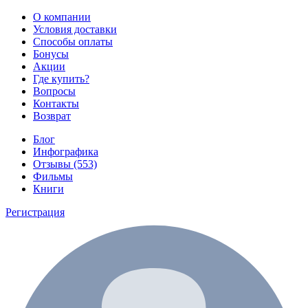
О компании
Условия доставки
Способы оплаты
Бонусы
Акции
Где купить?
Вопросы
Контакты
Возврат
Блог
Инфографика
Отзывы (553)
Фильмы
Книги
Регистрация