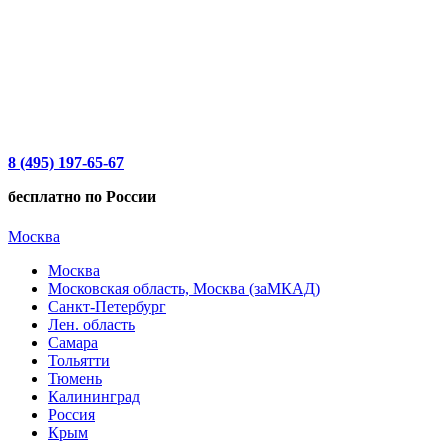
8 (495) 197-65-67
бесплатно по России
Москва
Москва
Московская область, Москва (заМКАД)
Санкт-Петербург
Лен. область
Самара
Тольятти
Тюмень
Калининград
Россия
Крым