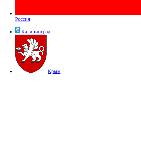
Россия
Калининград
Крым