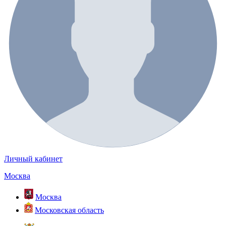
Личный кабинет
Москва
Москва
Московская область