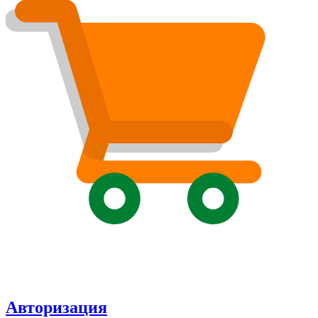
Авторизация