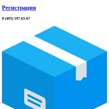
Регистрация
8 (495) 197-65-67