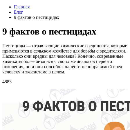
Главная
Блог
9 фактов о пестицидах
9 фактов о пестицидах
Пестициды — отравляющие химические соединения, которые
применяются в сельском хозяйстве для борьбы с вредителями.
Насколько они вредны для человека? Конечно, современные
химикаты более безопасны своих же аналогов первого
поколения, но и они способны нанести непоправимый вред
человеку и экосистеме в целом.
4883