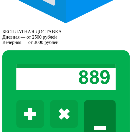
БЕСПЛАТНАЯ ДОСТАВКА
Дневная — от 2500 рублей
Вечерняя — от 3000 рублей