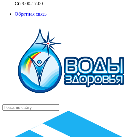
Сб 9:00-17:00
Обратная связь