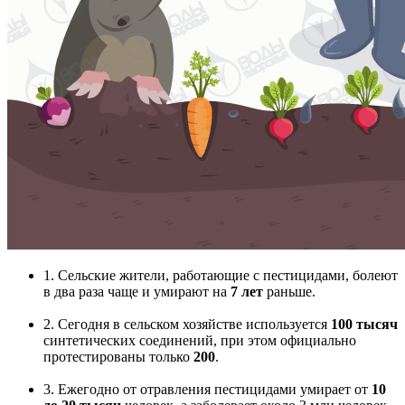
1. Сельские жители, работающие с пестицидами, болеют
в два раза чаще и умирают на
7 лет
раньше.
2. Сегодня в сельском хозяйстве используется
100 тысяч
синтетических соединений, при этом официально
протестированы только
200
.
3. Ежегодно от отравления пестицидами умирает от
10