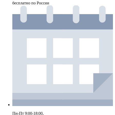
бесплатно по России
Пн-Пт 9:00-18:00,