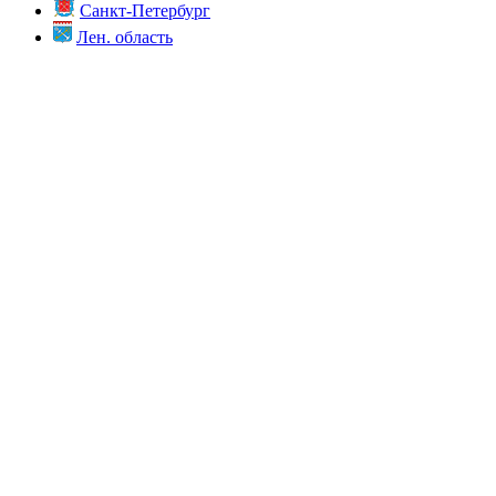
Санкт-Петербург
Лен. область