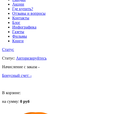
Акции
Где купить?
Отзывы и вопросы
Контакты
Блог
Инфографика
Газеты
Фильмы
Книги
Статус
Статус
:
Авторизируйтесь
Начисление с заказа
-
Бонусный счет:
-
В корзине:
на сумму:
0 руб