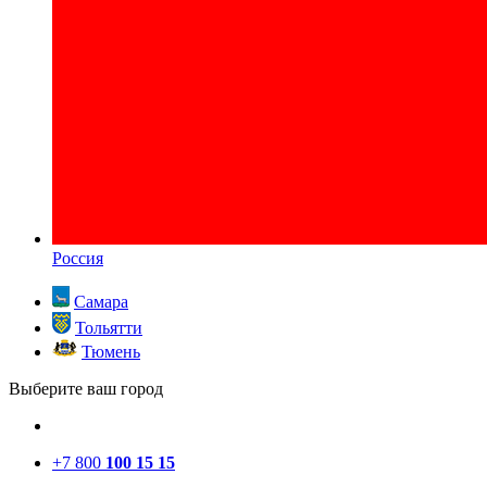
Россия
Самара
Тольятти
Тюмень
Выберите ваш город
+7 800
100 15 15