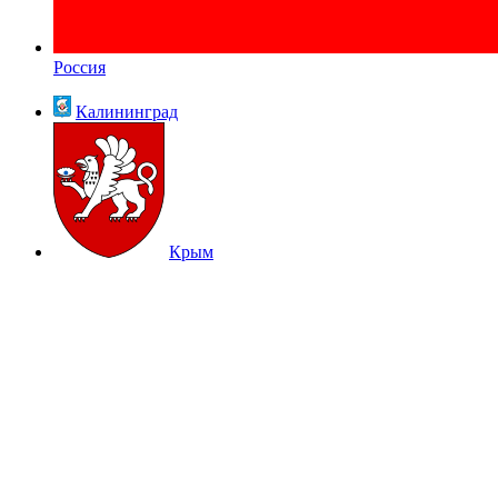
Россия
Калининград
Крым