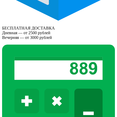
БЕСПЛАТНАЯ ДОСТАВКА
Дневная — от 2500 рублей
Вечерняя — от 3000 рублей