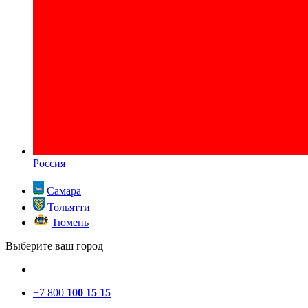
Россия
Самара
Тольятти
Тюмень
Выберите ваш город
+7 800
100 15 15