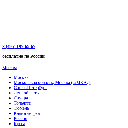
8 (495) 197-65-67
бесплатно по России
Москва
Москва
Московская область, Москва (заМКАД)
Санкт-Петербург
Лен. область
Самара
Тольятти
Тюмень
Калининград
Россия
Крым