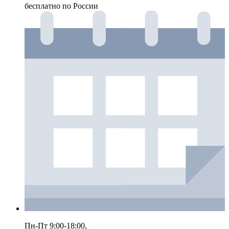
бесплатно по России
Пн-Пт 9:00-18:00,