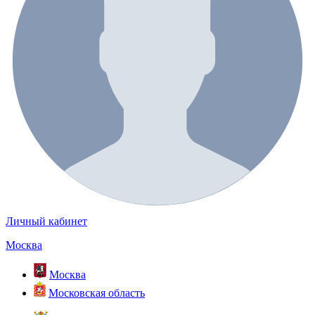
Личный кабинет
Москва
Москва
Московская область