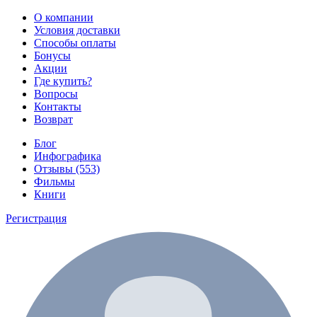
О компании
Условия доставки
Способы оплаты
Бонусы
Акции
Где купить?
Вопросы
Контакты
Возврат
Блог
Инфографика
Отзывы (553)
Фильмы
Книги
Регистрация