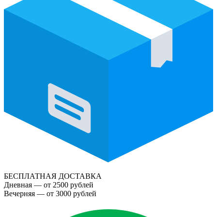
БЕСПЛАТНАЯ ДОСТАВКА
Дневная — от 2500 рублей
Вечерняя — от 3000 рублей