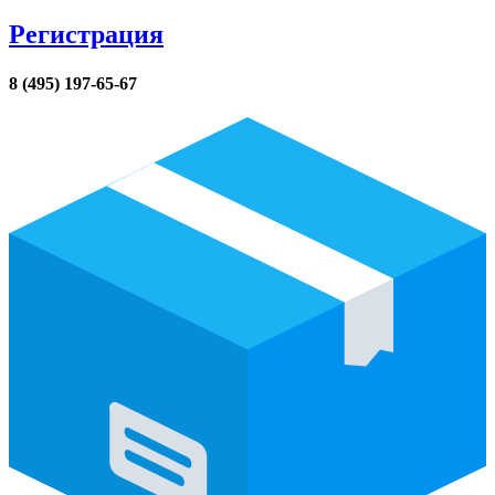
Регистрация
8 (495) 197-65-67