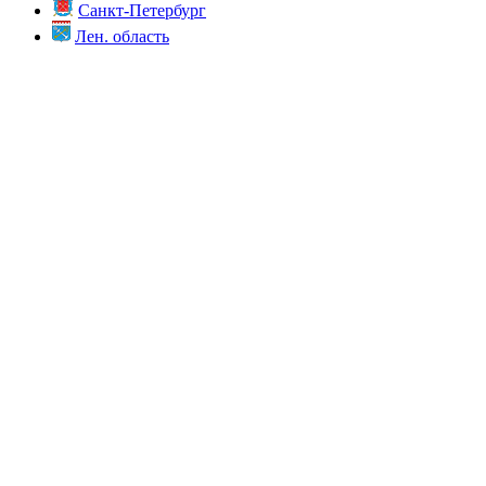
Санкт-Петербург
Лен. область