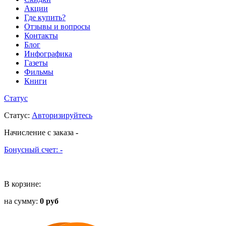
Акции
Где купить?
Отзывы и вопросы
Контакты
Блог
Инфографика
Газеты
Фильмы
Книги
Статус
Статус
:
Авторизируйтесь
Начисление с заказа
-
Бонусный счет:
-
В корзине:
на сумму:
0 руб