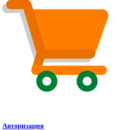
Авторизация