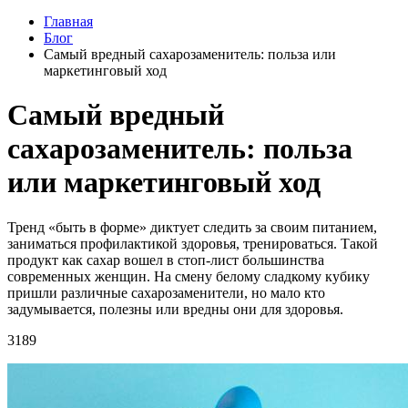
Главная
Блог
Самый вредный сахарозаменитель: польза или
маркетинговый ход
Самый вредный
сахарозаменитель: польза
или маркетинговый ход
Тренд «быть в форме» диктует следить за своим питанием,
заниматься профилактикой здоровья, тренироваться. Такой
продукт как сахар вошел в стоп-лист большинства
современных женщин. На смену белому сладкому кубику
пришли различные сахарозаменители, но мало кто
задумывается, полезны или вредны они для здоровья.
3189