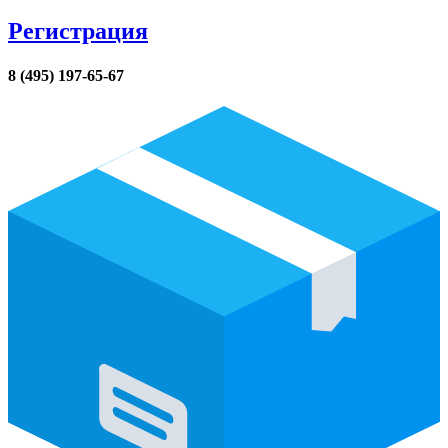
Регистрация
8 (495) 197-65-67