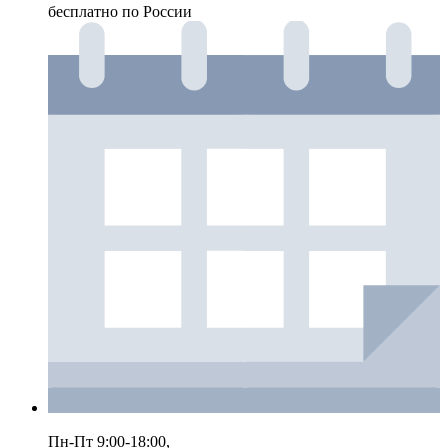
бесплатно по России
Пн-Пт 9:00-18:00,