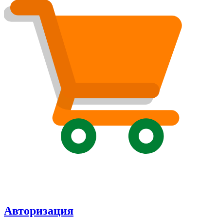
Авторизация