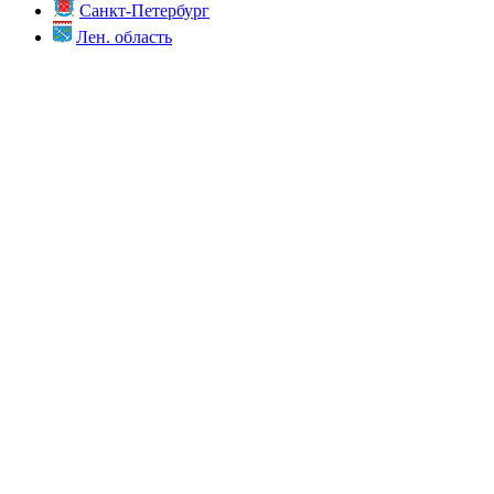
Санкт-Петербург
Лен. область