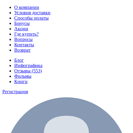
О компании
Условия доставки
Способы оплаты
Бонусы
Акции
Где купить?
Вопросы
Контакты
Возврат
Блог
Инфографика
Отзывы (553)
Фильмы
Книги
Регистрация