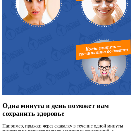
Одна минута в день поможет вам
сохранить здоровье
Например, прыжки через скакалку в течение одной минуты