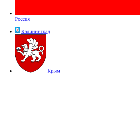
Россия
Калининград
Крым