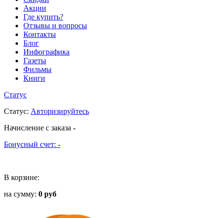
Акции
Где купить?
Отзывы и вопросы
Контакты
Блог
Инфографика
Газеты
Фильмы
Книги
Статус
Статус
:
Авторизируйтесь
Начисление с заказа
-
Бонусный счет:
-
В корзине:
на сумму:
0 руб