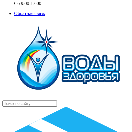
Сб 9:00-17:00
Обратная связь