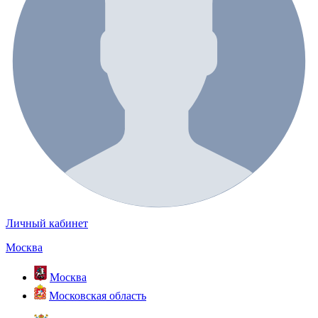
Личный кабинет
Москва
Москва
Московская область