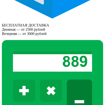
БЕСПЛАТНАЯ ДОСТАВКА
Дневная — от 2500 рублей
Вечерняя — от 3000 рублей