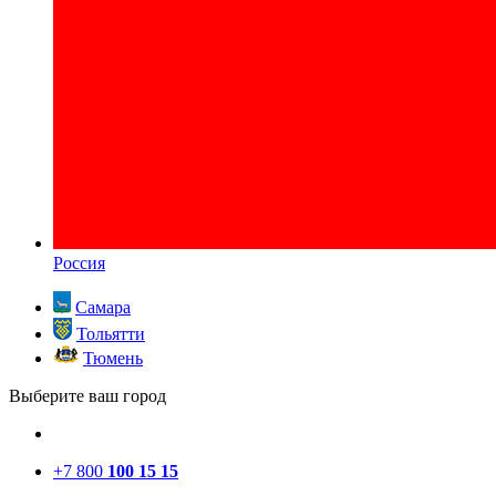
Россия
Самара
Тольятти
Тюмень
Выберите ваш город
+7 800
100 15 15