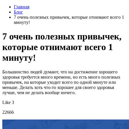
Главная
Блог
7 очень полезных привычек, которые отнимают всего 1
минуту!
7 очень полезных привычек,
которые отнимают всего 1
минуту!
Большинство людей думают, что на достижение хорошего
здоровья требуется много времени, но есть много полезных
привычек, на которые уходит всего по одной минуте или
меньше. Делать хоть что-то хорошее для своего здоровья
лучше, чем не делать вообще ничего.
Like 3
22666