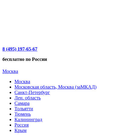
8 (495) 197-65-67
бесплатно по России
Москва
Москва
Московская область, Москва (заМКАД)
Санкт-Петербург
Лен. область
Самара
Тольятти
Тюмень
Калининград
Россия
Крым