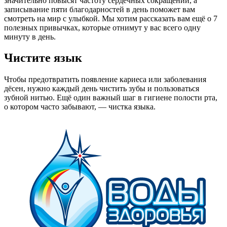
значительно повысят частоту сердечных сокращений, а
записывание пяти благодарностей в день поможет вам
смотреть на мир с улыбкой. Мы хотим рассказать вам ещё о 7
полезных привычках, которые отнимут у вас всего одну
минуту в день.
Чистите язык
Чтобы предотвратить появление кариеса или заболевания
дёсен, нужно каждый день чистить зубы и пользоваться
зубной нитью. Ещё один важный шаг в гигиене полости рта,
о котором часто забывают, — чистка языка.