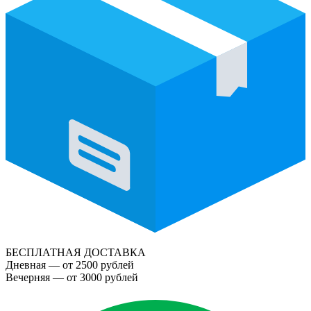
БЕСПЛАТНАЯ ДОСТАВКА
Дневная — от 2500 рублей
Вечерняя — от 3000 рублей