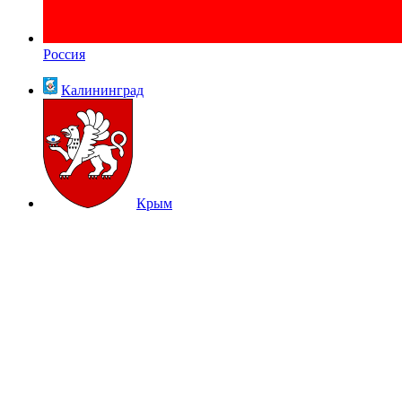
Россия
Калининград
Крым