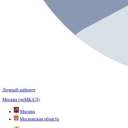
Личный кабинет
Москва (доМКАД)
Москва
Московская область