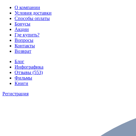
О компании
Условия доставки
Способы оплаты
Бонусы
Акции
Где купить?
Вопросы
Контакты
Возврат
Блог
Инфографика
Отзывы (553)
Фильмы
Книги
Регистрация