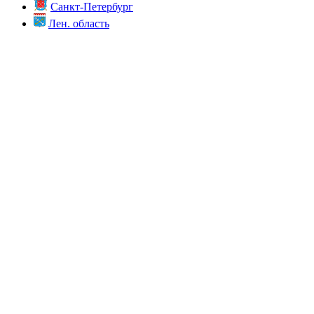
Санкт-Петербург
Лен. область