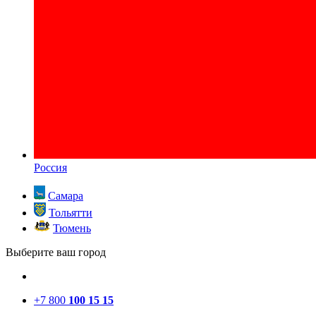
Россия
Самара
Тольятти
Тюмень
Выберите ваш город
+7 800
100 15 15