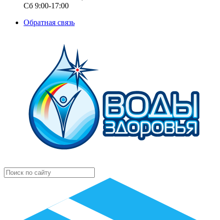
Сб 9:00-17:00
Обратная связь