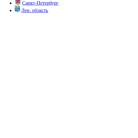
Санкт-Петербург
Лен. область