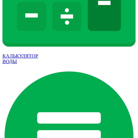
КАЛЬКУЛЯТОР
ВОДЫ