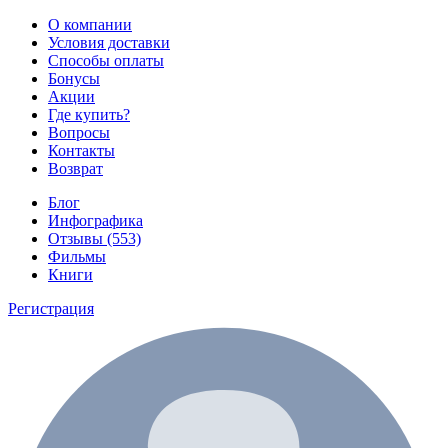
О компании
Условия доставки
Способы оплаты
Бонусы
Акции
Где купить?
Вопросы
Контакты
Возврат
Блог
Инфографика
Отзывы (553)
Фильмы
Книги
Регистрация