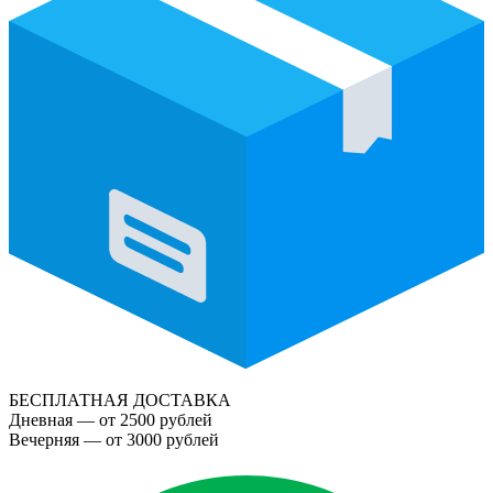
БЕСПЛАТНАЯ ДОСТАВКА
Дневная — от 2500 рублей
Вечерняя — от 3000 рублей