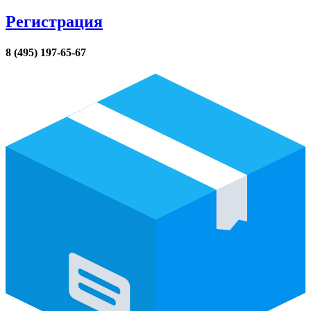
Регистрация
8 (495) 197-65-67