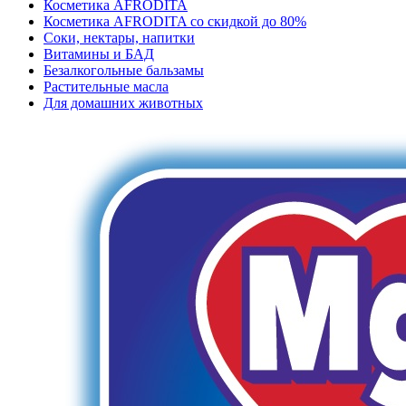
Косметика AFRODITA
Косметика AFRODITA со скидкой до 80%
Соки, нектары, напитки
Витамины и БАД
Безалкогольные бальзамы
Растительные масла
Для домашних животных