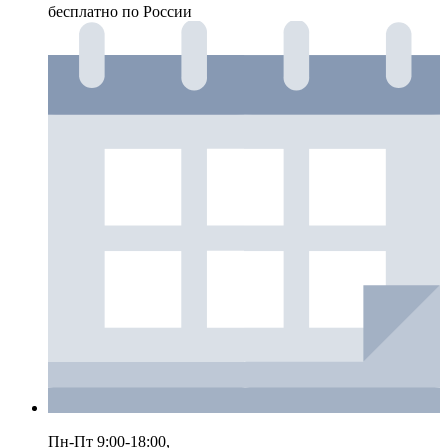
бесплатно по России
Пн-Пт 9:00-18:00,