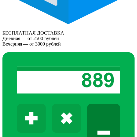
БЕСПЛАТНАЯ ДОСТАВКА
Дневная — от 2500 рублей
Вечерняя — от 3000 рублей