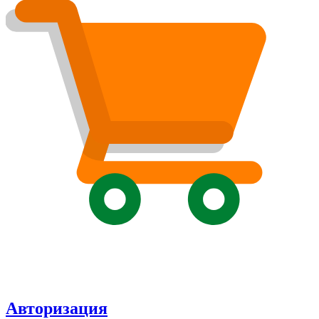
Авторизация