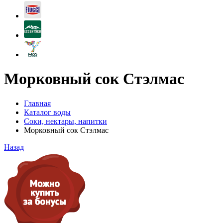
Морковный сок Стэлмас
Главная
Каталог воды
Соки, нектары, напитки
Морковный сок Стэлмас
Назад