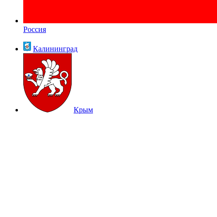
Россия
Калининград
Крым