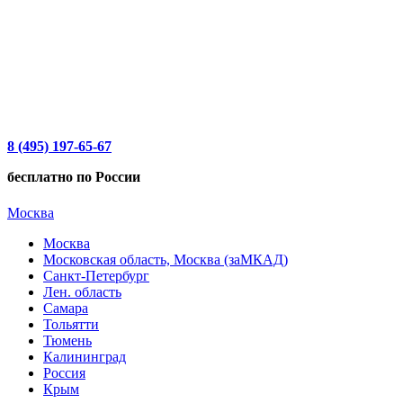
8 (495) 197-65-67
бесплатно по России
Москва
Москва
Московская область, Москва (заМКАД)
Санкт-Петербург
Лен. область
Самара
Тольятти
Тюмень
Калининград
Россия
Крым