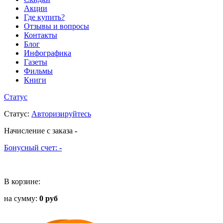
Акции
Где купить?
Отзывы и вопросы
Контакты
Блог
Инфографика
Газеты
Фильмы
Книги
Статус
Статус
:
Авторизируйтесь
Начисление с заказа
-
Бонусный счет:
-
В корзине:
на сумму:
0 руб