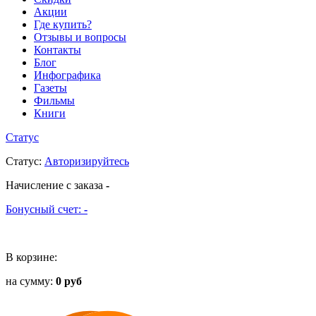
Акции
Где купить?
Отзывы и вопросы
Контакты
Блог
Инфографика
Газеты
Фильмы
Книги
Статус
Статус
:
Авторизируйтесь
Начисление с заказа
-
Бонусный счет:
-
В корзине:
на сумму:
0 руб