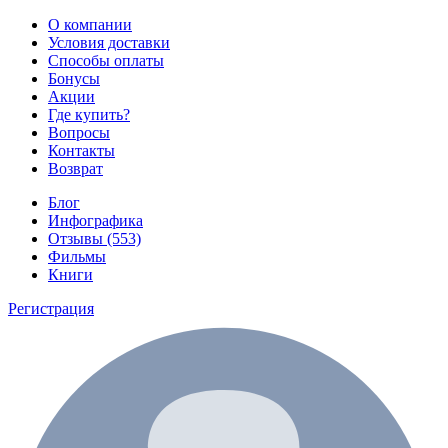
О компании
Условия доставки
Способы оплаты
Бонусы
Акции
Где купить?
Вопросы
Контакты
Возврат
Блог
Инфографика
Отзывы (553)
Фильмы
Книги
Регистрация