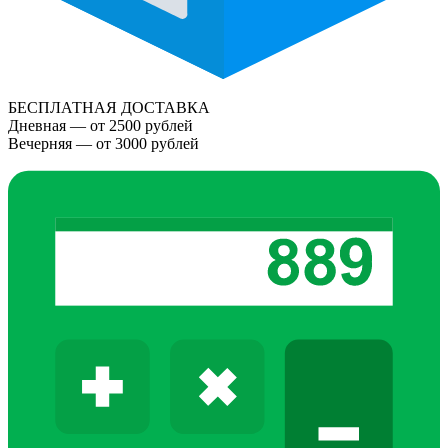
БЕСПЛАТНАЯ ДОСТАВКА
Дневная — от 2500 рублей
Вечерняя — от 3000 рублей