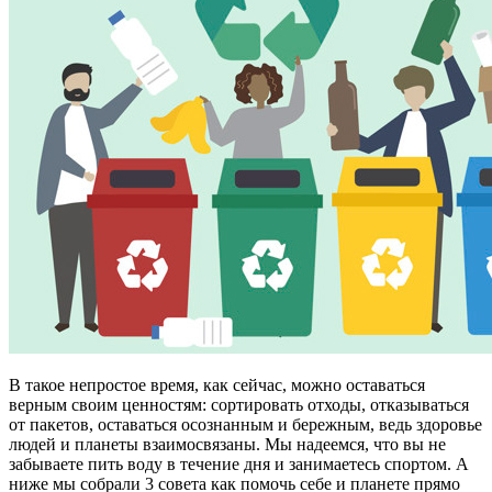
В такое непростое время, как сейчас, можно оставаться
верным своим ценностям: сортировать отходы, отказываться
от пакетов, оставаться осознанным и бережным, ведь здоровье
людей и планеты взаимосвязаны. Мы надеемся, что вы не
забываете пить воду в течение дня и занимаетесь спортом. А
ниже мы собрали 3 совета как помочь себе и планете прямо