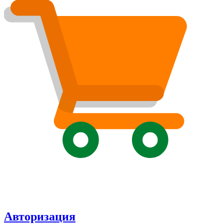
Авторизация