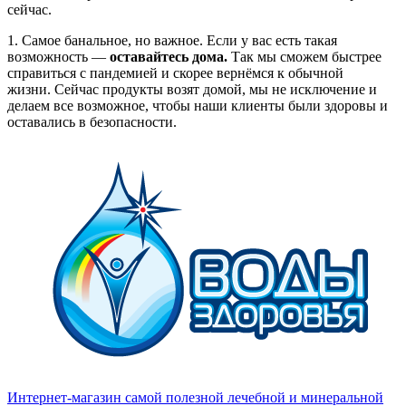
сейчас.
1. Самое банальное, но важное. Если у вас есть такая
возможность —
оставайтесь дома.
Так мы сможем быстрее
справиться с пандемией и скорее вернёмся к обычной
жизни. Сейчас продукты возят домой, мы не исключение и
делаем все возможное, чтобы наши клиенты были здоровы и
оставались в безопасности.
Интернет-магазин самой полезной лечебной и минеральной