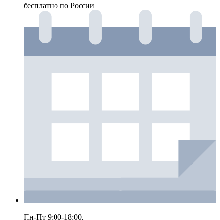
бесплатно по России
Пн-Пт 9:00-18:00,