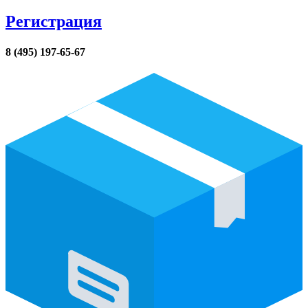
Регистрация
8 (495) 197-65-67