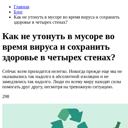
Главная
Блог
Как не утонуть в мусоре во время вируса и сохранить
здоровье в четырех стенах?
Как не утонуть в мусоре во
время вируса и сохранить
здоровье в четырех стенах?
Сейчас всем приходится нелегко. Никогда прежде еще мы не
оказывались так надолго в абсолютной изоляции и не
замедлялись так надолго. Люди по всему миру находят силы
помогать друг другу, несмотря на тревожную ситуацию.
298