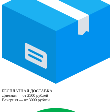
БЕСПЛАТНАЯ ДОСТАВКА
Дневная — от 2500 рублей
Вечерняя — от 3000 рублей