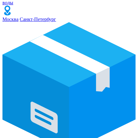
воды
Москва
Санкт-Петербург