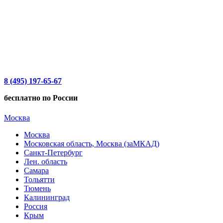
8 (495) 197-65-67
бесплатно по России
Москва
Москва
Московская область, Москва (заМКАД)
Санкт-Петербург
Лен. область
Самара
Тольятти
Тюмень
Калининград
Россия
Крым