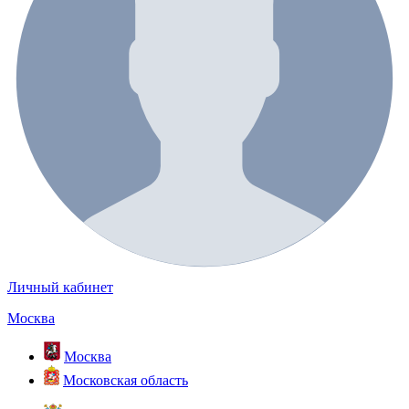
Личный кабинет
Москва
Москва
Московская область