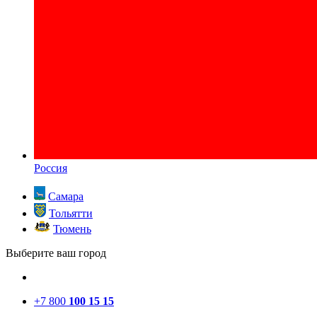
Россия
Самара
Тольятти
Тюмень
Выберите ваш город
+7 800
100 15 15