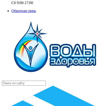
Сб 9:00-17:00
Обратная связь