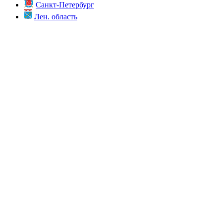
Санкт-Петербург
Лен. область