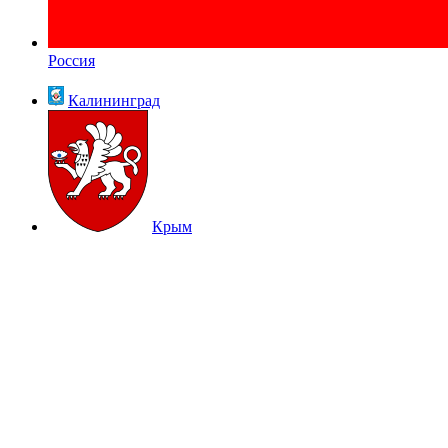
Россия
Калининград
Крым