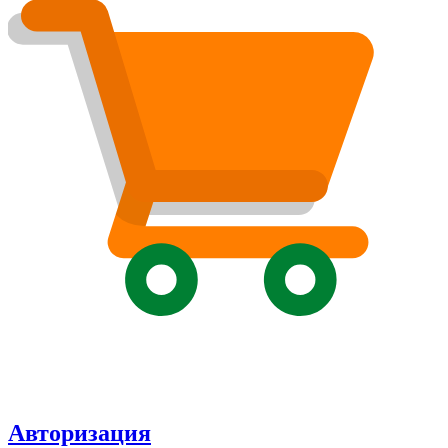
Авторизация