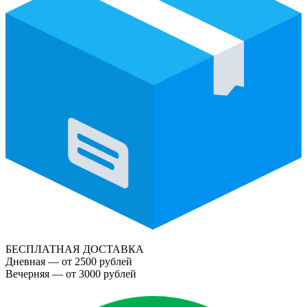
БЕСПЛАТНАЯ ДОСТАВКА
Дневная — от 2500 рублей
Вечерняя — от 3000 рублей