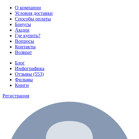
О компании
Условия доставки
Способы оплаты
Бонусы
Акции
Где купить?
Вопросы
Контакты
Возврат
Блог
Инфографика
Отзывы (553)
Фильмы
Книги
Регистрация