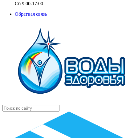
Сб 9:00-17:00
Обратная связь