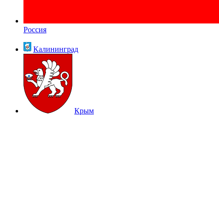
Россия
Калининград
Крым