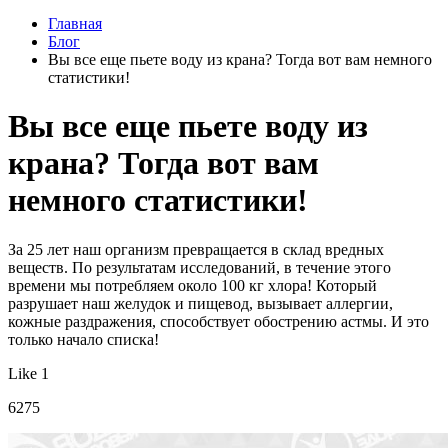
Главная
Блог
Вы все еще пьете воду из крана? Тогда вот вам немного
статистики!
Вы все еще пьете воду из
крана? Тогда вот вам
немного статистики!
За 25 лет наш организм превращается в склад вредных
веществ. По результатам исследований, в течение этого
времени мы потребляем около 100 кг хлора! Который
разрушает наш желудок и пищевод, вызывает аллергии,
кожные раздражения, способствует обострению астмы. И это
только начало списка!
Like 1
6275