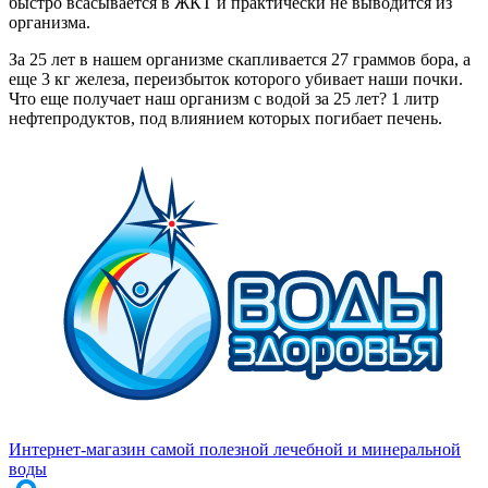
быстро всасывается в ЖКТ и практически не выводится из
организма.
За 25 лет в нашем организме скапливается 27 граммов бора, а
еще 3 кг железа, переизбыток которого убивает наши почки.
Что еще получает наш организм с водой за 25 лет? 1 литр
нефтепродуктов, под влиянием которых погибает печень.
Интернет-магазин самой полезной лечебной и минеральной
воды