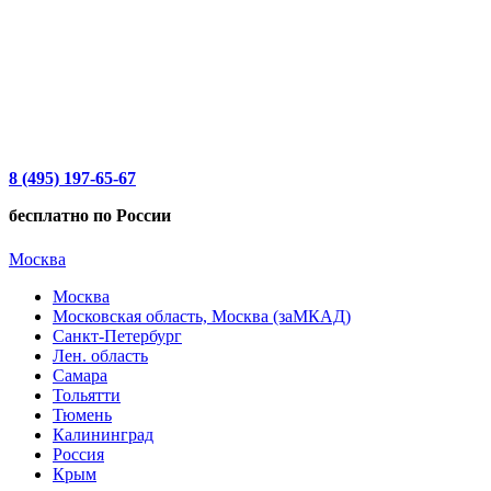
8 (495) 197-65-67
бесплатно по России
Москва
Москва
Московская область, Москва (заМКАД)
Санкт-Петербург
Лен. область
Самара
Тольятти
Тюмень
Калининград
Россия
Крым