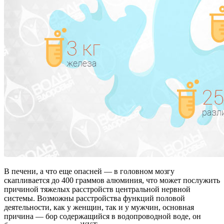
В печени, а что еще опасней — в головном мозгу
скапливается до 400 граммов алюминия, что может послужить
причиной тяжелых расстройств центральной нервной
системы. Возможны расстройства функций половой
деятельности, как у женщин, так и у мужчин, основная
причина — бор содержащийся в водопроводной воде, он