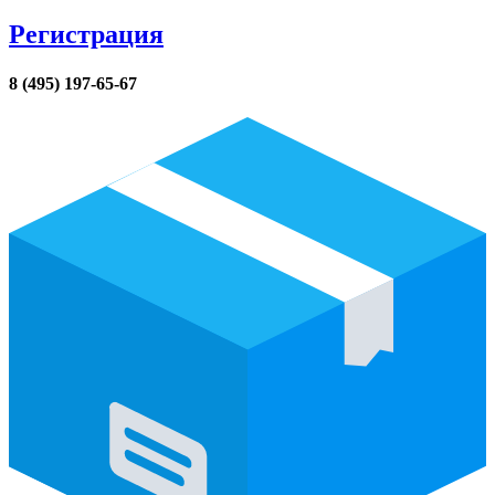
Регистрация
8 (495) 197-65-67