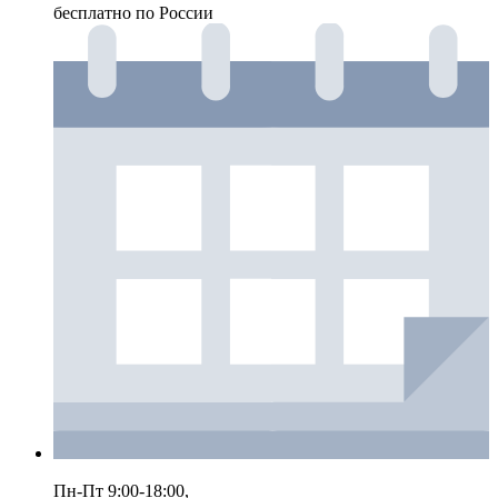
бесплатно по России
Пн-Пт 9:00-18:00,