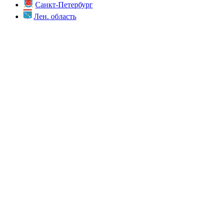
Санкт-Петербург
Лен. область