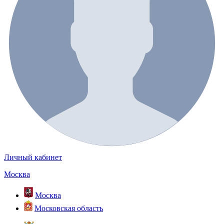
Личный кабинет
Москва
Москва
Московская область