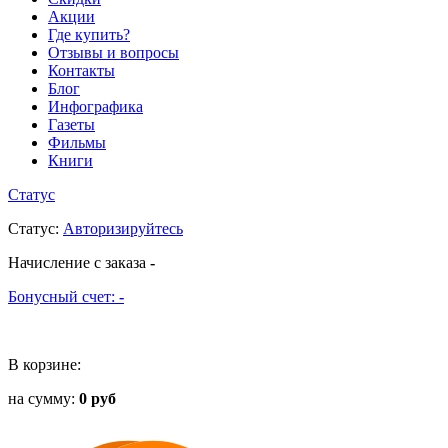
Акции
Где купить?
Отзывы и вопросы
Контакты
Блог
Инфографика
Газеты
Фильмы
Книги
Статус
Статус
:
Авторизируйтесь
Начисление с заказа
-
Бонусный счет:
-
В корзине:
на сумму:
0 руб