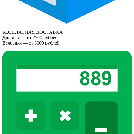
БЕСПЛАТНАЯ ДОСТАВКА
Дневная — от 2500 рублей
Вечерняя — от 3000 рублей