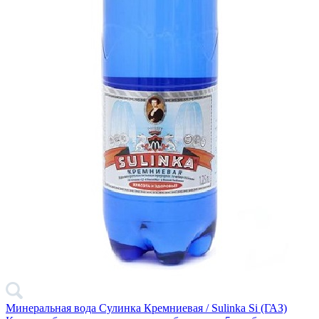
Минеральная вода Сулинка Кремниевая / Sulinka Si (ГАЗ)