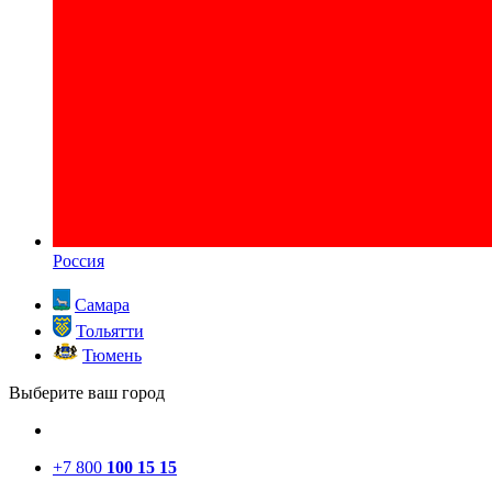
Россия
Самара
Тольятти
Тюмень
Выберите ваш город
+7 800
100 15 15