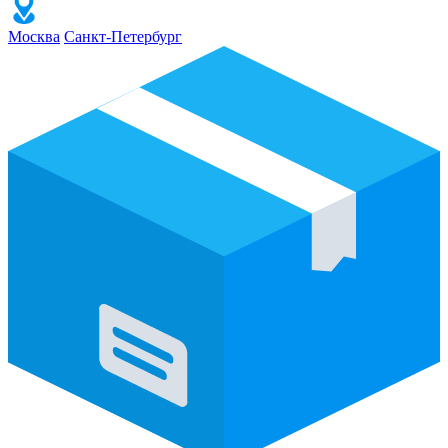
Москва
Санкт-Петербург